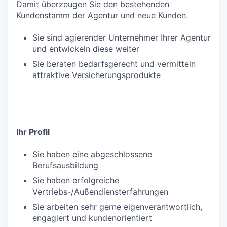
Damit überzeugen Sie den bestehenden
Kundenstamm der Agentur und neue Kunden.
Sie sind agierender Unternehmer Ihrer Agentur
und entwickeln diese weiter
Sie beraten bedarfsgerecht und vermitteln
attraktive Versicherungsprodukte
Ihr Profil
Sie haben eine abgeschlossene
Berufsausbildung
Sie haben erfolgreiche
Vertriebs-/Außendiensterfahrungen
Sie arbeiten sehr gerne eigenverantwortlich,
engagiert und kundenorientiert