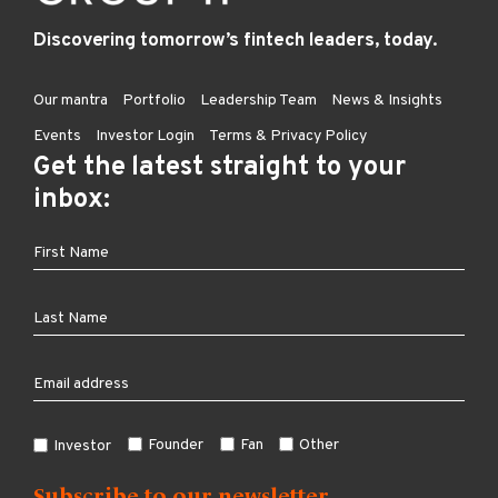
Discovering tomorrow’s fintech leaders, today.
Our mantra
Portfolio
Leadership Team
News & Insights
Events
Investor Login
Terms & Privacy Policy
Get the latest straight to your
inbox:
Founder
Fan
Other
Investor