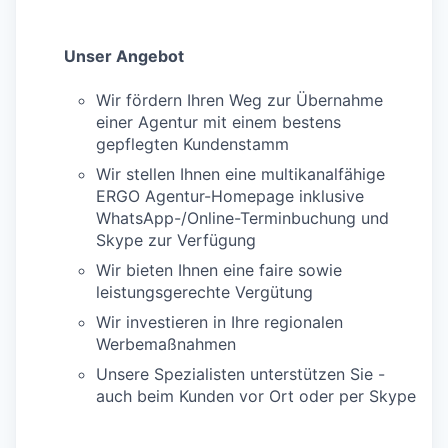
Unser Angebot
Wir fördern Ihren Weg zur Übernahme
einer Agentur mit einem bestens
gepflegten Kundenstamm
Wir stellen Ihnen eine multikanalfähige
ERGO Agentur-Homepage inklusive
WhatsApp-/Online-Terminbuchung und
Skype zur Verfügung
Wir bieten Ihnen eine faire sowie
leistungsgerechte Vergütung
Wir investieren in Ihre regionalen
Werbemaßnahmen
Unsere Spezialisten unterstützen Sie -
auch beim Kunden vor Ort oder per Skype