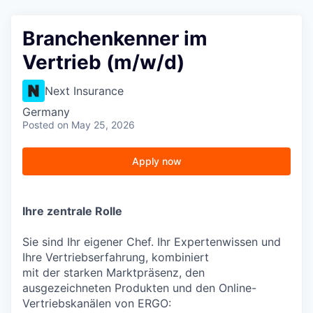
Branchenkenner im
Vertrieb (m/w/d)
Next Insurance
Germany
Posted
on May 25, 2026
Apply now
Ihre zentrale Rolle
Sie sind Ihr eigener Chef. Ihr Expertenwissen und
Ihre Vertriebserfahrung, kombiniert
mit der starken Marktpräsenz, den
ausgezeichneten Produkten und den Online-
Vertriebskanälen von ERGO: