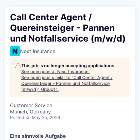
Call Center Agent /
Quereinsteiger - Pannen
und Notfallservice (m/w/d)
Next Insurance
This job is no longer accepting applications
See open jobs at
Next Insurance
.
See open jobs similar to "
Call Center Agent /
Quereinsteiger - Pannen und Notfallservice
(m/w/d)
"
Group11
.
Customer Service
Munich, Germany
Posted
on May 25, 2026
Eine sinnvolle Aufgabe