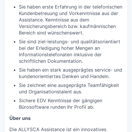
Sie haben erste Erfahrung in der telefonischen
Kundenbetreuung und Vorkenntnisse aus der
Assistance. Kenntnisse aus dem
Versicherungsbereich bzw. kaufmännischen
Bereich sind wünschenswert.
Sie sind ziel-leistungs- und qualitätsorientiert
bei der Erledigung hoher Mengen an
Informationstelefonaten inklusive der
schriftlichen Dokumentation.
Sie haben ein stark ausgeprägtes service- und
kundenorientiertes Denken und Handeln.
Sie zeichnet eine ausgeprägte Teamfähigkeit
und Organisationstalent aus.
Sichere EDV Kenntnisse der gängigen
Bürosoftware runden Ihr Profil ab.
Über uns
Die ALLYSCA Assistance ist ein innovatives