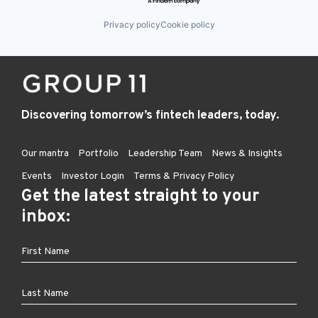
Privacy policy
Cookie policy
Discovering tomorrow’s fintech leaders, today.
Our mantra
Portfolio
Leadership Team
News & Insights
Events
Investor Login
Terms & Privacy Policy
Get the latest straight to your
inbox: