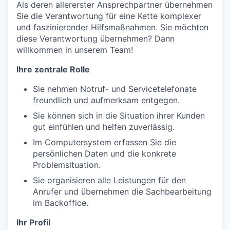
Als deren allererster Ansprechpartner übernehmen
Sie die Verantwortung für eine Kette komplexer
und faszinierender Hilfsmaßnahmen. Sie möchten
diese Verantwortung übernehmen? Dann
willkommen in unserem Team!
Ihre zentrale Rolle
Sie nehmen Notruf- und Servicetelefonate
freundlich und aufmerksam entgegen.
Sie können sich in die Situation ihrer Kunden
gut einfühlen und helfen zuverlässig.
Im Computersystem erfassen Sie die
persönlichen Daten und die konkrete
Problemsituation.
Sie organisieren alle Leistungen für den
Anrufer und übernehmen die Sachbearbeitung
im Backoffice.
Ihr Profil