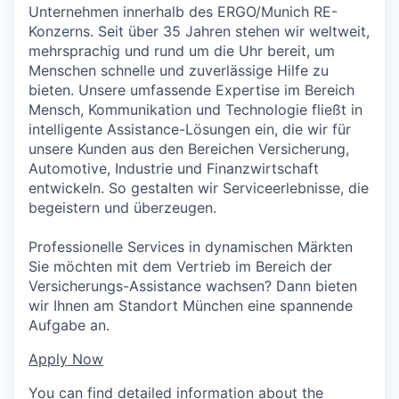
Unternehmen innerhalb des ERGO/Munich RE-
Konzerns. Seit über 35 Jahren stehen wir weltweit,
mehrsprachig und rund um die Uhr bereit, um
Menschen schnelle und zuverlässige Hilfe zu
bieten. Unsere umfassende Expertise im Bereich
Mensch, Kommunikation und Technologie fließt in
intelligente Assistance-Lösungen ein, die wir für
unsere Kunden aus den Bereichen Versicherung,
Automotive, Industrie und Finanzwirtschaft
entwickeln. So gestalten wir Serviceerlebnisse, die
begeistern und überzeugen.
Professionelle Services in dynamischen Märkten
Sie möchten mit dem Vertrieb im Bereich der
Versicherungs-Assistance wachsen? Dann bieten
wir Ihnen am Standort München eine spannende
Aufgabe an.
Apply Now
You can find detailed information about the