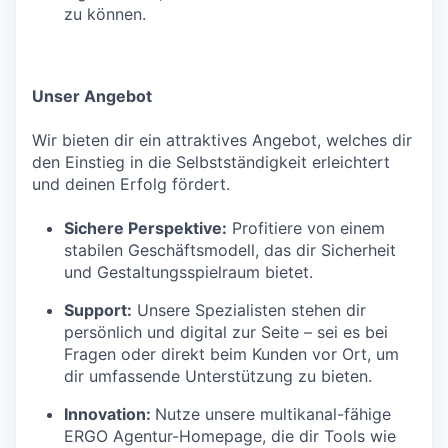
zu können.
Unser Angebot
Wir bieten dir ein attraktives Angebot, welches dir
den Einstieg in die Selbstständigkeit erleichtert
und deinen Erfolg fördert.
Sichere Perspektive:
Profitiere von einem
stabilen Geschäftsmodell, das dir Sicherheit
und Gestaltungsspielraum bietet.
Support:
Unsere Spezialisten stehen dir
persönlich und digital zur Seite – sei es bei
Fragen oder direkt beim Kunden vor Ort, um
dir umfassende Unterstützung zu bieten.
Innovation:
Nutze unsere multikanal-fähige
ERGO Agentur-Homepage, die dir Tools wie