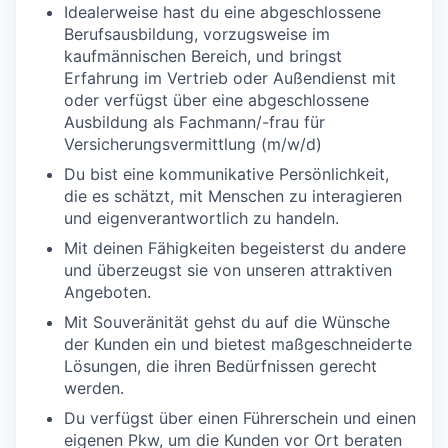
Idealerweise hast du eine abgeschlossene
Berufsausbildung, vorzugsweise im
kaufmännischen Bereich, und bringst
Erfahrung im Vertrieb oder Außendienst mit
oder verfügst über eine abgeschlossene
Ausbildung als Fachmann/-frau für
Versicherungsvermittlung (m/w/d)
Du bist eine kommunikative Persönlichkeit,
die es schätzt, mit Menschen zu interagieren
und eigenverantwortlich zu handeln.
Mit deinen Fähigkeiten begeisterst du andere
und überzeugst sie von unseren attraktiven
Angeboten.
Mit Souveränität gehst du auf die Wünsche
der Kunden ein und bietest maßgeschneiderte
Lösungen, die ihren Bedürfnissen gerecht
werden.
Du verfügst über einen Führerschein und einen
eigenen Pkw, um die Kunden vor Ort beraten