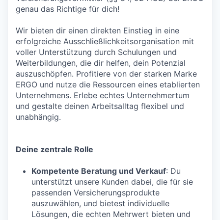
genau das Richtige für dich!
Wir bieten dir einen direkten Einstieg in eine
erfolgreiche Ausschließlichkeitsorganisation mit
voller Unterstützung durch Schulungen und
Weiterbildungen, die dir helfen, dein Potenzial
auszuschöpfen. Profitiere von der starken Marke
ERGO und nutze die Ressourcen eines etablierten
Unternehmens. Erlebe echtes Unternehmertum
und gestalte deinen Arbeitsalltag flexibel und
unabhängig.
Deine zentrale Rolle
Kompetente Beratung und Verkauf
: Du
unterstützt unsere Kunden dabei, die für sie
passenden Versicherungsprodukte
auszuwählen, und bietest individuelle
Lösungen, die echten Mehrwert bieten und