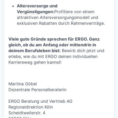
Altersvorsorge und
Vergünstigungen:
Profitiere von einem
attraktiven Altersversorgungsmodell und
exklusiven Rabatten durch Rahmenverträge.
Viele gute Gründe sprechen für ERGO. Ganz
gleich, ob du am Anfang oder mittendrin in
deinem Berufsleben bist:
Bewirb dich jetzt und
erlebe, wie du mit ERGO deinen individuellen
Karriereweg gehen kannst!
Martina Göbel
Dezentrale Personalberaterin
ERGO Beratung und Vertrieb AG
Regionaldirektion Köln
Scheidtweilerstr. 4