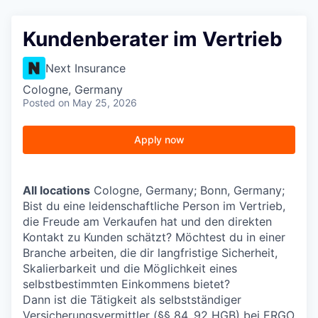
Kundenberater im Vertrieb
Next Insurance
Cologne, Germany
Posted
on May 25, 2026
Apply now
All locations
Cologne, Germany; Bonn, Germany;
Bist du eine leidenschaftliche Person im Vertrieb,
die Freude am Verkaufen hat und den direkten
Kontakt zu Kunden schätzt? Möchtest du in einer
Branche arbeiten, die dir langfristige Sicherheit,
Skalierbarkeit und die Möglichkeit eines
selbstbestimmten Einkommens bietet?
Dann ist die Tätigkeit als selbstständiger
Versicherungsvermittler (§§ 84, 92 HGB) bei ERGO