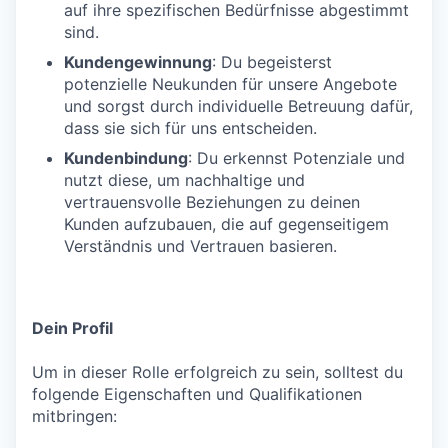
auf ihre spezifischen Bedürfnisse abgestimmt
sind.
Kundengewinnung
: Du begeisterst
potenzielle Neukunden für unsere Angebote
und sorgst durch individuelle Betreuung dafür,
dass sie sich für uns entscheiden.
Kundenbindung
: Du erkennst Potenziale und
nutzt diese, um nachhaltige und
vertrauensvolle Beziehungen zu deinen
Kunden aufzubauen, die auf gegenseitigem
Verständnis und Vertrauen basieren.
Dein Profil
Um in dieser Rolle erfolgreich zu sein, solltest du
folgende Eigenschaften und Qualifikationen
mitbringen: