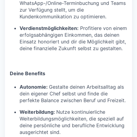
WhatsApp-/Online-Terminbuchung und Teams
zur Verfügung stellt, um die
Kundenkommunikation zu optimieren.
Verdienstmöglichkeiten:
Profitiere von einem
erfolgsabhängigen Einkommen, das deinen
Einsatz honoriert und dir die Möglichkeit gibt,
deine finanzielle Zukunft selbst zu gestalten.
Deine Benefits
Autonomie:
Gestalte deinen Arbeitsalltag als
dein eigener Chef selbst und finde die
perfekte Balance zwischen Beruf und Freizeit.
Weiterbildung:
Nutze kontinuierliche
Weiterbildungsmöglichkeiten, die speziell auf
deine persönliche und berufliche Entwicklung
ausgerichtet sind.