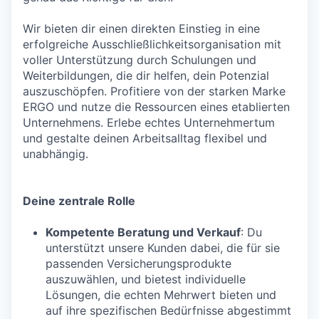
Wir bieten dir einen direkten Einstieg in eine
erfolgreiche Ausschließlichkeitsorganisation mit
voller Unterstützung durch Schulungen und
Weiterbildungen, die dir helfen, dein Potenzial
auszuschöpfen. Profitiere von der starken Marke
ERGO und nutze die Ressourcen eines etablierten
Unternehmens. Erlebe echtes Unternehmertum
und gestalte deinen Arbeitsalltag flexibel und
unabhängig.
Deine zentrale Rolle
Kompetente Beratung und Verkauf
: Du
unterstützt unsere Kunden dabei, die für sie
passenden Versicherungsprodukte
auszuwählen, und bietest individuelle
Lösungen, die echten Mehrwert bieten und
auf ihre spezifischen Bedürfnisse abgestimmt