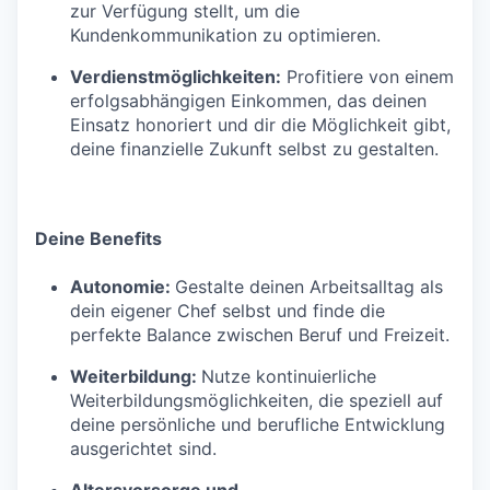
zur Verfügung stellt, um die
Kundenkommunikation zu optimieren.
Verdienstmöglichkeiten:
Profitiere von einem
erfolgsabhängigen Einkommen, das deinen
Einsatz honoriert und dir die Möglichkeit gibt,
deine finanzielle Zukunft selbst zu gestalten.
Deine Benefits
Autonomie:
Gestalte deinen Arbeitsalltag als
dein eigener Chef selbst und finde die
perfekte Balance zwischen Beruf und Freizeit.
Weiterbildung:
Nutze kontinuierliche
Weiterbildungsmöglichkeiten, die speziell auf
deine persönliche und berufliche Entwicklung
ausgerichtet sind.
Altersvorsorge und