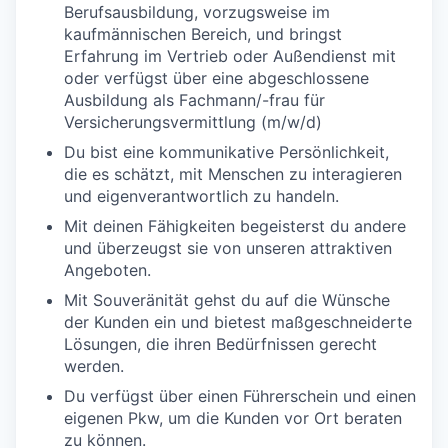
Berufsausbildung, vorzugsweise im
kaufmännischen Bereich, und bringst
Erfahrung im Vertrieb oder Außendienst mit
oder verfügst über eine abgeschlossene
Ausbildung als Fachmann/-frau für
Versicherungsvermittlung (m/w/d)
Du bist eine kommunikative Persönlichkeit,
die es schätzt, mit Menschen zu interagieren
und eigenverantwortlich zu handeln.
Mit deinen Fähigkeiten begeisterst du andere
und überzeugst sie von unseren attraktiven
Angeboten.
Mit Souveränität gehst du auf die Wünsche
der Kunden ein und bietest maßgeschneiderte
Lösungen, die ihren Bedürfnissen gerecht
werden.
Du verfügst über einen Führerschein und einen
eigenen Pkw, um die Kunden vor Ort beraten
zu können.