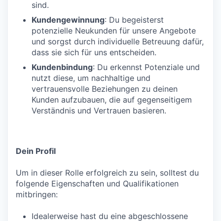
sind.
Kundengewinnung
: Du begeisterst
potenzielle Neukunden für unsere Angebote
und sorgst durch individuelle Betreuung dafür,
dass sie sich für uns entscheiden.
Kundenbindung
: Du erkennst Potenziale und
nutzt diese, um nachhaltige und
vertrauensvolle Beziehungen zu deinen
Kunden aufzubauen, die auf gegenseitigem
Verständnis und Vertrauen basieren.
Dein Profil
Um in dieser Rolle erfolgreich zu sein, solltest du
folgende Eigenschaften und Qualifikationen
mitbringen:
Idealerweise hast du eine abgeschlossene