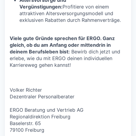
Vergünstigungen:
Profitiere von einem
attraktiven Altersversorgungsmodell und
exklusiven Rabatten durch Rahmenverträge.
Viele gute Gründe sprechen für ERGO. Ganz
gleich, ob du am Anfang oder mittendrin in
deinem Berufsleben bist:
Bewirb dich jetzt und
erlebe, wie du mit ERGO deinen individuellen
Karriereweg gehen kannst!
Volker Richter
Dezentraler Personalberater
ERGO Beratung und Vertrieb AG
Regionaldirektion Freiburg
Baselerstr. 65
79100 Freiburg