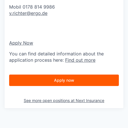
Mobil 0178 814 9986
v.richter@ergo.de
Apply Now
You can find detailed information about the
application process here:
Find out more
Apply now
See more open positions at
Next Insurance