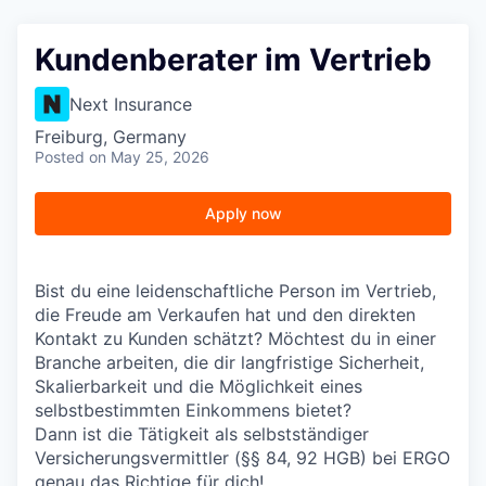
Kundenberater im Vertrieb
Next Insurance
Freiburg, Germany
Posted
on May 25, 2026
Apply now
Bist du eine leidenschaftliche Person im Vertrieb,
die Freude am Verkaufen hat und den direkten
Kontakt zu Kunden schätzt? Möchtest du in einer
Branche arbeiten, die dir langfristige Sicherheit,
Skalierbarkeit und die Möglichkeit eines
selbstbestimmten Einkommens bietet?
Dann ist die Tätigkeit als selbstständiger
Versicherungsvermittler (§§ 84, 92 HGB) bei ERGO
genau das Richtige für dich!