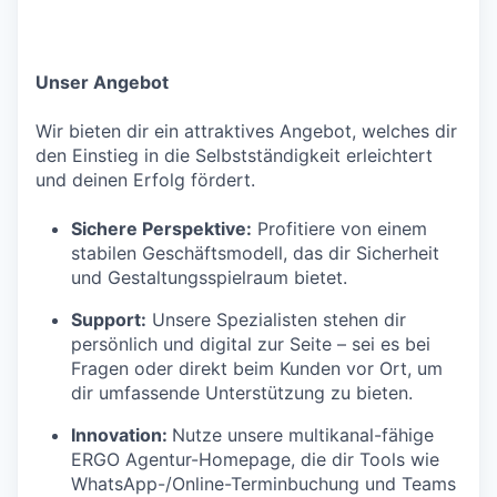
Unser Angebot
Wir bieten dir ein attraktives Angebot, welches dir
den Einstieg in die Selbstständigkeit erleichtert
und deinen Erfolg fördert.
Sichere Perspektive:
Profitiere von einem
stabilen Geschäftsmodell, das dir Sicherheit
und Gestaltungsspielraum bietet.
Support:
Unsere Spezialisten stehen dir
persönlich und digital zur Seite – sei es bei
Fragen oder direkt beim Kunden vor Ort, um
dir umfassende Unterstützung zu bieten.
Innovation:
Nutze unsere multikanal-fähige
ERGO Agentur-Homepage, die dir Tools wie
WhatsApp-/Online-Terminbuchung und Teams