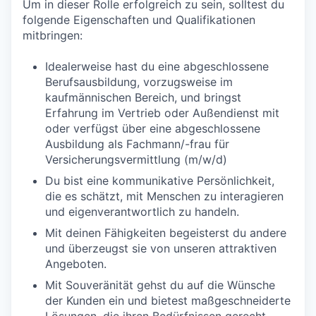
Um in dieser Rolle erfolgreich zu sein, solltest du
folgende Eigenschaften und Qualifikationen
mitbringen:
Idealerweise hast du eine abgeschlossene
Berufsausbildung, vorzugsweise im
kaufmännischen Bereich, und bringst
Erfahrung im Vertrieb oder Außendienst mit
oder verfügst über eine abgeschlossene
Ausbildung als Fachmann/-frau für
Versicherungsvermittlung (m/w/d)
Du bist eine kommunikative Persönlichkeit,
die es schätzt, mit Menschen zu interagieren
und eigenverantwortlich zu handeln.
Mit deinen Fähigkeiten begeisterst du andere
und überzeugst sie von unseren attraktiven
Angeboten.
Mit Souveränität gehst du auf die Wünsche
der Kunden ein und bietest maßgeschneiderte
Lösungen, die ihren Bedürfnissen gerecht