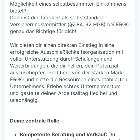
Möglichkeit eines selbstbestimmten Einkommens
bietet?
Dann ist die Tätigkeit als selbstständiger
Versicherungsvermittler (§§ 84, 92 HGB) bei ERGO
genau das Richtige für dich!
Wir bieten dir einen direkten Einstieg in eine
erfolgreiche Ausschließlichkeitsorganisation mit
voller Unterstützung durch Schulungen und
Weiterbildungen, die dir helfen, dein Potenzial
auszuschöpfen. Profitiere von der starken Marke
ERGO und nutze die Ressourcen eines etablierten
Unternehmens. Erlebe echtes Unternehmertum
und gestalte deinen Arbeitsalltag flexibel und
unabhängig.
Deine zentrale Rolle
Kompetente Beratung und Verkauf
: Du