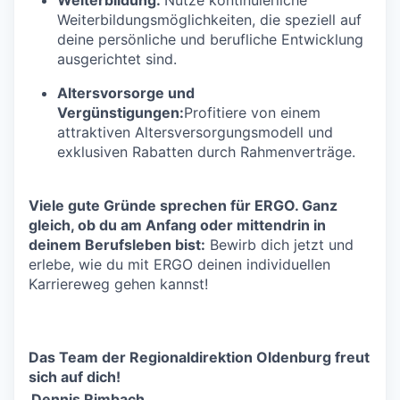
Weiterbildungsmöglichkeiten, die speziell auf
deine persönliche und berufliche Entwicklung
ausgerichtet sind.
Altersvorsorge und
Vergünstigungen:
Profitiere von einem
attraktiven Altersversorgungsmodell und
exklusiven Rabatten durch Rahmenverträge.
Viele gute Gründe sprechen für ERGO. Ganz
gleich, ob du am Anfang oder mittendrin in
deinem Berufsleben bist:
Bewirb dich jetzt und
erlebe, wie du mit ERGO deinen individuellen
Karriereweg gehen kannst!
Das Team der Regionaldirektion Oldenburg freut
sich auf dich!
Dennis Rimbach