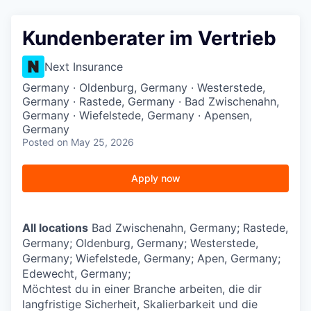
Kundenberater im Vertrieb
Next Insurance
Germany · Oldenburg, Germany · Westerstede,
Germany · Rastede, Germany · Bad Zwischenahn,
Germany · Wiefelstede, Germany · Apensen,
Germany
Posted
on May 25, 2026
Apply now
All locations
Bad Zwischenahn, Germany; Rastede,
Germany; Oldenburg, Germany; Westerstede,
Germany; Wiefelstede, Germany; Apen, Germany;
Edewecht, Germany;
Möchtest du in einer Branche arbeiten, die dir
langfristige Sicherheit, Skalierbarkeit und die