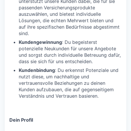
unterstützt unsere Kunden dabei, die für sie
passenden Versicherungsprodukte
auszuwählen, und bietest individuelle
Lösungen, die echten Mehrwert bieten und
auf ihre spezifischen Bedürfnisse abgestimmt
sind.
Kundengewinnung
: Du begeisterst
potenzielle Neukunden für unsere Angebote
und sorgst durch individuelle Betreuung dafür,
dass sie sich für uns entscheiden.
Kundenbindung
: Du erkennst Potenziale und
nutzt diese, um nachhaltige und
vertrauensvolle Beziehungen zu deinen
Kunden aufzubauen, die auf gegenseitigem
Verständnis und Vertrauen basieren.
Dein Profil