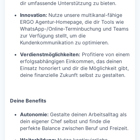
dir umfassende Unterstützung zu bieten.
Innovation:
Nutze unsere multikanal-fähige
ERGO Agentur-Homepage, die dir Tools wie
WhatsApp-/Online-Terminbuchung und Teams
zur Verfügung stellt, um die
Kundenkommunikation zu optimieren.
Verdienstmöglichkeiten:
Profitiere von einem
erfolgsabhängigen Einkommen, das deinen
Einsatz honoriert und dir die Möglichkeit gibt,
deine finanzielle Zukunft selbst zu gestalten.
Deine Benefits
Autonomie:
Gestalte deinen Arbeitsalltag als
dein eigener Chef selbst und finde die
perfekte Balance zwischen Beruf und Freizeit.
Weiterbildung:
Nutze kontinuierliche