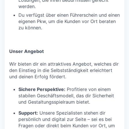
werden.
Du verfügst über einen Führerschein und einen
eigenen Pkw, um die Kunden vor Ort beraten
zu können.
Unser Angebot
Wir bieten dir ein attraktives Angebot, welches dir
den Einstieg in die Selbstständigkeit erleichtert
und deinen Erfolg fördert.
Sichere Perspektive:
Profitiere von einem
stabilen Geschäftsmodell, das dir Sicherheit
und Gestaltungsspielraum bietet.
Support:
Unsere Spezialisten stehen dir
persönlich und digital zur Seite – sei es bei
Fragen oder direkt beim Kunden vor Ort, um