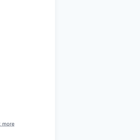
t more