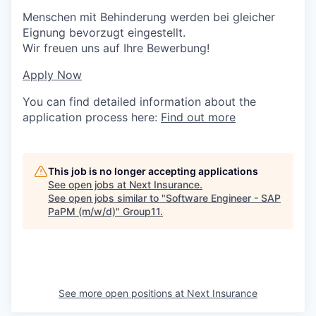
Menschen mit Behinderung werden bei gleicher
Eignung bevorzugt eingestellt.
Wir freuen uns auf Ihre Bewerbung!
Apply Now
You can find detailed information about the
application process here:
Find out more
This job is no longer accepting applications
See open jobs at
Next Insurance
.
See open jobs similar to "
Software Engineer - SAP
PaPM (m/w/d)
"
Group11
.
See more open positions at
Next Insurance