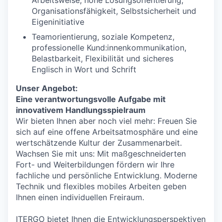
Organisationsfähigkeit, Selbstsicherheit und
Eigeninitiative
Teamorientierung, soziale Kompetenz,
professionelle Kund:innenkommunikation,
Belastbarkeit, Flexibilität und sicheres
Englisch in Wort und Schrift
Unser Angebot:
Eine verantwortungsvolle Aufgabe mit
innovativem Handlungsspielraum
Wir bieten Ihnen aber noch viel mehr: Freuen Sie
sich auf eine offene Arbeitsatmosphäre und eine
wertschätzende Kultur der Zusammenarbeit.
Wachsen Sie mit uns: Mit maßgeschneiderten
Fort- und Weiterbildungen fördern wir Ihre
fachliche und persönliche Entwicklung. Moderne
Technik und flexibles mobiles Arbeiten geben
Ihnen einen individuellen Freiraum.
ITERGO bietet Ihnen die Entwicklungsperspektiven