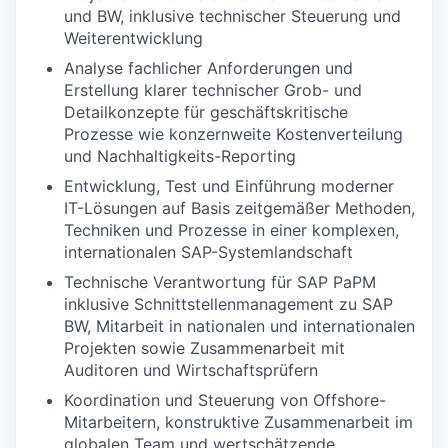
und BW, inklusive technischer Steuerung und
Weiterentwicklung
Analyse fachlicher Anforderungen und
Erstellung klarer technischer Grob- und
Detailkonzepte für geschäftskritische
Prozesse wie konzernweite Kostenverteilung
und Nachhaltigkeits-Reporting
Entwicklung, Test und Einführung moderner
IT-Lösungen auf Basis zeitgemäßer Methoden,
Techniken und Prozesse in einer komplexen,
internationalen SAP-Systemlandschaft
Technische Verantwortung für SAP PaPM
inklusive Schnittstellenmanagement zu SAP
BW, Mitarbeit in nationalen und internationalen
Projekten sowie Zusammenarbeit mit
Auditoren und Wirtschaftsprüfern
Koordination und Steuerung von Offshore-
Mitarbeitern, konstruktive Zusammenarbeit im
globalen Team und wertschätzende