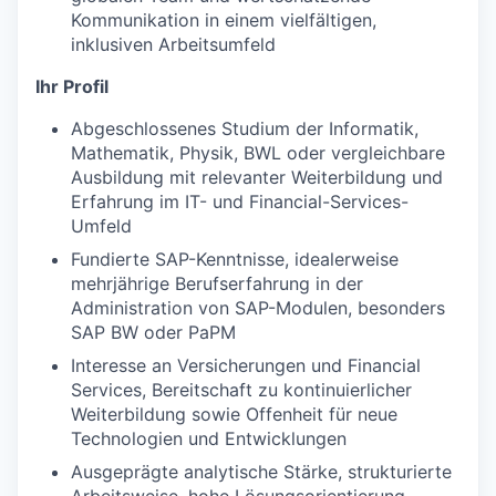
Kommunikation in einem vielfältigen,
inklusiven Arbeitsumfeld
Ihr Profil
Abgeschlossenes Studium der Informatik,
Mathematik, Physik, BWL oder vergleichbare
Ausbildung mit relevanter Weiterbildung und
Erfahrung im IT- und Financial-Services-
Umfeld
Fundierte SAP-Kenntnisse, idealerweise
mehrjährige Berufserfahrung in der
Administration von SAP-Modulen, besonders
SAP BW oder PaPM
Interesse an Versicherungen und Financial
Services, Bereitschaft zu kontinuierlicher
Weiterbildung sowie Offenheit für neue
Technologien und Entwicklungen
Ausgeprägte analytische Stärke, strukturierte
Arbeitsweise, hohe Lösungsorientierung,