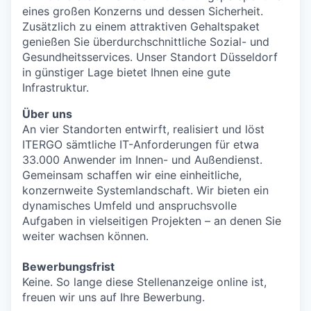
eines großen Konzerns und dessen Sicherheit.
Zusätzlich zu einem attraktiven Gehaltspaket
genießen Sie überdurchschnittliche Sozial- und
Gesundheitsservices. Unser Standort Düsseldorf
in günstiger Lage bietet Ihnen eine gute
Infrastruktur.
Über uns
An vier Standorten entwirft, realisiert und löst
ITERGO sämtliche IT-Anforderungen für etwa
33.000 Anwender im Innen- und Außendienst.
Gemeinsam schaffen wir eine einheitliche,
konzernweite Systemlandschaft. Wir bieten ein
dynamisches Umfeld und anspruchsvolle
Aufgaben in vielseitigen Projekten – an denen Sie
weiter wachsen können.
Bewerbungsfrist
Keine. So lange diese Stellenanzeige online ist,
freuen wir uns auf Ihre Bewerbung.