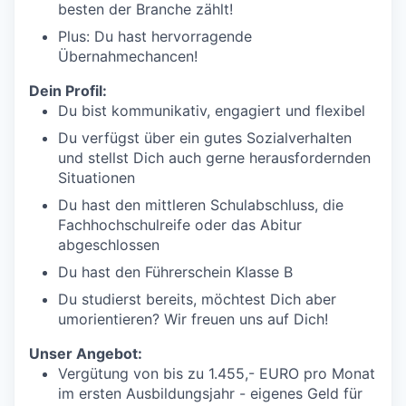
besten der Branche zählt!
Plus: Du hast hervorragende
Übernahmechancen!
Dein Profil:
Du bist kommunikativ, engagiert und flexibel
Du verfügst über ein gutes Sozialverhalten
und stellst Dich auch gerne herausfordernden
Situationen
Du hast den mittleren Schulabschluss, die
Fachhochschulreife oder das Abitur
abgeschlossen
Du hast den Führerschein Klasse B
Du studierst bereits, möchtest Dich aber
umorientieren? Wir freuen uns auf Dich!
Unser Angebot:
Vergütung von bis zu 1.455,- EURO pro Monat
im ersten Ausbildungsjahr - eigenes Geld für