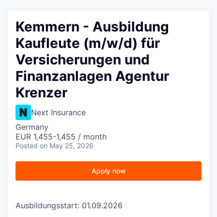
Kemmern - Ausbildung
Kaufleute (m/w/d) für
Versicherungen und
Finanzanlagen Agentur
Krenzer
Next Insurance
Germany
EUR 1,455-1,455 / month
Posted
on May 25, 2026
Apply now
Ausbildungsstart: 01.09.2026