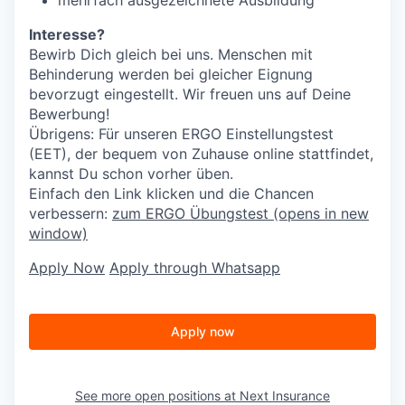
Interesse?
Bewirb Dich gleich bei uns. Menschen mit
Behinderung werden bei gleicher Eignung
bevorzugt eingestellt. Wir freuen uns auf Deine
Bewerbung!
Übrigens: Für unseren ERGO Einstellungstest
(EET), der bequem von Zuhause online stattfindet,
kannst Du schon vorher üben.
Einfach den Link klicken und die Chancen
verbessern:
zum ERGO Übungstest
(opens in new
window)
Apply Now
Apply through Whatsapp
Apply now
See more open positions at
Next Insurance