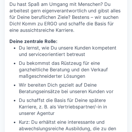
Du hast Spaß am Umgang mit Menschen? Du
arbeitest gern eigenverantwortlich und gibst alles
für Deine beruflichen Ziele? Bestens – wir suchen
Dich! Komm zu ERGO und schaffe die Basis für
eine aussichtsreiche Karriere.
Deine zentrale Rolle:
Du lernst, wie Du unsere Kunden kompetent
und serviceorientiert betreust
Du bekommst das Rüstzeug für eine
ganzheitliche Beratung und den Verkauf
maßgeschneiderter Lösungen
Wir bereiten Dich gezielt auf Deine
Beratungseinsätze bei unseren Kunden vor
Du schaffst die Basis für Deine spätere
Karriere, z. B. als Vertriebspartner/-in in
unserer Agentur
Kurz: Du erhältst eine interessante und
abwechslungsreiche Ausbildung, die zu den