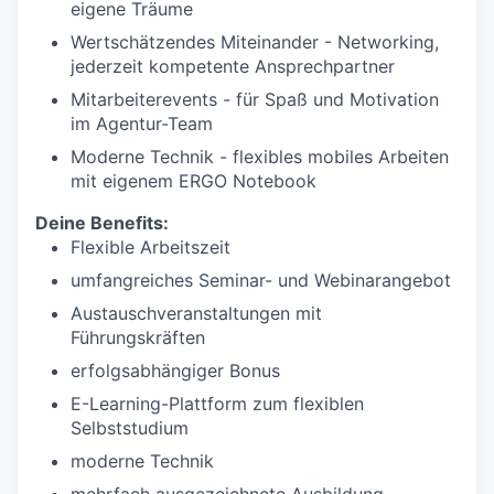
eigene Träume
Wertschätzendes Miteinander - Networking,
jederzeit kompetente Ansprechpartner
Mitarbeiterevents - für Spaß und Motivation
im Agentur-Team
Moderne Technik - flexibles mobiles Arbeiten
mit eigenem ERGO Notebook
Deine Benefits:
Flexible Arbeitszeit
umfangreiches Seminar- und Webinarangebot
Austauschveranstaltungen mit
Führungskräften
erfolgsabhängiger Bonus
E-Learning-Plattform zum flexiblen
Selbststudium
moderne Technik
mehrfach ausgezeichnete Ausbildung