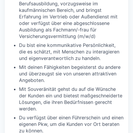
Berufsausbildung, vorzugsweise im
kaufmännischen Bereich, und bringst
Erfahrung im Vertrieb oder Außendienst mit
oder verfügst über eine abgeschlossene
Ausbildung als Fachmann/-frau für
Versicherungsvermittlung (m/w/d)
Du bist eine kommunikative Persönlichkeit,
die es schätzt, mit Menschen zu interagieren
und eigenverantwortlich zu handeln.
Mit deinen Fähigkeiten begeisterst du andere
und überzeugst sie von unseren attraktiven
Angeboten.
Mit Souveränität gehst du auf die Wünsche
der Kunden ein und bietest maßgeschneiderte
Lösungen, die ihren Bedürfnissen gerecht
werden.
Du verfügst über einen Führerschein und einen
eigenen Pkw, um die Kunden vor Ort beraten
zu können.