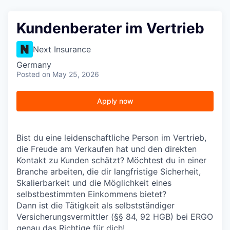
Kundenberater im Vertrieb
Next Insurance
Germany
Posted
on May 25, 2026
Apply now
Bist du eine leidenschaftliche Person im Vertrieb,
die Freude am Verkaufen hat und den direkten
Kontakt zu Kunden schätzt? Möchtest du in einer
Branche arbeiten, die dir langfristige Sicherheit,
Skalierbarkeit und die Möglichkeit eines
selbstbestimmten Einkommens bietet?
Dann ist die Tätigkeit als selbstständiger
Versicherungsvermittler (§§ 84, 92 HGB) bei ERGO
genau das Richtige für dich!