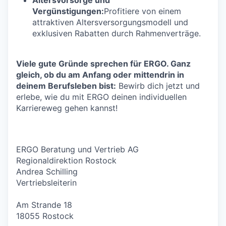
Vergünstigungen:
Profitiere von einem
attraktiven Altersversorgungsmodell und
exklusiven Rabatten durch Rahmenverträge.
Viele gute Gründe sprechen für ERGO. Ganz
gleich, ob du am Anfang oder mittendrin in
deinem Berufsleben bist:
Bewirb dich jetzt und
erlebe, wie du mit ERGO deinen individuellen
Karriereweg gehen kannst!
ERGO Beratung und Vertrieb AG
Regionaldirektion Rostock
Andrea Schilling
Vertriebsleiterin
Am Strande 18
18055 Rostock