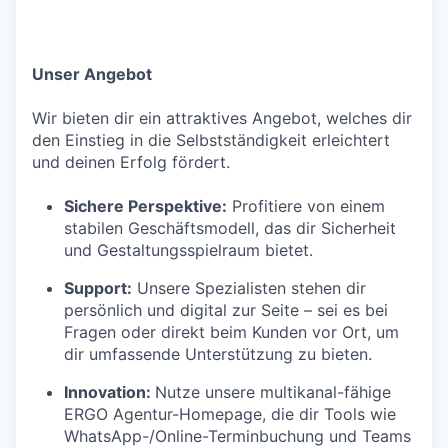
Unser Angebot
Wir bieten dir ein attraktives Angebot, welches dir
den Einstieg in die Selbstständigkeit erleichtert
und deinen Erfolg fördert.
Sichere Perspektive:
Profitiere von einem
stabilen Geschäftsmodell, das dir Sicherheit
und Gestaltungsspielraum bietet.
Support:
Unsere Spezialisten stehen dir
persönlich und digital zur Seite – sei es bei
Fragen oder direkt beim Kunden vor Ort, um
dir umfassende Unterstützung zu bieten.
Innovation:
Nutze unsere multikanal-fähige
ERGO Agentur-Homepage, die dir Tools wie
WhatsApp-/Online-Terminbuchung und Teams