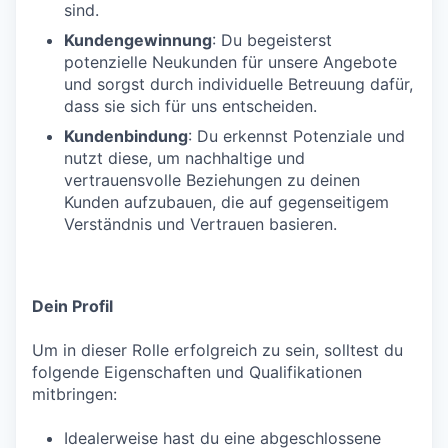
sind.
Kundengewinnung
: Du begeisterst
potenzielle Neukunden für unsere Angebote
und sorgst durch individuelle Betreuung dafür,
dass sie sich für uns entscheiden.
Kundenbindung
: Du erkennst Potenziale und
nutzt diese, um nachhaltige und
vertrauensvolle Beziehungen zu deinen
Kunden aufzubauen, die auf gegenseitigem
Verständnis und Vertrauen basieren.
Dein Profil
Um in dieser Rolle erfolgreich zu sein, solltest du
folgende Eigenschaften und Qualifikationen
mitbringen:
Idealerweise hast du eine abgeschlossene