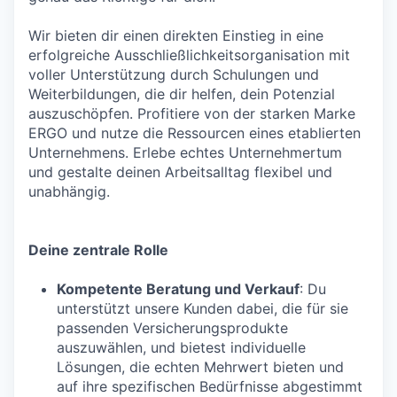
Wir bieten dir einen direkten Einstieg in eine
erfolgreiche Ausschließlichkeitsorganisation mit
voller Unterstützung durch Schulungen und
Weiterbildungen, die dir helfen, dein Potenzial
auszuschöpfen. Profitiere von der starken Marke
ERGO und nutze die Ressourcen eines etablierten
Unternehmens. Erlebe echtes Unternehmertum
und gestalte deinen Arbeitsalltag flexibel und
unabhängig.
Deine zentrale Rolle
Kompetente Beratung und Verkauf
: Du
unterstützt unsere Kunden dabei, die für sie
passenden Versicherungsprodukte
auszuwählen, und bietest individuelle
Lösungen, die echten Mehrwert bieten und
auf ihre spezifischen Bedürfnisse abgestimmt