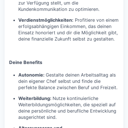
zur Verfügung stellt, um die
Kundenkommunikation zu optimieren.
Verdienstmöglichkeiten:
Profitiere von einem
erfolgsabhängigen Einkommen, das deinen
Einsatz honoriert und dir die Möglichkeit gibt,
deine finanzielle Zukunft selbst zu gestalten.
Deine Benefits
Autonomie:
Gestalte deinen Arbeitsalltag als
dein eigener Chef selbst und finde die
perfekte Balance zwischen Beruf und Freizeit.
Weiterbildung:
Nutze kontinuierliche
Weiterbildungsmöglichkeiten, die speziell auf
deine persönliche und berufliche Entwicklung
ausgerichtet sind.
Altersvorsorge und