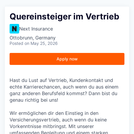
Quereinsteiger im Vertrieb
Next Insurance
Ottobrunn, Germany
Posted
on May 25, 2026
Apply now
Hast du Lust auf Vertrieb, Kundenkontakt und
echte Karrierechancen, auch wenn du aus einem
ganz anderen Berufsfeld kommst? Dann bist du
genau richtig bei uns!
Wir ermöglichen dir den Einstieg in den
Versicherungsvertrieb, auch wenn du keine
Vorkenntnisse mitbringst. Mit unserer
umfassenden Begleitung und einem starken