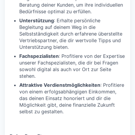
Beratung deiner Kunden, um ihre individuellen
Bedürfnisse optimal zu erfüllen.
Unterstützung
: Erhalte persönliche
Begleitung auf deinem Weg in die
Selbstständigkeit durch erfahrene überstellte
Vertriebspartner, die dir wertvolle Tipps und
Unterstützung bieten.
Fachspezialisten
: Profitiere von der Expertise
unserer Fachspezialisten, die dir bei Fragen
sowohl digital als auch vor Ort zur Seite
stehen.
Attraktive Verdienstmöglichkeiten
: Profitiere
von einem erfolgsabhängigen Einkommen,
das deinen Einsatz honoriert und dir die
Möglichkeit gibt, deine finanzielle Zukunft
selbst zu gestalten.