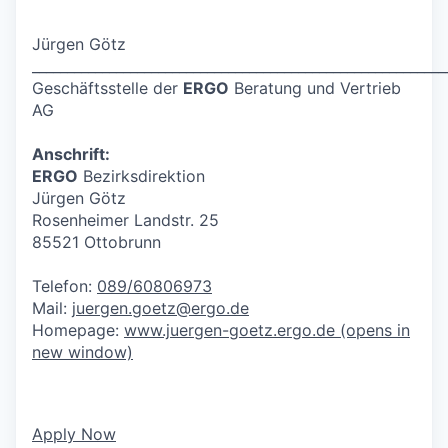
Jürgen Götz
___________________________________________________________
Geschäftsstelle der
ERGO
Beratung und Vertrieb
AG
Anschrift:
ERGO
Bezirksdirektion
Jürgen Götz
Rosenheimer Landstr. 25
85521 Ottobrunn
Telefon:
089/60806973
Mail:
juergen.goetz@ergo.de
Homepage:
www.juergen-goetz.ergo.de
(opens in
new window)
Apply Now