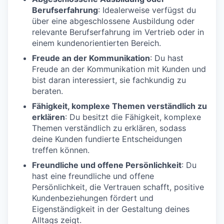
Berufserfahrung
: Idealerweise verfügst du
über eine abgeschlossene Ausbildung oder
relevante Berufserfahrung im Vertrieb oder in
einem kundenorientierten Bereich.
Freude an der Kommunikation
: Du hast
Freude an der Kommunikation mit Kunden und
bist daran interessiert, sie fachkundig zu
beraten.
Fähigkeit, komplexe Themen verständlich zu
erklären
: Du besitzt die Fähigkeit, komplexe
Themen verständlich zu erklären, sodass
deine Kunden fundierte Entscheidungen
treffen können.
Freundliche und offene Persönlichkeit
: Du
hast eine freundliche und offene
Persönlichkeit, die Vertrauen schafft, positive
Kundenbeziehungen fördert und
Eigenständigkeit in der Gestaltung deines
Alltags zeigt.