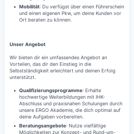
Mobilität
: Du verfügst über einen Führerschein
und einen eigenen Pkw, um deine Kunden vor
Ort beraten zu können.
Unser Angebot
Wir bieten dir ein umfassendes Angebot an
Vorteilen, das dir den Einstieg in die
Selbstständigkeit erleichtert und deinen Erfolg
unterstützt.
Qualifizierungsprogramme
: Erhalte
hochwertige Weiterbildungen mit IHK-
Abschluss und praxisnahen Schulungen durch
unsere ERGO Akademie, die dich optimal auf
deine Aufgaben vorbereiten.
Beratungsangebote
: Nutze vielfältige
Möglichkeiten zur Konzept- und Rund-um-