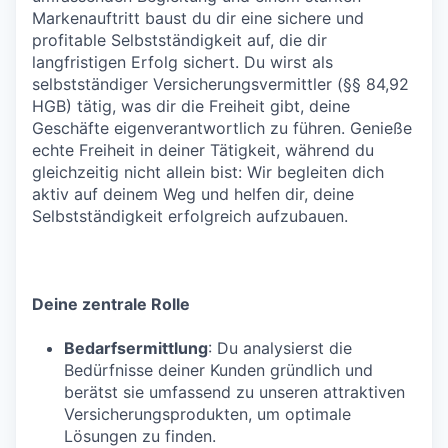
Markenauftritt baust du dir eine sichere und
profitable Selbstständigkeit auf, die dir
langfristigen Erfolg sichert. Du wirst als
selbstständiger Versicherungsvermittler (§§ 84,92
HGB) tätig, was dir die Freiheit gibt, deine
Geschäfte eigenverantwortlich zu führen. Genieße
echte Freiheit in deiner Tätigkeit, während du
gleichzeitig nicht allein bist: Wir begleiten dich
aktiv auf deinem Weg und helfen dir, deine
Selbstständigkeit erfolgreich aufzubauen.
Deine zentrale Rolle
Bedarfsermittlung
: Du analysierst die
Bedürfnisse deiner Kunden gründlich und
berätst sie umfassend zu unseren attraktiven
Versicherungsprodukten, um optimale
Lösungen zu finden.