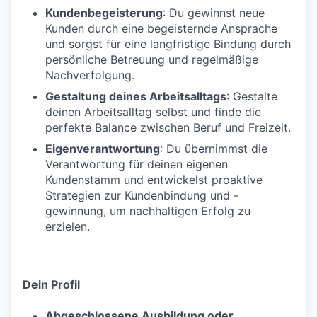
Kundenbegeisterung
: Du gewinnst neue
Kunden durch eine begeisternde Ansprache
und sorgst für eine langfristige Bindung durch
persönliche Betreuung und regelmäßige
Nachverfolgung.
Gestaltung deines Arbeitsalltags
: Gestalte
deinen Arbeitsalltag selbst und finde die
perfekte Balance zwischen Beruf und Freizeit.
Eigenverantwortung
: Du übernimmst die
Verantwortung für deinen eigenen
Kundenstamm und entwickelst proaktive
Strategien zur Kundenbindung und -
gewinnung, um nachhaltigen Erfolg zu
erzielen.
Dein Profil
Abgeschlossene Ausbildung oder