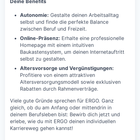
Deine Benefits
Autonomie:
Gestalte deinen Arbeitsalltag
selbst und finde die perfekte Balance
zwischen Beruf und Freizeit.
Online-Präsenz:
Erhalte eine professionelle
Homepage mit einem intuitiven
Baukastensystem, um deinen Internetauftritt
selbst zu gestalten.
Altersvorsorge und Vergünstigungen:
Profitiere von einem attraktiven
Altersversorgungsmodell sowie exklusiven
Rabatten durch Rahmenverträge.
Viele gute Gründe sprechen für ERGO. Ganz
gleich, ob du am Anfang oder mittendrin in
deinem Berufsleben bist: Bewirb dich jetzt und
erlebe, wie du mit ERGO deinen individuellen
Karriereweg gehen kannst!