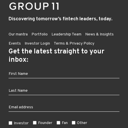
Discovering tomorrow’s fintech leaders, today.
Our mantra
Portfolio
Leadership Team
News & Insights
Events
Investor Login
Terms & Privacy Policy
Get the latest straight to your
inbox:
Founder
Fan
Other
Investor