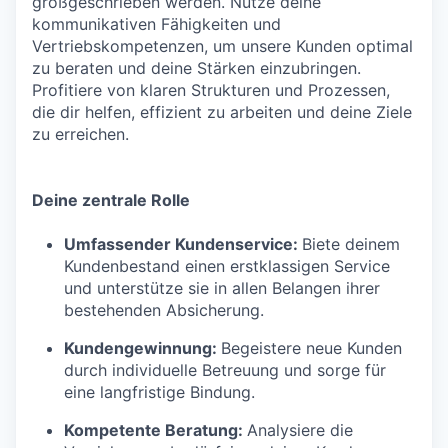
großgeschrieben werden. Nutze deine
kommunikativen Fähigkeiten und
Vertriebskompetenzen, um unsere Kunden optimal
zu beraten und deine Stärken einzubringen.
Profitiere von klaren Strukturen und Prozessen,
die dir helfen, effizient zu arbeiten und deine Ziele
zu erreichen.
Deine zentrale Rolle
Umfassender Kundenservice:
Biete deinem
Kundenbestand einen erstklassigen Service
und unterstütze sie in allen Belangen ihrer
bestehenden Absicherung.
Kundengewinnung:
Begeistere neue Kunden
durch individuelle Betreuung und sorge für
eine langfristige Bindung.
Kompetente Beratung:
Analysiere die