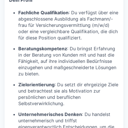
Fachliche Qualifikation
: Du verfügst über eine
abgeschlossene Ausbildung als Fachmann/-
frau für Versicherungsvermittlung (m/w/d)
oder eine vergleichbare Qualifikation, die dich
für diese Position qualifiziert.
Beratungskompetenz
: Du bringst Erfahrung
in der Beratung von Kunden mit und hast die
Fähigkeit, auf ihre individuellen Bedürfnisse
einzugehen und maßgeschneiderte Lösungen
zu bieten.
Zielorientierung
: Du setzt dir ehrgeizige Ziele
und betrachtest sie als Motivation zur
persönlichen und beruflichen
Selbstverwirklichung.
Unternehmerisches Denken
: Du handelst
unternehmerisch und triffst
eigenverantwortlich Entscheidungen, um die