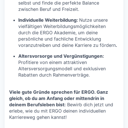
selbst und finde die perfekte Balance
zwischen Beruf und Freizeit.
Individuelle Weiterbildung:
Nutze unsere
vielfältigen Weiterbildungsmöglichkeiten
durch die ERGO Akademie, um deine
persönliche und fachliche Entwicklung
voranzutreiben und deine Karriere zu fördern
.
Altersvorsorge und Vergünstigungen:
Profitiere von einem attraktiven
Altersversorgungsmodell und exklusiven
Rabatten durch Rahmenverträge.
Viele gute Gründe sprechen für ERGO. Ganz
gleich, ob du am Anfang oder mittendrin in
deinem Berufsleben bist:
Bewirb dich jetzt und
erlebe, wie du mit ERGO deinen individuellen
Karriereweg gehen kannst!