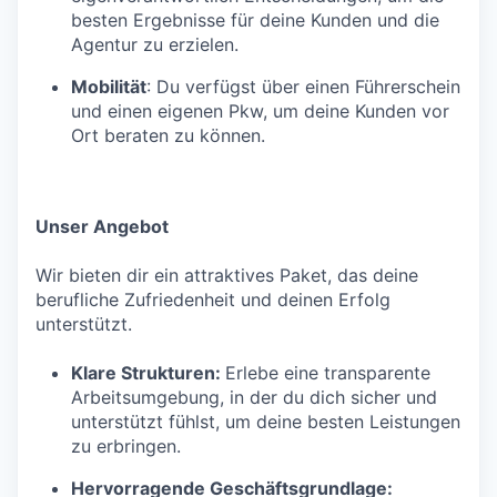
besten Ergebnisse für deine Kunden und die
Agentur zu erzielen.
Mobilität
: Du verfügst über einen Führerschein
und einen eigenen Pkw, um deine Kunden vor
Ort beraten zu können.
Unser Angebot
Wir bieten dir ein attraktives Paket, das deine
berufliche Zufriedenheit und deinen Erfolg
unterstützt.
Klare Strukturen:
Erlebe eine transparente
Arbeitsumgebung, in der du dich sicher und
unterstützt fühlst, um deine besten Leistungen
zu erbringen.
Hervorragende Geschäftsgrundlage: