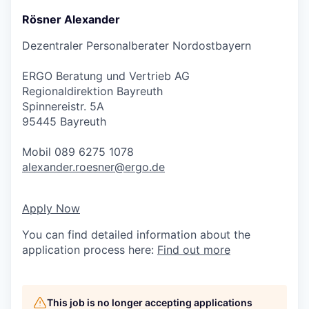
Rösner Alexander
Dezentraler Personalberater Nordostbayern
ERGO Beratung und Vertrieb AG
Regionaldirektion Bayreuth
Spinnereistr. 5A
95445 Bayreuth
Mobil 089 6275 1078
alexander.roesner@ergo.de
Apply Now
You can find detailed information about the
application process here:
Find out more
This job is no longer accepting applications