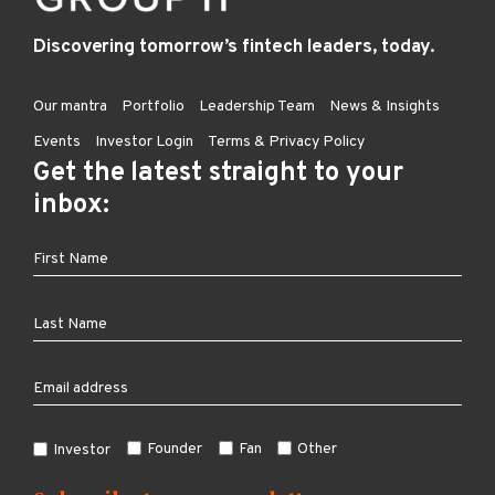
Discovering tomorrow’s fintech leaders, today.
Our mantra
Portfolio
Leadership Team
News & Insights
Events
Investor Login
Terms & Privacy Policy
Get the latest straight to your
inbox:
Founder
Fan
Other
Investor