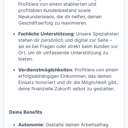
Profitiere von einem etablierten und
profitablen Kundenbestand sowie
Neukundenleads, die dir helfen, deinen
Geschäftserfolg zu maximieren.
Fachliche Unterstützung:
Unsere Spezialisten
stehen dir persönlich und digital zur Seite –
sei es bei Fragen oder direkt beim Kunden vor
Ort, um dir umfassende Unterstützung zu
bieten.
Verdienstmöglichkeiten:
Profitiere von einem
erfolgsabhängigen Einkommen, das deinen
Einsatz honoriert und dir die Möglichkeit gibt,
deine finanzielle Zukunft selbst zu gestalten.
Deine Benefits
Autonomie:
Gestalte deinen Arbeitsalltag