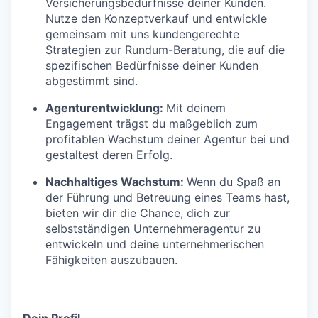
Versicherungsbedürfnisse deiner Kunden.
Nutze den Konzeptverkauf und entwickle
gemeinsam mit uns kundengerechte
Strategien zur Rundum-Beratung, die auf die
spezifischen Bedürfnisse deiner Kunden
abgestimmt sind.
Agenturentwicklung:
Mit deinem
Engagement trägst du maßgeblich zum
profitablen Wachstum deiner Agentur bei und
gestaltest deren Erfolg.
Nachhaltiges Wachstum:
Wenn du Spaß an
der Führung und Betreuung eines Teams hast,
bieten wir dir die Chance, dich zur
selbstständigen Unternehmeragentur zu
entwickeln und deine unternehmerischen
Fähigkeiten auszubauen.
Dein Profil