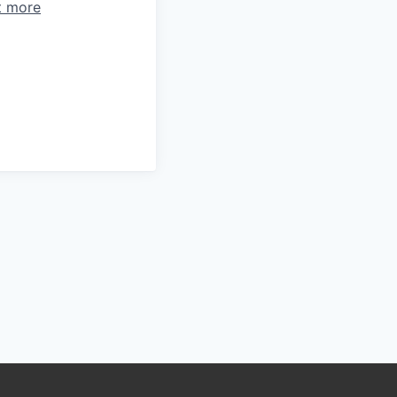
t more