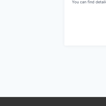
You can find detai