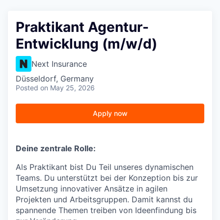
Praktikant Agentur-
Entwicklung (m/w/d)
Next Insurance
Düsseldorf, Germany
Posted
on May 25, 2026
Apply now
Deine zentrale Rolle:
Als Praktikant bist Du Teil unseres dynamischen
Teams. Du unterstützt bei der Konzeption bis zur
Umsetzung innovativer Ansätze in agilen
Projekten und Arbeitsgruppen. Damit kannst du
spannende Themen treiben von Ideenfindung bis