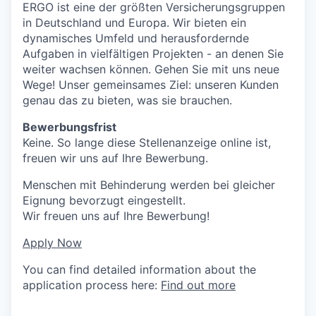
ERGO ist eine der größten Versicherungsgruppen
in Deutschland und Europa. Wir bieten ein
dynamisches Umfeld und herausfordernde
Aufgaben in vielfältigen Projekten - an denen Sie
weiter wachsen können. Gehen Sie mit uns neue
Wege! Unser gemeinsames Ziel: unseren Kunden
genau das zu bieten, was sie brauchen.
Bewerbungsfrist
Keine. So lange diese Stellenanzeige online ist,
freuen wir uns auf Ihre Bewerbung.
Menschen mit Behinderung werden bei gleicher
Eignung bevorzugt eingestellt.
Wir freuen uns auf Ihre Bewerbung!
Apply Now
You can find detailed information about the
application process here:
Find out more