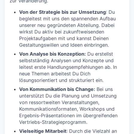
zur Veränderung.
Von der Strategie bis zur Umsetzung
: Du
begleitest mit uns den spannenden Aufbau
unserer neu gegründeten Abteilung. Dabei
wirkst Du aktiv bei zukunftweisenden
Projektaufgaben mit und kannst Deinen
Gestaltungswillen und Ideen einbringen.
Von Analyse bis Konzeption:
Du erstellst
selbstständig Analysen und Konzepte und
leitest erste Handlungsempfehlungen ab. In
neue Themen arbeitest Du Dich
lösungsorientiert und strukturiert ein.
Von Kommunikation bis Change:
Bei uns
unterstützt Du die Planung und Umsetzung
von ressortweiten Veranstaltungen,
Kommunikationsformaten, Workshops und
Ergebnis-Präsentationen im übergreifenden
Vertriebs-Strategieprogramm.
Vielseitige Mitarbeit
: Durch die Vielzahl an