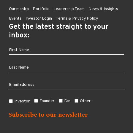
Our mantra
Portfolio
Leadership Team
News & Insights
Events
Investor Login
Terms & Privacy Policy
Get the latest straight to your
inbox:
Founder
Fan
Other
Investor