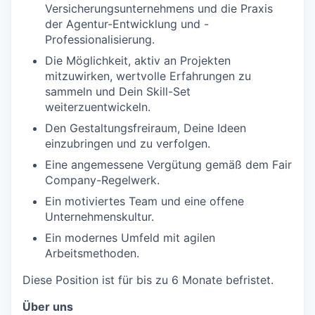
Versicherungsunternehmens und die Praxis
der Agentur-Entwicklung und -
Professionalisierung.
Die Möglichkeit, aktiv an Projekten
mitzuwirken, wertvolle Erfahrungen zu
sammeln und Dein Skill-Set
weiterzuentwickeln.
Den Gestaltungsfreiraum, Deine Ideen
einzubringen und zu verfolgen.
Eine angemessene Vergütung gemäß dem Fair
Company-Regelwerk.
Ein motiviertes Team und eine offene
Unternehmenskultur.
Ein modernes Umfeld mit agilen
Arbeitsmethoden.
Diese Position ist für bis zu 6 Monate befristet.
Über uns