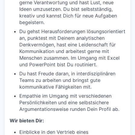
gerne Verantwortung und hast Lust, neue
Ideen umzusetzen. Du bist selbstständig,
kreativ und kannst Dich für neue Aufgaben
begeistern.
Du gehst Herausforderungen lösungsorientiert
an, punktest mit Deinem analytischen
Denkvermögen, hast eine Leidenschaft für
Kommunikation und arbeitest gerne mit
Menschen zusammen. Im Umgang mit Excel
und PowerPoint bist Du routiniert.
Du hast Freude daran, in interdisziplinären
Teams zu arbeiten und bringst gute
kommunikative Fähigkeiten mit.
Empathie im Umgang mit verschiedenen
Persönlichkeiten und eine selbstsichere
Argumentationsweise runden Dein Profil ab.
Wir bieten Dir:
Einblicke in den Vertrieb eines