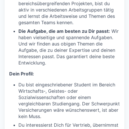
bereichsübergreifenden Projekten, bist du
aktiv in verschiedenen Arbeitsgruppen tätig
und lernst die Arbeitsweise und Themen des
gesamten Teams kennen.
Die Aufgabe, die am besten zu Dir passt:
Wir
haben vielseitige und spannende Aufgaben.
Und wir finden aus obigen Themen die
Aufgabe, die zu deiner Expertise und deinen
Interessen passt. Das garantiert deine beste
Entwicklung.
Dein Profil:
Du bist eingeschriebener Student im Bereich
Wirtschafts-, Geistes- oder
Sozialwissenschaften oder einem
vergleichbaren Studiengang. Der Schwerpunkt
Versicherungen wäre wünschenswert, ist aber
kein Muss.
Du interessierst Dich für Vertrieb, übernimmst