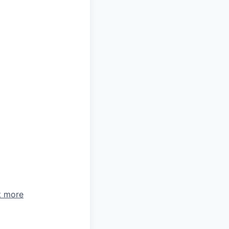
t more