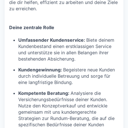
die dir helfen, effizient zu arbeiten und deine Ziele
zu erreichen.
Deine zentrale Rolle
Umfassender Kundenservice:
Biete deinem
Kundenbestand einen erstklassigen Service
und unterstütze sie in allen Belangen ihrer
bestehenden Absicherung.
Kundengewinnung:
Begeistere neue Kunden
durch individuelle Betreuung und sorge für
eine langfristige Bindung.
Kompetente Beratung:
Analysiere die
Versicherungsbedürfnisse deiner Kunden.
Nutze den Konzeptverkauf und entwickle
gemeinsam mit uns kundengerechte
Strategien zur Rundum-Beratung, die auf die
spezifischen Bedürfnisse deiner Kunden