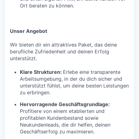
Ort beraten zu können.
Unser Angebot
Wir bieten dir ein attraktives Paket, das deine
berufliche Zufriedenheit und deinen Erfolg
unterstützt.
Klare Strukturen:
Erlebe eine transparente
Arbeitsumgebung, in der du dich sicher und
unterstützt fühlst, um deine besten Leistungen
zu erbringen.
Hervorragende Geschäftsgrundlage:
Profitiere von einem etablierten und
profitablen Kundenbestand sowie
Neukundenleads, die dir helfen, deinen
Geschäftserfolg zu maximieren.