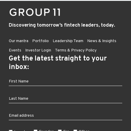
Discovering tomorrow’s fintech leaders, today.
Our mantra
Portfolio
Leadership Team
News & Insights
Events
Investor Login
Terms & Privacy Policy
Get the latest straight to your
inbox: