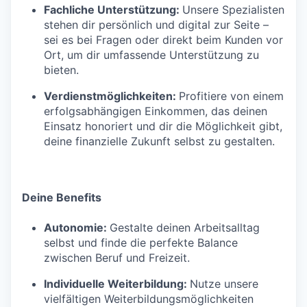
Fachliche Unterstützung:
Unsere Spezialisten
stehen dir persönlich und digital zur Seite –
sei es bei Fragen oder direkt beim Kunden vor
Ort, um dir umfassende Unterstützung zu
bieten.
Verdienstmöglichkeiten:
Profitiere von einem
erfolgsabhängigen Einkommen, das deinen
Einsatz honoriert und dir die Möglichkeit gibt,
deine finanzielle Zukunft selbst zu gestalten.
Deine Benefits
Autonomie:
Gestalte deinen Arbeitsalltag
selbst und finde die perfekte Balance
zwischen Beruf und Freizeit.
Individuelle Weiterbildung:
Nutze unsere
vielfältigen Weiterbildungsmöglichkeiten