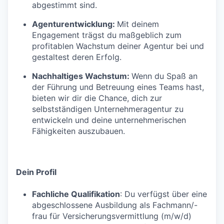
abgestimmt sind.
Agenturentwicklung:
Mit deinem
Engagement trägst du maßgeblich zum
profitablen Wachstum deiner Agentur bei und
gestaltest deren Erfolg.
Nachhaltiges Wachstum:
Wenn du Spaß an
der Führung und Betreuung eines Teams hast,
bieten wir dir die Chance, dich zur
selbstständigen Unternehmeragentur zu
entwickeln und deine unternehmerischen
Fähigkeiten auszubauen.
Dein Profil
Fachliche Qualifikation
: Du verfügst über eine
abgeschlossene Ausbildung als Fachmann/-
frau für Versicherungsvermittlung (m/w/d)