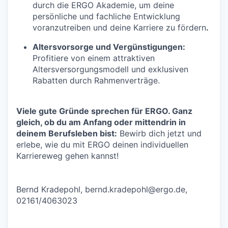
durch die ERGO Akademie, um deine
persönliche und fachliche Entwicklung
voranzutreiben und deine Karriere zu fördern
.
Altersvorsorge und Vergünstigungen:
Profitiere von einem attraktiven
Altersversorgungsmodell und exklusiven
Rabatten durch Rahmenverträge.
Viele gute Gründe sprechen für ERGO. Ganz
gleich, ob du am Anfang oder mittendrin in
deinem Berufsleben bist:
Bewirb dich jetzt und
erlebe, wie du mit ERGO deinen individuellen
Karriereweg gehen kannst!
Bernd Kradepohl,
bernd.kradepohl@ergo.de
,
02161/4063023