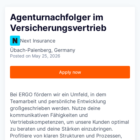
Agenturnachfolger im
Versicherungsvertrieb
Next Insurance
Übach-Palenberg, Germany
Posted
on May 25, 2026
Apply now
Bei ERGO fördern wir ein Umfeld, in dem
Teamarbeit und persönliche Entwicklung
großgeschrieben werden. Nutze deine
kommunikativen Fähigkeiten und
Vertriebskompetenzen, um unsere Kunden optimal
zu beraten und deine Stärken einzubringen.
Profitiere von klaren Strukturen und Prozessen,