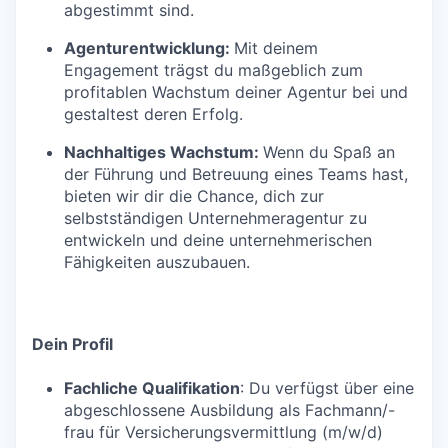
abgestimmt sind.
Agenturentwicklung:
Mit deinem
Engagement trägst du maßgeblich zum
profitablen Wachstum deiner Agentur bei und
gestaltest deren Erfolg.
Nachhaltiges Wachstum:
Wenn du Spaß an
der Führung und Betreuung eines Teams hast,
bieten wir dir die Chance, dich zur
selbstständigen Unternehmeragentur zu
entwickeln und deine unternehmerischen
Fähigkeiten auszubauen.
Dein Profil
Fachliche Qualifikation
: Du verfügst über eine
abgeschlossene Ausbildung als Fachmann/-
frau für Versicherungsvermittlung (m/w/d)