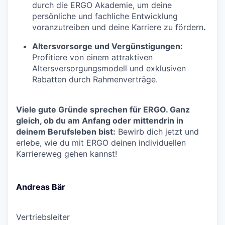
durch die ERGO Akademie, um deine
persönliche und fachliche Entwicklung
voranzutreiben und deine Karriere zu fördern
.
Altersvorsorge und Vergünstigungen:
Profitiere von einem attraktiven
Altersversorgungsmodell und exklusiven
Rabatten durch Rahmenverträge.
Viele gute Gründe sprechen für ERGO. Ganz
gleich, ob du am Anfang oder mittendrin in
deinem Berufsleben bist:
Bewirb dich jetzt und
erlebe, wie du mit ERGO deinen individuellen
Karriereweg gehen kannst!
Andreas Bär
Vertriebsleiter