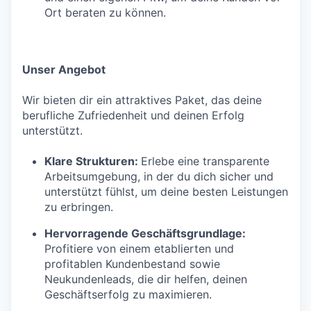
Ort beraten zu können.
Unser Angebot
Wir bieten dir ein attraktives Paket, das deine
berufliche Zufriedenheit und deinen Erfolg
unterstützt.
Klare Strukturen:
Erlebe eine transparente
Arbeitsumgebung, in der du dich sicher und
unterstützt fühlst, um deine besten Leistungen
zu erbringen.
Hervorragende Geschäftsgrundlage:
Profitiere von einem etablierten und
profitablen Kundenbestand sowie
Neukundenleads, die dir helfen, deinen
Geschäftserfolg zu maximieren.