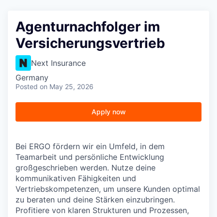
Agenturnachfolger im
Versicherungsvertrieb
Next Insurance
Germany
Posted
on May 25, 2026
Apply now
Bei ERGO fördern wir ein Umfeld, in dem
Teamarbeit und persönliche Entwicklung
großgeschrieben werden. Nutze deine
kommunikativen Fähigkeiten und
Vertriebskompetenzen, um unsere Kunden optimal
zu beraten und deine Stärken einzubringen.
Profitiere von klaren Strukturen und Prozessen,