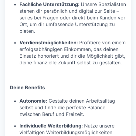
Fachliche Unterstützung:
Unsere Spezialisten
stehen dir persönlich und digital zur Seite –
sei es bei Fragen oder direkt beim Kunden vor
Ort, um dir umfassende Unterstützung zu
bieten.
Verdienstmöglichkeiten:
Profitiere von einem
erfolgsabhängigen Einkommen, das deinen
Einsatz honoriert und dir die Möglichkeit gibt,
deine finanzielle Zukunft selbst zu gestalten.
Deine Benefits
Autonomie:
Gestalte deinen Arbeitsalltag
selbst und finde die perfekte Balance
zwischen Beruf und Freizeit.
Individuelle Weiterbildung:
Nutze unsere
vielfältigen Weiterbildungsmöglichkeiten