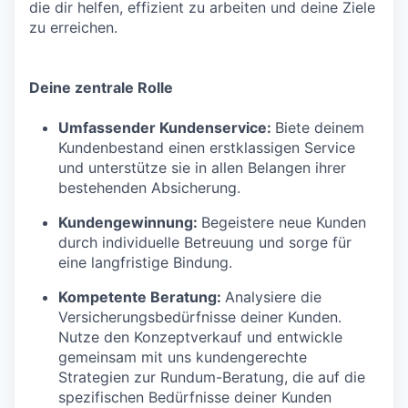
die dir helfen, effizient zu arbeiten und deine Ziele
zu erreichen.
Deine zentrale Rolle
Umfassender Kundenservice:
Biete deinem
Kundenbestand einen erstklassigen Service
und unterstütze sie in allen Belangen ihrer
bestehenden Absicherung.
Kundengewinnung:
Begeistere neue Kunden
durch individuelle Betreuung und sorge für
eine langfristige Bindung.
Kompetente Beratung:
Analysiere die
Versicherungsbedürfnisse deiner Kunden.
Nutze den Konzeptverkauf und entwickle
gemeinsam mit uns kundengerechte
Strategien zur Rundum-Beratung, die auf die
spezifischen Bedürfnisse deiner Kunden