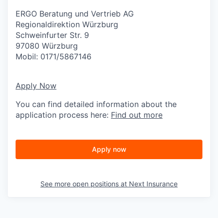
ERGO Beratung und Vertrieb AG
Regionaldirektion Würzburg
Schweinfurter Str. 9
97080 Würzburg
Mobil: 0171/5867146
Apply Now
You can find detailed information about the
application process here:
Find out more
Apply now
See more open positions at
Next Insurance