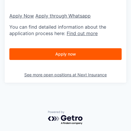
Apply Now
Apply through Whatsapp
You can find detailed information about the
application process here:
Find out more
Apply now
See more open positions at
Next Insurance
Powered by Getro.com