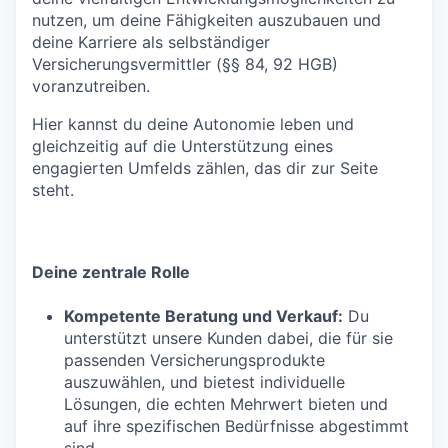
nutzen, um deine Fähigkeiten auszubauen und
deine Karriere als selbständiger
Versicherungsvermittler (§§ 84, 92 HGB)
voranzutreiben.
Hier kannst du deine Autonomie leben und
gleichzeitig auf die Unterstützung eines
engagierten Umfelds zählen, das dir zur Seite
steht.
Deine zentrale Rolle
Kompetente Beratung und Verkauf:
Du
unterstützt unsere Kunden dabei, die für sie
passenden Versicherungsprodukte
auszuwählen, und bietest individuelle
Lösungen, die echten Mehrwert bieten und
auf ihre spezifischen Bedürfnisse abgestimmt
sind.