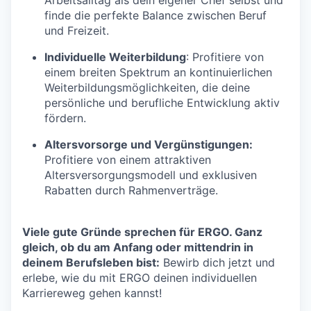
finde die perfekte Balance zwischen Beruf
und Freizeit.
Individuelle Weiterbildung
: Profitiere von
einem breiten Spektrum an kontinuierlichen
Weiterbildungsmöglichkeiten, die deine
persönliche und berufliche Entwicklung aktiv
fördern.
Altersvorsorge und Vergünstigungen:
Profitiere von einem attraktiven
Altersversorgungsmodell und exklusiven
Rabatten durch Rahmenverträge.
Viele gute Gründe sprechen für ERGO. Ganz
gleich, ob du am Anfang oder mittendrin in
deinem Berufsleben bist:
Bewirb dich jetzt und
erlebe, wie du mit ERGO deinen individuellen
Karriereweg gehen kannst!