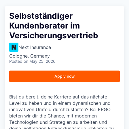
Selbstständiger
Kundenberater im
Versicherungsvertrieb
Next Insurance
Cologne, Germany
Posted
on May 25, 2026
Apply now
Bist du bereit, deine Karriere auf das nächste
Level zu heben und in einem dynamischen und
innovativen Umfeld durchzustarten? Bei ERGO
bieten wir dir die Chance, mit modernen
Technologien und Strategien zu arbeiten und
deine vielfältigen Entwicklungsmöglichkeiten zu