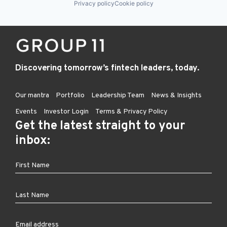
Privacy policy
Cookie policy
Discovering tomorrow’s fintech leaders, today.
Our mantra
Portfolio
Leadership Team
News & Insights
Events
Investor Login
Terms & Privacy Policy
Get the latest straight to your
inbox: