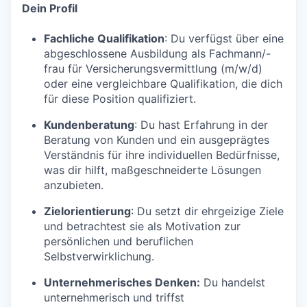
Dein Profil
Fachliche Qualifikation
: Du verfügst über eine
abgeschlossene Ausbildung als Fachmann/-
frau für Versicherungsvermittlung (m/w/d)
oder eine vergleichbare Qualifikation, die dich
für diese Position qualifiziert.
Kundenberatung
: Du hast Erfahrung in der
Beratung von Kunden und ein ausgeprägtes
Verständnis für ihre individuellen Bedürfnisse,
was dir hilft, maßgeschneiderte Lösungen
anzubieten.
Zielorientierung
: Du setzt dir ehrgeizige Ziele
und betrachtest sie als Motivation zur
persönlichen und beruflichen
Selbstverwirklichung.
Unternehmerisches Denken:
Du handelst
unternehmerisch und triffst