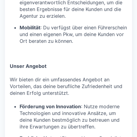
eigenverantwortlich Entscheidungen, um die
besten Ergebnisse für deine Kunden und die
Agentur zu erzielen.
Mobilität
: Du verfügst über einen Führerschein
und einen eigenen Pkw, um deine Kunden vor
Ort beraten zu können.
Unser Angebot
Wir bieten dir ein umfassendes Angebot an
Vorteilen, das deine berufliche Zufriedenheit und
deinen Erfolg unterstützt.
Förderung von Innovation
: Nutze moderne
Technologien und innovative Ansätze, um
deine Kunden bestmöglich zu betreuen und
ihre Erwartungen zu übertreffen.