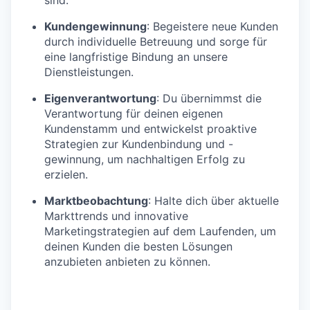
Kundengewinnung
: Begeistere neue Kunden
durch individuelle Betreuung und sorge für
eine langfristige Bindung an unsere
Dienstleistungen.
Eigenverantwortung
: Du übernimmst die
Verantwortung für deinen eigenen
Kundenstamm und entwickelst proaktive
Strategien zur Kundenbindung und -
gewinnung, um nachhaltigen Erfolg zu
erzielen.
Marktbeobachtung
: Halte dich über aktuelle
Markttrends und innovative
Marketingstrategien auf dem Laufenden, um
deinen Kunden die besten Lösungen
anzubieten anbieten zu können.