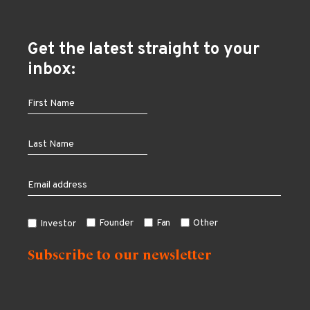
Get the latest straight to your
inbox:
Founder
Fan
Other
Investor