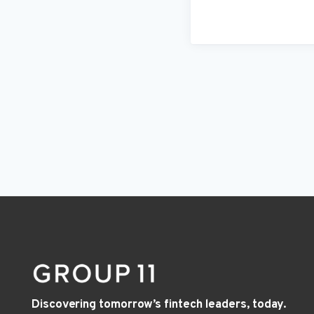
Discovering tomorrow’s fintech leaders, today.