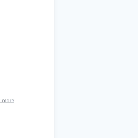
t more