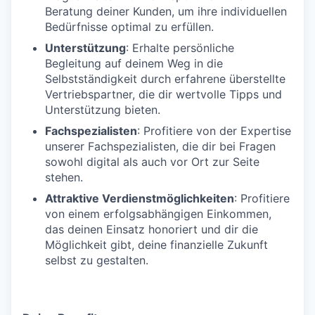
Beratung deiner Kunden, um ihre individuellen
Bedürfnisse optimal zu erfüllen.
Unterstützung
: Erhalte persönliche
Begleitung auf deinem Weg in die
Selbstständigkeit durch erfahrene überstellte
Vertriebspartner, die dir wertvolle Tipps und
Unterstützung bieten.
Fachspezialisten
: Profitiere von der Expertise
unserer Fachspezialisten, die dir bei Fragen
sowohl digital als auch vor Ort zur Seite
stehen.
Attraktive Verdienstmöglichkeiten
: Profitiere
von einem erfolgsabhängigen Einkommen,
das deinen Einsatz honoriert und dir die
Möglichkeit gibt, deine finanzielle Zukunft
selbst zu gestalten.