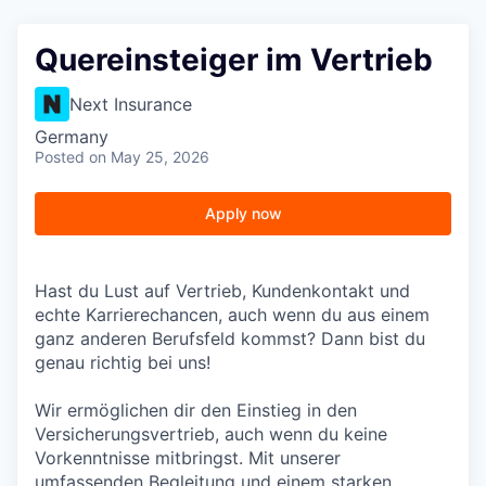
Quereinsteiger im Vertrieb
Next Insurance
Germany
Posted
on May 25, 2026
Apply now
Hast du Lust auf Vertrieb, Kundenkontakt und
echte Karrierechancen, auch wenn du aus einem
ganz anderen Berufsfeld kommst? Dann bist du
genau richtig bei uns!
Wir ermöglichen dir den Einstieg in den
Versicherungsvertrieb, auch wenn du keine
Vorkenntnisse mitbringst. Mit unserer
umfassenden Begleitung und einem starken