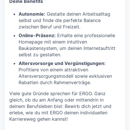
Deine Benefits
Autonomie:
Gestalte deinen Arbeitsalltag
selbst und finde die perfekte Balance
zwischen Beruf und Freizeit.
Online-Präsenz:
Erhalte eine professionelle
Homepage mit einem intuitiven
Baukastensystem, um deinen Internetauftritt
selbst zu gestalten.
Altersvorsorge und Vergünstigungen:
Profitiere von einem attraktiven
Altersversorgungsmodell sowie exklusiven
Rabatten durch Rahmenverträge.
Viele gute Gründe sprechen für ERGO. Ganz
gleich, ob du am Anfang oder mittendrin in
deinem Berufsleben bist: Bewirb dich jetzt und
erlebe, wie du mit ERGO deinen individuellen
Karriereweg gehen kannst!