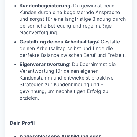
Kundenbegeisterung
: Du gewinnst neue
Kunden durch eine begeisternde Ansprache
und sorgst für eine langfristige Bindung durch
persönliche Betreuung und regelmäßige
Nachverfolgung.
Gestaltung deines Arbeitsalltags
: Gestalte
deinen Arbeitsalltag selbst und finde die
perfekte Balance zwischen Beruf und Freizeit.
Eigenverantwortung
: Du übernimmst die
Verantwortung für deinen eigenen
Kundenstamm und entwickelst proaktive
Strategien zur Kundenbindung und -
gewinnung, um nachhaltigen Erfolg zu
erzielen.
Dein Profil
Abgeschlossene Ausbildung oder