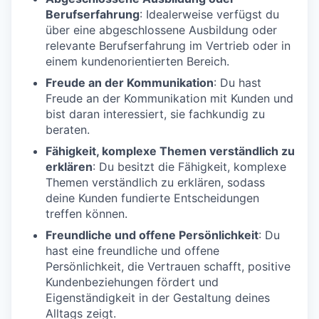
Berufserfahrung
: Idealerweise verfügst du
über eine abgeschlossene Ausbildung oder
relevante Berufserfahrung im Vertrieb oder in
einem kundenorientierten Bereich.
Freude an der Kommunikation
: Du hast
Freude an der Kommunikation mit Kunden und
bist daran interessiert, sie fachkundig zu
beraten.
Fähigkeit, komplexe Themen verständlich zu
erklären
: Du besitzt die Fähigkeit, komplexe
Themen verständlich zu erklären, sodass
deine Kunden fundierte Entscheidungen
treffen können.
Freundliche und offene Persönlichkeit
: Du
hast eine freundliche und offene
Persönlichkeit, die Vertrauen schafft, positive
Kundenbeziehungen fördert und
Eigenständigkeit in der Gestaltung deines
Alltags zeigt.