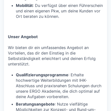
Mobilität
: Du verfügst über einen Führerschein
und einen eigenen Pkw, um deine Kunden vor
Ort beraten zu können.
Unser Angebot
Wir bieten dir ein umfassendes Angebot an
Vorteilen, das dir den Einstieg in die
Selbstständigkeit erleichtert und deinen Erfolg
unterstützt.
Qualifizierungsprogramme
: Erhalte
hochwertige Weiterbildungen mit IHK-
Abschluss und praxisnahen Schulungen durch
unsere ERGO Akademie, die dich optimal auf
deine Aufgaben vorbereiten.
Beratungsangebote
: Nutze vielfältige
Möglichkeiten zur Konzept- und Rund-um-