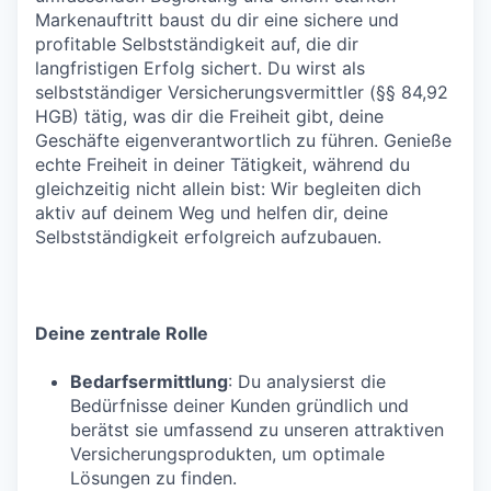
Markenauftritt baust du dir eine sichere und
profitable Selbstständigkeit auf, die dir
langfristigen Erfolg sichert. Du wirst als
selbstständiger Versicherungsvermittler (§§ 84,92
HGB) tätig, was dir die Freiheit gibt, deine
Geschäfte eigenverantwortlich zu führen. Genieße
echte Freiheit in deiner Tätigkeit, während du
gleichzeitig nicht allein bist: Wir begleiten dich
aktiv auf deinem Weg und helfen dir, deine
Selbstständigkeit erfolgreich aufzubauen.
Deine zentrale Rolle
Bedarfsermittlung
: Du analysierst die
Bedürfnisse deiner Kunden gründlich und
berätst sie umfassend zu unseren attraktiven
Versicherungsprodukten, um optimale
Lösungen zu finden.