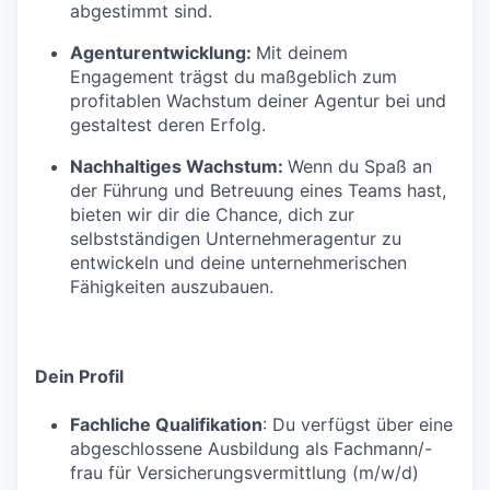
abgestimmt sind.
Agenturentwicklung:
Mit deinem
Engagement trägst du maßgeblich zum
profitablen Wachstum deiner Agentur bei und
gestaltest deren Erfolg.
Nachhaltiges Wachstum:
Wenn du Spaß an
der Führung und Betreuung eines Teams hast,
bieten wir dir die Chance, dich zur
selbstständigen Unternehmeragentur zu
entwickeln und deine unternehmerischen
Fähigkeiten auszubauen.
Dein Profil
Fachliche Qualifikation
: Du verfügst über eine
abgeschlossene Ausbildung als Fachmann/-
frau für Versicherungsvermittlung (m/w/d)