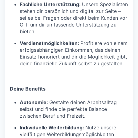
Fachliche Unterstützung:
Unsere Spezialisten
stehen dir persönlich und digital zur Seite –
sei es bei Fragen oder direkt beim Kunden vor
Ort, um dir umfassende Unterstützung zu
bieten.
Verdienstmöglichkeiten:
Profitiere von einem
erfolgsabhängigen Einkommen, das deinen
Einsatz honoriert und dir die Möglichkeit gibt,
deine finanzielle Zukunft selbst zu gestalten.
Deine Benefits
Autonomie:
Gestalte deinen Arbeitsalltag
selbst und finde die perfekte Balance
zwischen Beruf und Freizeit.
Individuelle Weiterbildung:
Nutze unsere
vielfältigen Weiterbildungsmöglichkeiten