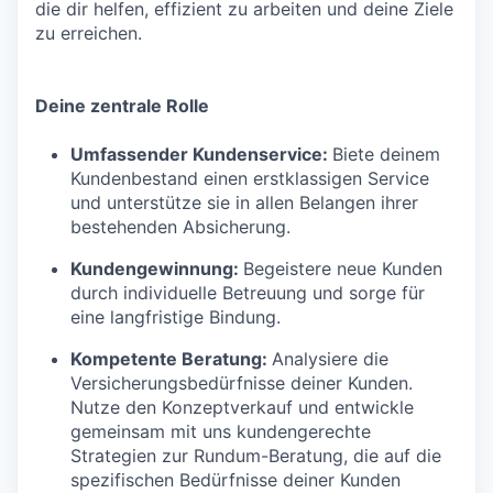
die dir helfen, effizient zu arbeiten und deine Ziele
zu erreichen.
Deine zentrale Rolle
Umfassender Kundenservice:
Biete deinem
Kundenbestand einen erstklassigen Service
und unterstütze sie in allen Belangen ihrer
bestehenden Absicherung.
Kundengewinnung:
Begeistere neue Kunden
durch individuelle Betreuung und sorge für
eine langfristige Bindung.
Kompetente Beratung:
Analysiere die
Versicherungsbedürfnisse deiner Kunden.
Nutze den Konzeptverkauf und entwickle
gemeinsam mit uns kundengerechte
Strategien zur Rundum-Beratung, die auf die
spezifischen Bedürfnisse deiner Kunden