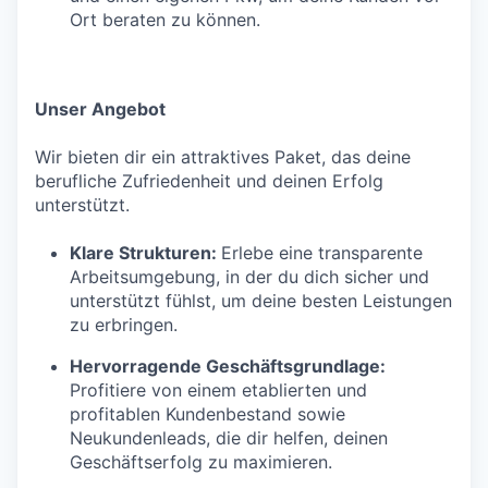
Ort beraten zu können.
Unser Angebot
Wir bieten dir ein attraktives Paket, das deine
berufliche Zufriedenheit und deinen Erfolg
unterstützt.
Klare Strukturen:
Erlebe eine transparente
Arbeitsumgebung, in der du dich sicher und
unterstützt fühlst, um deine besten Leistungen
zu erbringen.
Hervorragende Geschäftsgrundlage:
Profitiere von einem etablierten und
profitablen Kundenbestand sowie
Neukundenleads, die dir helfen, deinen
Geschäftserfolg zu maximieren.