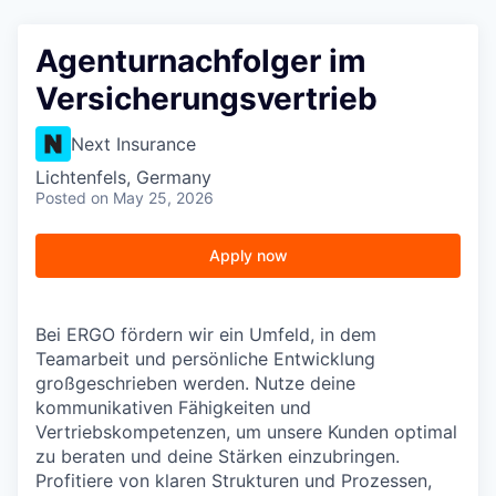
Agenturnachfolger im
Versicherungsvertrieb
Next Insurance
Lichtenfels, Germany
Posted
on May 25, 2026
Apply now
Bei ERGO fördern wir ein Umfeld, in dem
Teamarbeit und persönliche Entwicklung
großgeschrieben werden. Nutze deine
kommunikativen Fähigkeiten und
Vertriebskompetenzen, um unsere Kunden optimal
zu beraten und deine Stärken einzubringen.
Profitiere von klaren Strukturen und Prozessen,