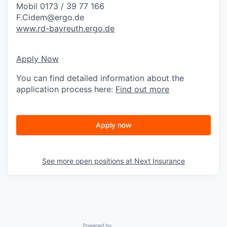
Mobil 0173 / 39 77 166
F.Cidem@ergo.de
www.rd-bayreuth.ergo.de
Apply Now
You can find detailed information about the
application process here:
Find out more
Apply now
See more open positions at
Next Insurance