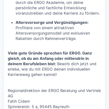
durch die ERGO Akademie, um deine
persönliche und fachliche Entwicklung
voranzutreiben und deine Karriere zu fördern
.
Altersvorsorge und Vergünstigungen:
Profitiere von einem attraktiven
Altersversorgungsmodell und exklusiven
Rabatten durch Rahmenverträge.
Viele gute Gründe sprechen für ERGO. Ganz
gleich, ob du am Anfang oder mittendrin in
deinem Berufsleben bist:
Bewirb dich jetzt und
erlebe, wie du mit ERGO deinen individuellen
Karriereweg gehen kannst!
Regionaldirektion der ERGO Beratung und Vertrieb
AG
Fatih Cidem
Spinnereistr. 5 a, 95445 Bayreuth