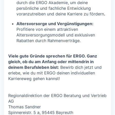
durch die ERGO Akademie, um deine
persönliche und fachliche Entwicklung
voranzutreiben und deine Karriere zu fördern
.
Altersvorsorge und Vergünstigungen:
Profitiere von einem attraktiven
Altersversorgungsmodell und exklusiven
Rabatten durch Rahmenverträge.
Viele gute Gründe sprechen für ERGO. Ganz
gleich, ob du am Anfang oder mittendrin in
deinem Berufsleben bist:
Bewirb dich jetzt und
erlebe, wie du mit ERGO deinen individuellen
Karriereweg gehen kannst!
Regionaldirektion der ERGO Beratung und Vertrieb
AG
Thomas Sandner
Spinnereistr. 5 a, 95445 Bayreuth