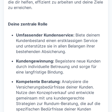
die dir helfen, effizient zu arbeiten und deine Ziele
zu erreichen.
Deine zentrale Rolle
Umfassender Kundenservice:
Biete deinem
Kundenbestand einen erstklassigen Service
und unterstütze sie in allen Belangen ihrer
bestehenden Absicherung.
Kundengewinnung:
Begeistere neue Kunden
durch individuelle Betreuung und sorge für
eine langfristige Bindung.
Kompetente Beratung:
Analysiere die
Versicherungsbedürfnisse deiner Kunden.
Nutze den Konzeptverkauf und entwickle
gemeinsam mit uns kundengerechte
Strategien zur Rundum-Beratung, die auf die
spezifischen Bedürfnisse deiner Kunden