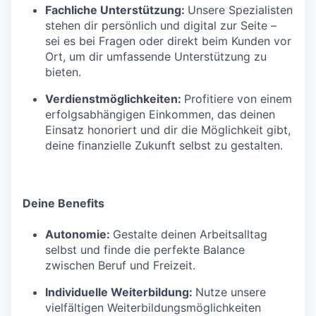
Fachliche Unterstützung:
Unsere Spezialisten
stehen dir persönlich und digital zur Seite –
sei es bei Fragen oder direkt beim Kunden vor
Ort, um dir umfassende Unterstützung zu
bieten.
Verdienstmöglichkeiten:
Profitiere von einem
erfolgsabhängigen Einkommen, das deinen
Einsatz honoriert und dir die Möglichkeit gibt,
deine finanzielle Zukunft selbst zu gestalten.
Deine Benefits
Autonomie:
Gestalte deinen Arbeitsalltag
selbst und finde die perfekte Balance
zwischen Beruf und Freizeit.
Individuelle Weiterbildung:
Nutze unsere
vielfältigen Weiterbildungsmöglichkeiten