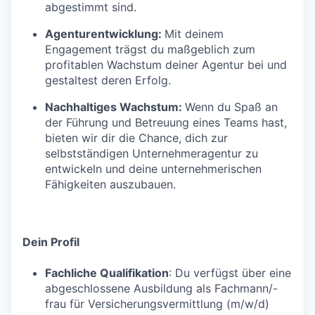
abgestimmt sind.
Agenturentwicklung:
Mit deinem
Engagement trägst du maßgeblich zum
profitablen Wachstum deiner Agentur bei und
gestaltest deren Erfolg.
Nachhaltiges Wachstum:
Wenn du Spaß an
der Führung und Betreuung eines Teams hast,
bieten wir dir die Chance, dich zur
selbstständigen Unternehmeragentur zu
entwickeln und deine unternehmerischen
Fähigkeiten auszubauen.
Dein Profil
Fachliche Qualifikation
: Du verfügst über eine
abgeschlossene Ausbildung als Fachmann/-
frau für Versicherungsvermittlung (m/w/d)