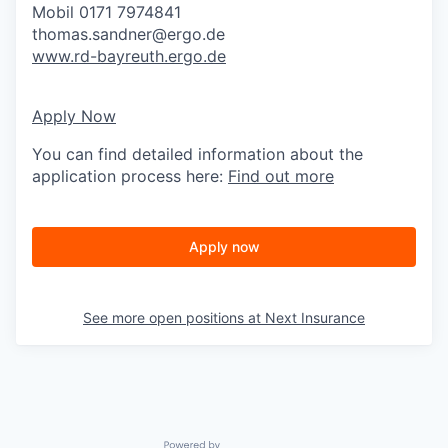
Mobil 0171 7974841
thomas.sandner@ergo.de
www.rd-bayreuth.ergo.de
Apply Now
You can find detailed information about the
application process here:
Find out more
Apply now
See more open positions at
Next Insurance