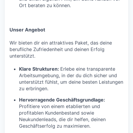
Ort beraten zu können.
Unser Angebot
Wir bieten dir ein attraktives Paket, das deine
berufliche Zufriedenheit und deinen Erfolg
unterstützt.
Klare Strukturen:
Erlebe eine transparente
Arbeitsumgebung, in der du dich sicher und
unterstützt fühlst, um deine besten Leistungen
zu erbringen.
Hervorragende Geschäftsgrundlage:
Profitiere von einem etablierten und
profitablen Kundenbestand sowie
Neukundenleads, die dir helfen, deinen
Geschäftserfolg zu maximieren.