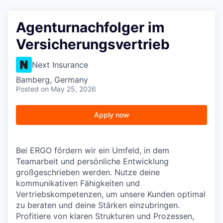
Agenturnachfolger im
Versicherungsvertrieb
Next Insurance
Bamberg, Germany
Posted
on May 25, 2026
Apply now
Bei ERGO fördern wir ein Umfeld, in dem
Teamarbeit und persönliche Entwicklung
großgeschrieben werden. Nutze deine
kommunikativen Fähigkeiten und
Vertriebskompetenzen, um unsere Kunden optimal
zu beraten und deine Stärken einzubringen.
Profitiere von klaren Strukturen und Prozessen,