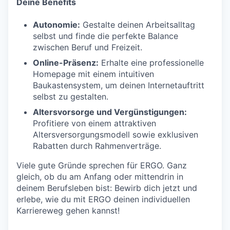
Deine Benefits
Autonomie:
Gestalte deinen Arbeitsalltag
selbst und finde die perfekte Balance
zwischen Beruf und Freizeit.
Online-Präsenz:
Erhalte eine professionelle
Homepage mit einem intuitiven
Baukastensystem, um deinen Internetauftritt
selbst zu gestalten.
Altersvorsorge und Vergünstigungen:
Profitiere von einem attraktiven
Altersversorgungsmodell sowie exklusiven
Rabatten durch Rahmenverträge.
Viele gute Gründe sprechen für ERGO. Ganz
gleich, ob du am Anfang oder mittendrin in
deinem Berufsleben bist: Bewirb dich jetzt und
erlebe, wie du mit ERGO deinen individuellen
Karriereweg gehen kannst!