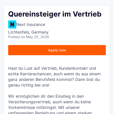
Quereinsteiger im Vertrieb
Next Insurance
Lichtenfels, Germany
Posted
on May 25, 2026
Apply now
Hast du Lust auf Vertrieb, Kundenkontakt und
echte Karrierechancen, auch wenn du aus einem
ganz anderen Berufsfeld kommst? Dann bist du
genau richtig bei uns!
Wir ermöglichen dir den Einstieg in den
Versicherungsvertrieb, auch wenn du keine
Vorkenntnisse mitbringst. Mit unserer
umfassenden Begleitung und einem starken