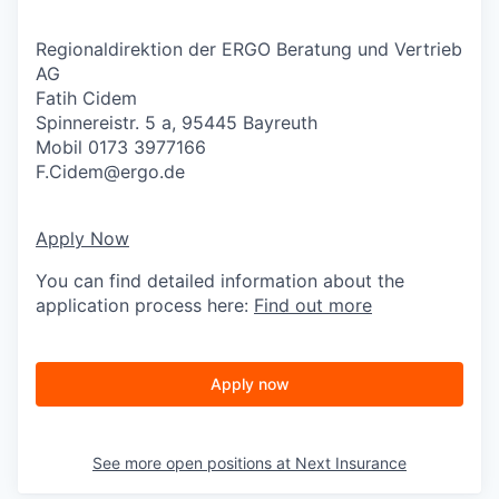
Regionaldirektion der ERGO Beratung und Vertrieb
AG
Fatih Cidem
Spinnereistr. 5 a, 95445 Bayreuth
Mobil 0173 3977166
F.Cidem@ergo.de
Apply Now
You can find detailed information about the
application process here:
Find out more
Apply now
See more open positions at
Next Insurance