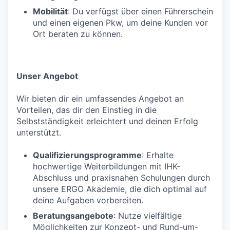
Mobilität
: Du verfügst über einen Führerschein
und einen eigenen Pkw, um deine Kunden vor
Ort beraten zu können.
Unser Angebot
Wir bieten dir ein umfassendes Angebot an
Vorteilen, das dir den Einstieg in die
Selbstständigkeit erleichtert und deinen Erfolg
unterstützt.
Qualifizierungsprogramme
: Erhalte
hochwertige Weiterbildungen mit IHK-
Abschluss und praxisnahen Schulungen durch
unsere ERGO Akademie, die dich optimal auf
deine Aufgaben vorbereiten.
Beratungsangebote
: Nutze vielfältige
Möglichkeiten zur Konzept- und Rund-um-