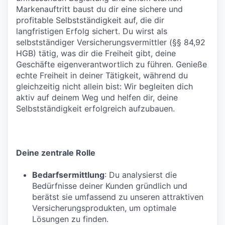
Markenauftritt baust du dir eine sichere und
profitable Selbstständigkeit auf, die dir
langfristigen Erfolg sichert. Du wirst als
selbstständiger Versicherungsvermittler (§§ 84,92
HGB) tätig, was dir die Freiheit gibt, deine
Geschäfte eigenverantwortlich zu führen. Genieße
echte Freiheit in deiner Tätigkeit, während du
gleichzeitig nicht allein bist: Wir begleiten dich
aktiv auf deinem Weg und helfen dir, deine
Selbstständigkeit erfolgreich aufzubauen.
Deine zentrale Rolle
Bedarfsermittlung
: Du analysierst die
Bedürfnisse deiner Kunden gründlich und
berätst sie umfassend zu unseren attraktiven
Versicherungsprodukten, um optimale
Lösungen zu finden.