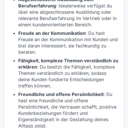
Berufserfahrung
: Idealerweise verfügst du
über eine abgeschlossene Ausbildung oder
relevante Berufserfahrung im Vertrieb oder in
einem kundenorientierten Bereich.
Freude an der Kommunikation
: Du hast
Freude an der Kommunikation mit Kunden und
bist daran interessiert, sie fachkundig zu
beraten.
Fähigkeit, komplexe Themen verständlich zu
erklären
: Du besitzt die Fähigkeit, komplexe
Themen verständlich zu erklären, sodass
deine Kunden fundierte Entscheidungen
treffen können.
Freundliche und offene Persönlichkeit
: Du
hast eine freundliche und offene
Persönlichkeit, die Vertrauen schafft, positive
Kundenbeziehungen fördert und
Eigenständigkeit in der Gestaltung deines
Alltags zeigt.