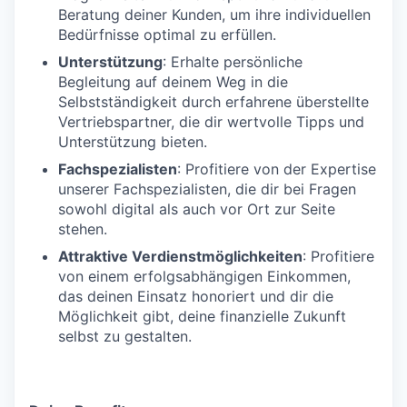
Beratung deiner Kunden, um ihre individuellen
Bedürfnisse optimal zu erfüllen.
Unterstützung
: Erhalte persönliche
Begleitung auf deinem Weg in die
Selbstständigkeit durch erfahrene überstellte
Vertriebspartner, die dir wertvolle Tipps und
Unterstützung bieten.
Fachspezialisten
: Profitiere von der Expertise
unserer Fachspezialisten, die dir bei Fragen
sowohl digital als auch vor Ort zur Seite
stehen.
Attraktive Verdienstmöglichkeiten
: Profitiere
von einem erfolgsabhängigen Einkommen,
das deinen Einsatz honoriert und dir die
Möglichkeit gibt, deine finanzielle Zukunft
selbst zu gestalten.