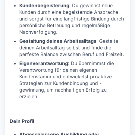
Kundenbegeisterung
: Du gewinnst neue
Kunden durch eine begeisternde Ansprache
und sorgst für eine langfristige Bindung durch
persönliche Betreuung und regelmäßige
Nachverfolgung.
Gestaltung deines Arbeitsalltags
: Gestalte
deinen Arbeitsalltag selbst und finde die
perfekte Balance zwischen Beruf und Freizeit.
Eigenverantwortung
: Du übernimmst die
Verantwortung für deinen eigenen
Kundenstamm und entwickelst proaktive
Strategien zur Kundenbindung und -
gewinnung, um nachhaltigen Erfolg zu
erzielen.
Dein Profil
Abgeschlossene Ausbildung oder