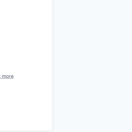
t more