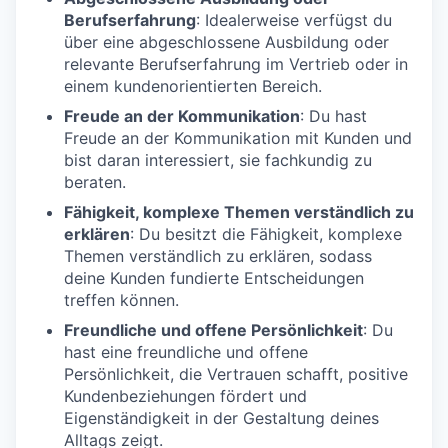
Berufserfahrung
: Idealerweise verfügst du
über eine abgeschlossene Ausbildung oder
relevante Berufserfahrung im Vertrieb oder in
einem kundenorientierten Bereich.
Freude an der Kommunikation
: Du hast
Freude an der Kommunikation mit Kunden und
bist daran interessiert, sie fachkundig zu
beraten.
Fähigkeit, komplexe Themen verständlich zu
erklären
: Du besitzt die Fähigkeit, komplexe
Themen verständlich zu erklären, sodass
deine Kunden fundierte Entscheidungen
treffen können.
Freundliche und offene Persönlichkeit
: Du
hast eine freundliche und offene
Persönlichkeit, die Vertrauen schafft, positive
Kundenbeziehungen fördert und
Eigenständigkeit in der Gestaltung deines
Alltags zeigt.