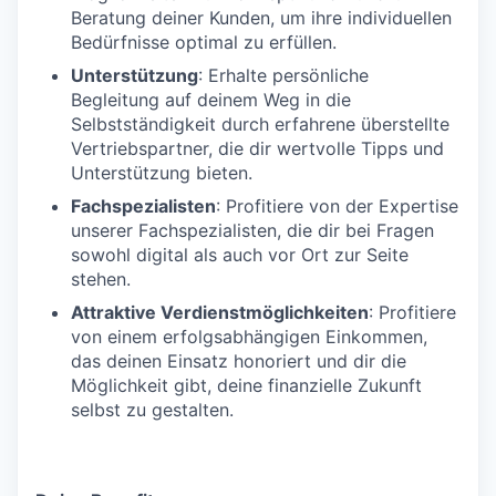
Beratung deiner Kunden, um ihre individuellen
Bedürfnisse optimal zu erfüllen.
Unterstützung
: Erhalte persönliche
Begleitung auf deinem Weg in die
Selbstständigkeit durch erfahrene überstellte
Vertriebspartner, die dir wertvolle Tipps und
Unterstützung bieten.
Fachspezialisten
: Profitiere von der Expertise
unserer Fachspezialisten, die dir bei Fragen
sowohl digital als auch vor Ort zur Seite
stehen.
Attraktive Verdienstmöglichkeiten
: Profitiere
von einem erfolgsabhängigen Einkommen,
das deinen Einsatz honoriert und dir die
Möglichkeit gibt, deine finanzielle Zukunft
selbst zu gestalten.