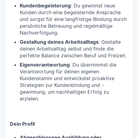
Kundenbegeisterung
: Du gewinnst neue
Kunden durch eine begeisternde Ansprache
und sorgst für eine langfristige Bindung durch
persönliche Betreuung und regelmäßige
Nachverfolgung.
Gestaltung deines Arbeitsalltags
: Gestalte
deinen Arbeitsalltag selbst und finde die
perfekte Balance zwischen Beruf und Freizeit.
Eigenverantwortung
: Du übernimmst die
Verantwortung für deinen eigenen
Kundenstamm und entwickelst proaktive
Strategien zur Kundenbindung und -
gewinnung, um nachhaltigen Erfolg zu
erzielen.
Dein Profil
Abgeschlossene Ausbildung oder