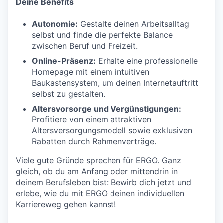
Deine Benefits
Autonomie:
Gestalte deinen Arbeitsalltag
selbst und finde die perfekte Balance
zwischen Beruf und Freizeit.
Online-Präsenz:
Erhalte eine professionelle
Homepage mit einem intuitiven
Baukastensystem, um deinen Internetauftritt
selbst zu gestalten.
Altersvorsorge und Vergünstigungen:
Profitiere von einem attraktiven
Altersversorgungsmodell sowie exklusiven
Rabatten durch Rahmenverträge.
Viele gute Gründe sprechen für ERGO. Ganz
gleich, ob du am Anfang oder mittendrin in
deinem Berufsleben bist: Bewirb dich jetzt und
erlebe, wie du mit ERGO deinen individuellen
Karriereweg gehen kannst!