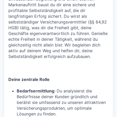
Markenauftritt baust du dir eine sichere und
profitable Selbstständigkeit auf, die dir
langfristigen Erfolg sichert. Du wirst als
selbstständiger Versicherungsvermittler (§§ 84,92
HGB) tätig, was dir die Freiheit gibt, deine
Geschäfte eigenverantwortlich zu führen. Genieße
echte Freiheit in deiner Tätigkeit, während du
gleichzeitig nicht allein bist: Wir begleiten dich
aktiv auf deinem Weg und helfen dir, deine
Selbstständigkeit erfolgreich aufzubauen.
Deine zentrale Rolle
Bedarfsermittlung
: Du analysierst die
Bedürfnisse deiner Kunden gründlich und
berätst sie umfassend zu unseren attraktiven
Versicherungsprodukten, um optimale
Lösungen zu finden.