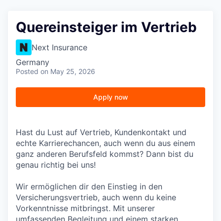
Quereinsteiger im Vertrieb
Next Insurance
Germany
Posted
on May 25, 2026
Apply now
Hast du Lust auf Vertrieb, Kundenkontakt und
echte Karrierechancen, auch wenn du aus einem
ganz anderen Berufsfeld kommst? Dann bist du
genau richtig bei uns!
Wir ermöglichen dir den Einstieg in den
Versicherungsvertrieb, auch wenn du keine
Vorkenntnisse mitbringst. Mit unserer
umfassenden Begleitung und einem starken