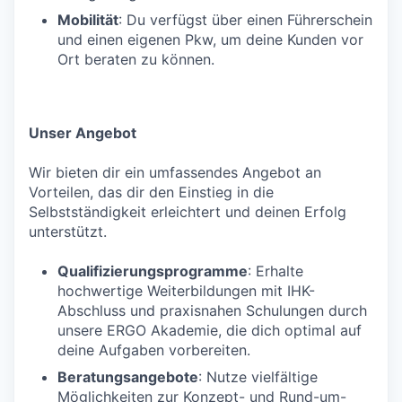
Mobilität
: Du verfügst über einen Führerschein
und einen eigenen Pkw, um deine Kunden vor
Ort beraten zu können.
Unser Angebot
Wir bieten dir ein umfassendes Angebot an
Vorteilen, das dir den Einstieg in die
Selbstständigkeit erleichtert und deinen Erfolg
unterstützt.
Qualifizierungsprogramme
: Erhalte
hochwertige Weiterbildungen mit IHK-
Abschluss und praxisnahen Schulungen durch
unsere ERGO Akademie, die dich optimal auf
deine Aufgaben vorbereiten.
Beratungsangebote
: Nutze vielfältige
Möglichkeiten zur Konzept- und Rund-um-