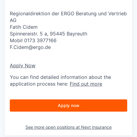
Regionaldirektion der ERGO Beratung und Vertrieb
AG
Fatih Cidem
Spinnereistr. 5 a, 95445 Bayreuth
Mobil 0173 3977166
F.Cidem@ergo.de
Apply Now
You can find detailed information about the
application process here:
Find out more
Apply now
See more open positions at
Next Insurance