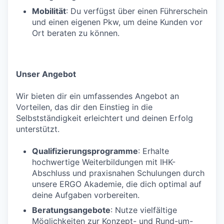
Mobilität
: Du verfügst über einen Führerschein
und einen eigenen Pkw, um deine Kunden vor
Ort beraten zu können.
Unser Angebot
Wir bieten dir ein umfassendes Angebot an
Vorteilen, das dir den Einstieg in die
Selbstständigkeit erleichtert und deinen Erfolg
unterstützt.
Qualifizierungsprogramme
: Erhalte
hochwertige Weiterbildungen mit IHK-
Abschluss und praxisnahen Schulungen durch
unsere ERGO Akademie, die dich optimal auf
deine Aufgaben vorbereiten.
Beratungsangebote
: Nutze vielfältige
Möglichkeiten zur Konzept- und Rund-um-