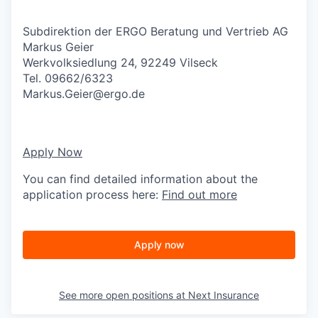
Subdirektion der ERGO Beratung und Vertrieb AG
Markus Geier
Werkvolksiedlung 24, 92249 Vilseck
Tel. 09662/6323
Markus.Geier@ergo.de
Apply Now
You can find detailed information about the
application process here:
Find out more
Apply now
See more open positions at
Next Insurance