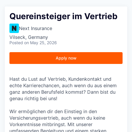
Quereinsteiger im Vertrieb
Next Insurance
Vilseck, Germany
Posted
on May 25, 2026
Apply now
Hast du Lust auf Vertrieb, Kundenkontakt und
echte Karrierechancen, auch wenn du aus einem
ganz anderen Berufsfeld kommst? Dann bist du
genau richtig bei uns!
Wir ermöglichen dir den Einstieg in den
Versicherungsvertrieb, auch wenn du keine
Vorkenntnisse mitbringst. Mit unserer
umfassenden Begleitung und einem starken