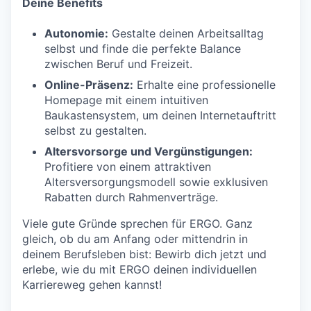
Deine Benefits
Autonomie:
Gestalte deinen Arbeitsalltag
selbst und finde die perfekte Balance
zwischen Beruf und Freizeit.
Online-Präsenz:
Erhalte eine professionelle
Homepage mit einem intuitiven
Baukastensystem, um deinen Internetauftritt
selbst zu gestalten.
Altersvorsorge und Vergünstigungen:
Profitiere von einem attraktiven
Altersversorgungsmodell sowie exklusiven
Rabatten durch Rahmenverträge.
Viele gute Gründe sprechen für ERGO. Ganz
gleich, ob du am Anfang oder mittendrin in
deinem Berufsleben bist: Bewirb dich jetzt und
erlebe, wie du mit ERGO deinen individuellen
Karriereweg gehen kannst!