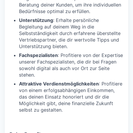
Beratung deiner Kunden, um ihre individuellen
Bedürfnisse optimal zu erfüllen.
Unterstützung
: Erhalte persönliche
Begleitung auf deinem Weg in die
Selbstständigkeit durch erfahrene überstellte
Vertriebspartner, die dir wertvolle Tipps und
Unterstützung bieten.
Fachspezialisten
: Profitiere von der Expertise
unserer Fachspezialisten, die dir bei Fragen
sowohl digital als auch vor Ort zur Seite
stehen.
Attraktive Verdienstmöglichkeiten
: Profitiere
von einem erfolgsabhängigen Einkommen,
das deinen Einsatz honoriert und dir die
Möglichkeit gibt, deine finanzielle Zukunft
selbst zu gestalten.