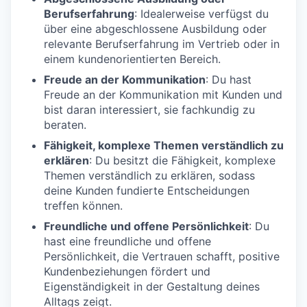
Berufserfahrung
: Idealerweise verfügst du
über eine abgeschlossene Ausbildung oder
relevante Berufserfahrung im Vertrieb oder in
einem kundenorientierten Bereich.
Freude an der Kommunikation
: Du hast
Freude an der Kommunikation mit Kunden und
bist daran interessiert, sie fachkundig zu
beraten.
Fähigkeit, komplexe Themen verständlich zu
erklären
: Du besitzt die Fähigkeit, komplexe
Themen verständlich zu erklären, sodass
deine Kunden fundierte Entscheidungen
treffen können.
Freundliche und offene Persönlichkeit
: Du
hast eine freundliche und offene
Persönlichkeit, die Vertrauen schafft, positive
Kundenbeziehungen fördert und
Eigenständigkeit in der Gestaltung deines
Alltags zeigt.