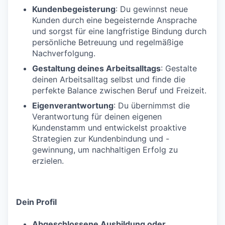
Kundenbegeisterung
: Du gewinnst neue
Kunden durch eine begeisternde Ansprache
und sorgst für eine langfristige Bindung durch
persönliche Betreuung und regelmäßige
Nachverfolgung.
Gestaltung deines Arbeitsalltags
: Gestalte
deinen Arbeitsalltag selbst und finde die
perfekte Balance zwischen Beruf und Freizeit.
Eigenverantwortung
: Du übernimmst die
Verantwortung für deinen eigenen
Kundenstamm und entwickelst proaktive
Strategien zur Kundenbindung und -
gewinnung, um nachhaltigen Erfolg zu
erzielen.
Dein Profil
Abgeschlossene Ausbildung oder