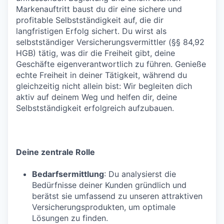
Markenauftritt baust du dir eine sichere und
profitable Selbstständigkeit auf, die dir
langfristigen Erfolg sichert. Du wirst als
selbstständiger Versicherungsvermittler (§§ 84,92
HGB) tätig, was dir die Freiheit gibt, deine
Geschäfte eigenverantwortlich zu führen. Genieße
echte Freiheit in deiner Tätigkeit, während du
gleichzeitig nicht allein bist: Wir begleiten dich
aktiv auf deinem Weg und helfen dir, deine
Selbstständigkeit erfolgreich aufzubauen.
Deine zentrale Rolle
Bedarfsermittlung
: Du analysierst die
Bedürfnisse deiner Kunden gründlich und
berätst sie umfassend zu unseren attraktiven
Versicherungsprodukten, um optimale
Lösungen zu finden.