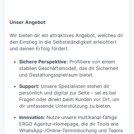
Unser Angebot
Wir bieten dir ein attraktives Angebot, welches dir
den Einstieg in die Selbstständigkeit erleichtert
und deinen Erfolg fördert.
Sichere Perspektive:
Profitiere von einem
stabilen Geschäftsmodell, das dir Sicherheit
und Gestaltungsspielraum bietet.
Support:
Unsere Spezialisten stehen dir
persönlich und digital zur Seite – sei es bei
Fragen oder direkt beim Kunden vor Ort, um
dir umfassende Unterstützung zu bieten.
Innovation:
Nutze unsere multikanal-fähige
ERGO Agentur-Homepage, die dir Tools wie
WhatsApp-/Online-Terminbuchung und Teams