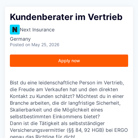
Kundenberater im Vertrieb
Next Insurance
Germany
Posted
on May 25, 2026
Apply now
Bist du eine leidenschaftliche Person im Vertrieb,
die Freude am Verkaufen hat und den direkten
Kontakt zu Kunden schätzt? Möchtest du in einer
Branche arbeiten, die dir langfristige Sicherheit,
Skalierbarkeit und die Möglichkeit eines
selbstbestimmten Einkommens bietet?
Dann ist die Tätigkeit als selbstständiger
Versicherungsvermittler (§§ 84, 92 HGB) bei ERGO
genau das Richtige für dich!