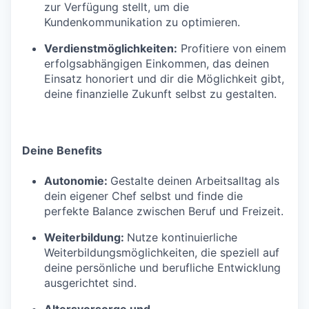
zur Verfügung stellt, um die
Kundenkommunikation zu optimieren.
Verdienstmöglichkeiten:
Profitiere von einem
erfolgsabhängigen Einkommen, das deinen
Einsatz honoriert und dir die Möglichkeit gibt,
deine finanzielle Zukunft selbst zu gestalten.
Deine Benefits
Autonomie:
Gestalte deinen Arbeitsalltag als
dein eigener Chef selbst und finde die
perfekte Balance zwischen Beruf und Freizeit.
Weiterbildung:
Nutze kontinuierliche
Weiterbildungsmöglichkeiten, die speziell auf
deine persönliche und berufliche Entwicklung
ausgerichtet sind.
Altersvorsorge und