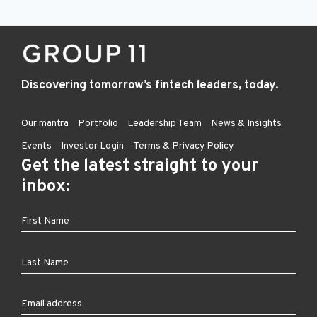
Discovering tomorrow’s fintech leaders, today.
Our mantra
Portfolio
Leadership Team
News & Insights
Events
Investor Login
Terms & Privacy Policy
Get the latest straight to your
inbox: