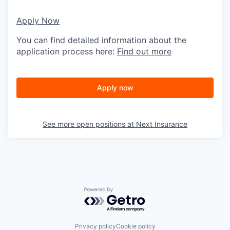
Apply Now
You can find detailed information about the
application process here:
Find out more
Apply now
See more open positions at
Next Insurance
Powered by Getro.com
Privacy policy
Cookie policy