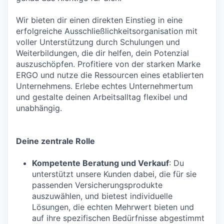
Wir bieten dir einen direkten Einstieg in eine
erfolgreiche Ausschließlichkeitsorganisation mit
voller Unterstützung durch Schulungen und
Weiterbildungen, die dir helfen, dein Potenzial
auszuschöpfen. Profitiere von der starken Marke
ERGO und nutze die Ressourcen eines etablierten
Unternehmens. Erlebe echtes Unternehmertum
und gestalte deinen Arbeitsalltag flexibel und
unabhängig.
Deine zentrale Rolle
Kompetente Beratung und Verkauf
: Du
unterstützt unsere Kunden dabei, die für sie
passenden Versicherungsprodukte
auszuwählen, und bietest individuelle
Lösungen, die echten Mehrwert bieten und
auf ihre spezifischen Bedürfnisse abgestimmt