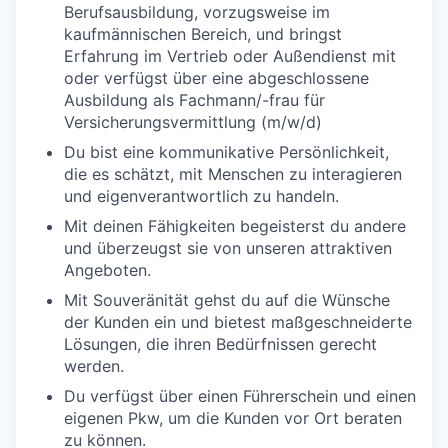
Berufsausbildung, vorzugsweise im
kaufmännischen Bereich, und bringst
Erfahrung im Vertrieb oder Außendienst mit
oder verfügst über eine abgeschlossene
Ausbildung als Fachmann/-frau für
Versicherungsvermittlung (m/w/d)
Du bist eine kommunikative Persönlichkeit,
die es schätzt, mit Menschen zu interagieren
und eigenverantwortlich zu handeln.
Mit deinen Fähigkeiten begeisterst du andere
und überzeugst sie von unseren attraktiven
Angeboten.
Mit Souveränität gehst du auf die Wünsche
der Kunden ein und bietest maßgeschneiderte
Lösungen, die ihren Bedürfnissen gerecht
werden.
Du verfügst über einen Führerschein und einen
eigenen Pkw, um die Kunden vor Ort beraten
zu können.