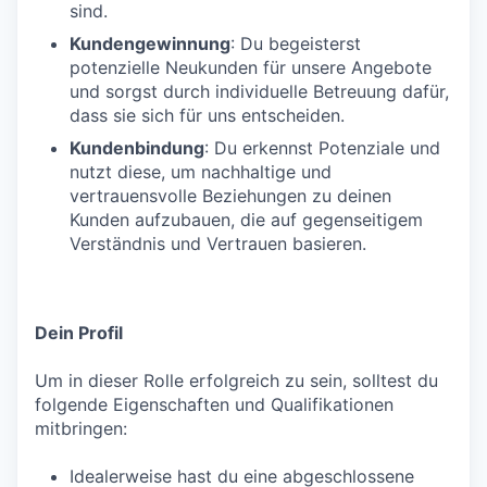
sind.
Kundengewinnung
: Du begeisterst
potenzielle Neukunden für unsere Angebote
und sorgst durch individuelle Betreuung dafür,
dass sie sich für uns entscheiden.
Kundenbindung
: Du erkennst Potenziale und
nutzt diese, um nachhaltige und
vertrauensvolle Beziehungen zu deinen
Kunden aufzubauen, die auf gegenseitigem
Verständnis und Vertrauen basieren.
Dein Profil
Um in dieser Rolle erfolgreich zu sein, solltest du
folgende Eigenschaften und Qualifikationen
mitbringen:
Idealerweise hast du eine abgeschlossene