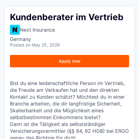
Kundenberater im Vertrieb
Next Insurance
Germany
Posted
on May 25, 2026
Apply now
Bist du eine leidenschaftliche Person im Vertrieb,
die Freude am Verkaufen hat und den direkten
Kontakt zu Kunden schätzt? Möchtest du in einer
Branche arbeiten, die dir langfristige Sicherheit,
Skalierbarkeit und die Möglichkeit eines
selbstbestimmten Einkommens bietet?
Dann ist die Tätigkeit als selbstständiger
Versicherungsvermittler (§§ 84, 92 HGB) bei ERGO
genau das Richtige für dich!