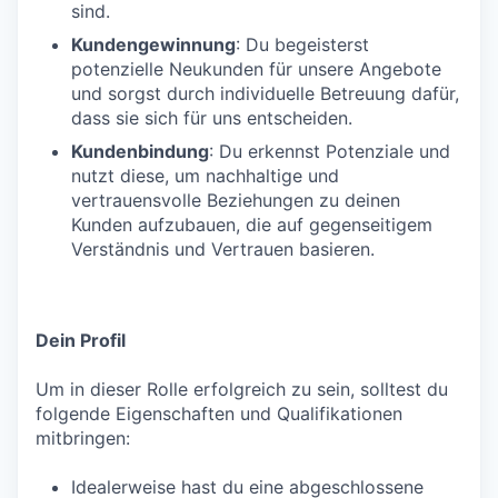
sind.
Kundengewinnung
: Du begeisterst
potenzielle Neukunden für unsere Angebote
und sorgst durch individuelle Betreuung dafür,
dass sie sich für uns entscheiden.
Kundenbindung
: Du erkennst Potenziale und
nutzt diese, um nachhaltige und
vertrauensvolle Beziehungen zu deinen
Kunden aufzubauen, die auf gegenseitigem
Verständnis und Vertrauen basieren.
Dein Profil
Um in dieser Rolle erfolgreich zu sein, solltest du
folgende Eigenschaften und Qualifikationen
mitbringen:
Idealerweise hast du eine abgeschlossene