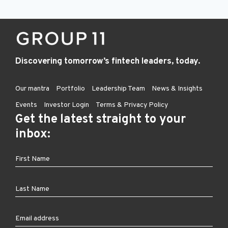
Discovering tomorrow’s fintech leaders, today.
Our mantra
Portfolio
Leadership Team
News & Insights
Events
Investor Login
Terms & Privacy Policy
Get the latest straight to your
inbox: