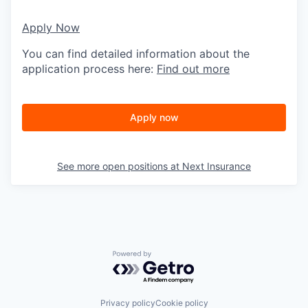
Apply Now
You can find detailed information about the
application process here:
Find out more
Apply now
See more open positions at
Next Insurance
Powered by Getro.com
Privacy policy
Cookie policy