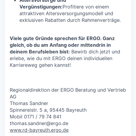
Vergünstigungen:
Profitiere von einem
attraktiven Altersversorgungsmodell und
exklusiven Rabatten durch Rahmenverträge.
Viele gute Gründe sprechen für ERGO. Ganz
gleich, ob du am Anfang oder mittendrin in
deinem Berufsleben bist:
Bewirb dich jetzt und
erlebe, wie du mit ERGO deinen individuellen
Karriereweg gehen kannst!
Regionaldirektion der ERGO Beratung und Vertrieb
AG
Thomas Sandner
Spinnereistr. 5 a, 95445 Bayreuth
Mobil 0171 / 79 74 841
thomas.sandner@ergo.de
www.rd-bayreuth.ergo.de