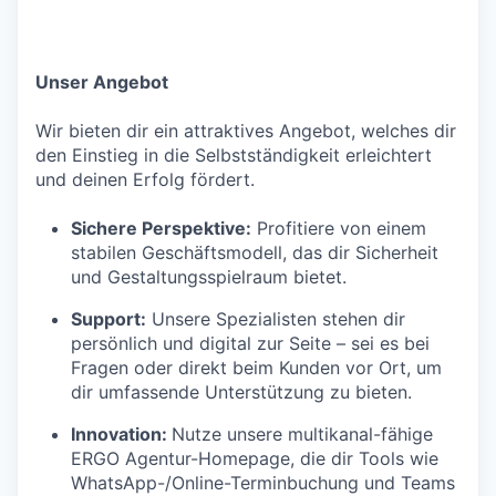
Unser Angebot
Wir bieten dir ein attraktives Angebot, welches dir
den Einstieg in die Selbstständigkeit erleichtert
und deinen Erfolg fördert.
Sichere Perspektive:
Profitiere von einem
stabilen Geschäftsmodell, das dir Sicherheit
und Gestaltungsspielraum bietet.
Support:
Unsere Spezialisten stehen dir
persönlich und digital zur Seite – sei es bei
Fragen oder direkt beim Kunden vor Ort, um
dir umfassende Unterstützung zu bieten.
Innovation:
Nutze unsere multikanal-fähige
ERGO Agentur-Homepage, die dir Tools wie
WhatsApp-/Online-Terminbuchung und Teams