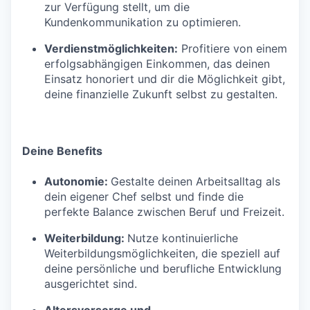
zur Verfügung stellt, um die
Kundenkommunikation zu optimieren.
Verdienstmöglichkeiten:
Profitiere von einem
erfolgsabhängigen Einkommen, das deinen
Einsatz honoriert und dir die Möglichkeit gibt,
deine finanzielle Zukunft selbst zu gestalten.
Deine Benefits
Autonomie:
Gestalte deinen Arbeitsalltag als
dein eigener Chef selbst und finde die
perfekte Balance zwischen Beruf und Freizeit.
Weiterbildung:
Nutze kontinuierliche
Weiterbildungsmöglichkeiten, die speziell auf
deine persönliche und berufliche Entwicklung
ausgerichtet sind.
Altersvorsorge und