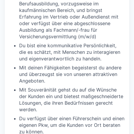
Berufsausbildung, vorzugsweise im
kaufmännischen Bereich, und bringst
Erfahrung im Vertrieb oder Außendienst mit
oder verfügst über eine abgeschlossene
Ausbildung als Fachmann/-frau für
Versicherungsvermittlung (m/w/d)
Du bist eine kommunikative Persönlichkeit,
die es schätzt, mit Menschen zu interagieren
und eigenverantwortlich zu handeln.
Mit deinen Fähigkeiten begeisterst du andere
und überzeugst sie von unseren attraktiven
Angeboten.
Mit Souveränität gehst du auf die Wünsche
der Kunden ein und bietest maßgeschneiderte
Lösungen, die ihren Bedürfnissen gerecht
werden.
Du verfügst über einen Führerschein und einen
eigenen Pkw, um die Kunden vor Ort beraten
zu können.