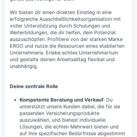
Wir bieten dir einen direkten Einstieg in eine
erfolgreiche Ausschließlichkeitsorganisation mit
voller Unterstützung durch Schulungen und
Weiterbildungen, die dir helfen, dein Potenzial
auszuschöpfen. Profitiere von der starken Marke
ERGO und nutze die Ressourcen eines etablierten
Unternehmens. Erlebe echtes Unternehmertum
und gestalte deinen Arbeitsalltag flexibel und
unabhängig.
Deine zentrale Rolle
Kompetente Beratung und Verkauf
: Du
unterstützt unsere Kunden dabei, die für sie
passenden Versicherungsprodukte
auszuwählen, und bietest individuelle
Lösungen, die echten Mehrwert bieten und
auf ihre spezifischen Bedürfnisse abgestimmt