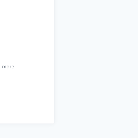
t more