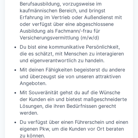
Berufsausbildung, vorzugsweise im
kaufmännischen Bereich, und bringst
Erfahrung im Vertrieb oder Außendienst mit
oder verfügst über eine abgeschlossene
Ausbildung als Fachmann/-frau für
Versicherungsvermittlung (m/w/d)
Du bist eine kommunikative Persönlichkeit,
die es schätzt, mit Menschen zu interagieren
und eigenverantwortlich zu handeln.
Mit deinen Fähigkeiten begeisterst du andere
und überzeugst sie von unseren attraktiven
Angeboten.
Mit Souveränität gehst du auf die Wünsche
der Kunden ein und bietest maßgeschneiderte
Lösungen, die ihren Bedürfnissen gerecht
werden.
Du verfügst über einen Führerschein und einen
eigenen Pkw, um die Kunden vor Ort beraten
zu können.