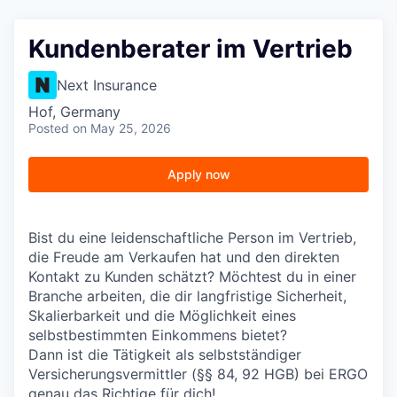
Kundenberater im Vertrieb
Next Insurance
Hof, Germany
Posted
on May 25, 2026
Apply now
Bist du eine leidenschaftliche Person im Vertrieb,
die Freude am Verkaufen hat und den direkten
Kontakt zu Kunden schätzt? Möchtest du in einer
Branche arbeiten, die dir langfristige Sicherheit,
Skalierbarkeit und die Möglichkeit eines
selbstbestimmten Einkommens bietet?
Dann ist die Tätigkeit als selbstständiger
Versicherungsvermittler (§§ 84, 92 HGB) bei ERGO
genau das Richtige für dich!