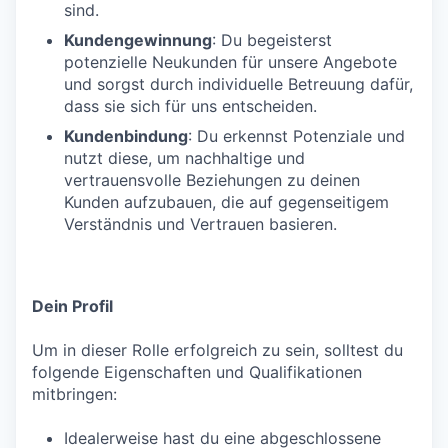
sind.
Kundengewinnung
: Du begeisterst
potenzielle Neukunden für unsere Angebote
und sorgst durch individuelle Betreuung dafür,
dass sie sich für uns entscheiden.
Kundenbindung
: Du erkennst Potenziale und
nutzt diese, um nachhaltige und
vertrauensvolle Beziehungen zu deinen
Kunden aufzubauen, die auf gegenseitigem
Verständnis und Vertrauen basieren.
Dein Profil
Um in dieser Rolle erfolgreich zu sein, solltest du
folgende Eigenschaften und Qualifikationen
mitbringen:
Idealerweise hast du eine abgeschlossene