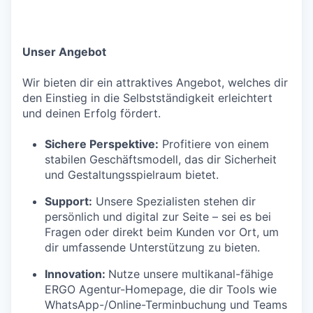
Unser Angebot
Wir bieten dir ein attraktives Angebot, welches dir
den Einstieg in die Selbstständigkeit erleichtert
und deinen Erfolg fördert.
Sichere Perspektive:
Profitiere von einem
stabilen Geschäftsmodell, das dir Sicherheit
und Gestaltungsspielraum bietet.
Support:
Unsere Spezialisten stehen dir
persönlich und digital zur Seite – sei es bei
Fragen oder direkt beim Kunden vor Ort, um
dir umfassende Unterstützung zu bieten.
Innovation:
Nutze unsere multikanal-fähige
ERGO Agentur-Homepage, die dir Tools wie
WhatsApp-/Online-Terminbuchung und Teams