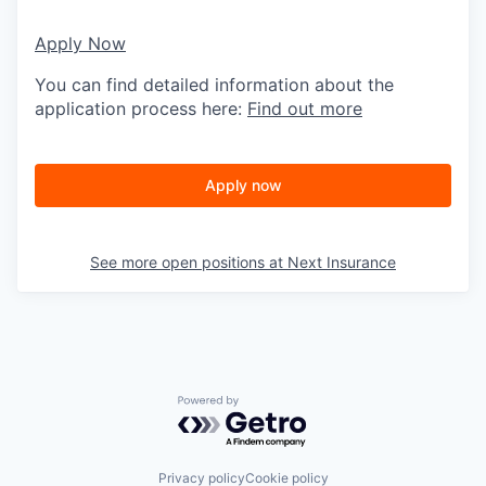
Apply Now
You can find detailed information about the
application process here:
Find out more
Apply now
See more open positions at
Next Insurance
Powered by Getro.com
Privacy policy
Cookie policy