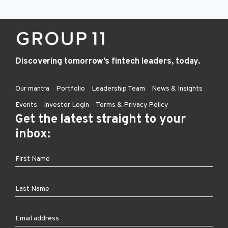
Discovering tomorrow’s fintech leaders, today.
Our mantra
Portfolio
Leadership Team
News & Insights
Events
Investor Login
Terms & Privacy Policy
Get the latest straight to your
inbox: