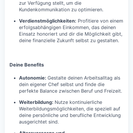
zur Verfügung stellt, um die
Kundenkommunikation zu optimieren.
Verdienstmöglichkeiten:
Profitiere von einem
erfolgsabhängigen Einkommen, das deinen
Einsatz honoriert und dir die Möglichkeit gibt,
deine finanzielle Zukunft selbst zu gestalten.
Deine Benefits
Autonomie:
Gestalte deinen Arbeitsalltag als
dein eigener Chef selbst und finde die
perfekte Balance zwischen Beruf und Freizeit.
Weiterbildung:
Nutze kontinuierliche
Weiterbildungsmöglichkeiten, die speziell auf
deine persönliche und berufliche Entwicklung
ausgerichtet sind.
Altersvorsorge und