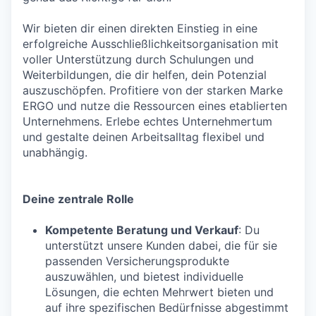
Wir bieten dir einen direkten Einstieg in eine
erfolgreiche Ausschließlichkeitsorganisation mit
voller Unterstützung durch Schulungen und
Weiterbildungen, die dir helfen, dein Potenzial
auszuschöpfen. Profitiere von der starken Marke
ERGO und nutze die Ressourcen eines etablierten
Unternehmens. Erlebe echtes Unternehmertum
und gestalte deinen Arbeitsalltag flexibel und
unabhängig.
Deine zentrale Rolle
Kompetente Beratung und Verkauf
: Du
unterstützt unsere Kunden dabei, die für sie
passenden Versicherungsprodukte
auszuwählen, und bietest individuelle
Lösungen, die echten Mehrwert bieten und
auf ihre spezifischen Bedürfnisse abgestimmt