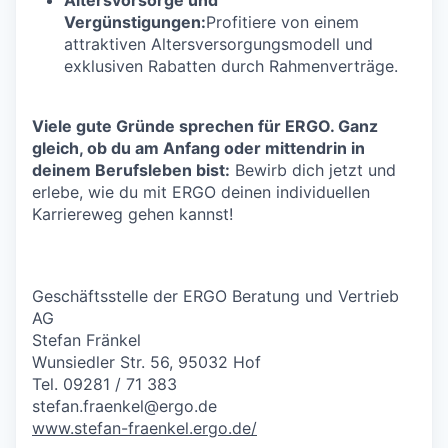
Vergünstigungen:
Profitiere von einem
attraktiven Altersversorgungsmodell und
exklusiven Rabatten durch Rahmenverträge.
Viele gute Gründe sprechen für ERGO. Ganz
gleich, ob du am Anfang oder mittendrin in
deinem Berufsleben bist:
Bewirb dich jetzt und
erlebe, wie du mit ERGO deinen individuellen
Karriereweg gehen kannst!
Geschäftsstelle der ERGO Beratung und Vertrieb
AG
Stefan Fränkel
Wunsiedler Str. 56, 95032 Hof
Tel. 09281 / 71 383
stefan.fraenkel@ergo.de
www.stefan-fraenkel.ergo.de/