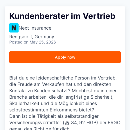
Kundenberater im Vertrieb
Next Insurance
Rengsdorf, Germany
Posted
on May 25, 2026
Apply now
Bist du eine leidenschaftliche Person im Vertrieb,
die Freude am Verkaufen hat und den direkten
Kontakt zu Kunden schätzt? Möchtest du in einer
Branche arbeiten, die dir langfristige Sicherheit,
Skalierbarkeit und die Möglichkeit eines
selbstbestimmten Einkommens bietet?
Dann ist die Tätigkeit als selbstständiger
Versicherungsvermittler (§§ 84, 92 HGB) bei ERGO
genau das Richtige für dich!