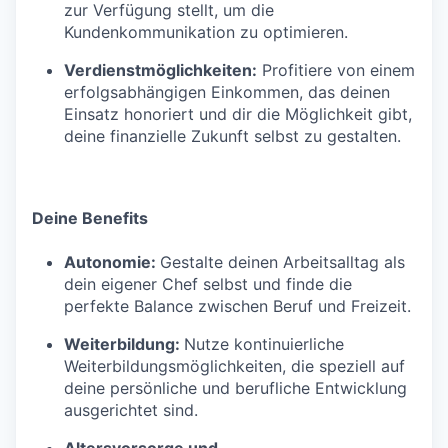
zur Verfügung stellt, um die
Kundenkommunikation zu optimieren.
Verdienstmöglichkeiten:
Profitiere von einem
erfolgsabhängigen Einkommen, das deinen
Einsatz honoriert und dir die Möglichkeit gibt,
deine finanzielle Zukunft selbst zu gestalten.
Deine Benefits
Autonomie:
Gestalte deinen Arbeitsalltag als
dein eigener Chef selbst und finde die
perfekte Balance zwischen Beruf und Freizeit.
Weiterbildung:
Nutze kontinuierliche
Weiterbildungsmöglichkeiten, die speziell auf
deine persönliche und berufliche Entwicklung
ausgerichtet sind.
Altersvorsorge und