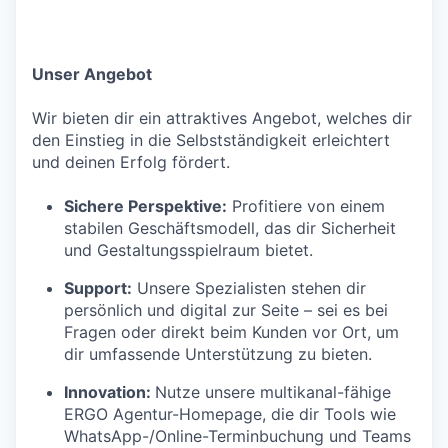
Unser Angebot
Wir bieten dir ein attraktives Angebot, welches dir
den Einstieg in die Selbstständigkeit erleichtert
und deinen Erfolg fördert.
Sichere Perspektive:
Profitiere von einem
stabilen Geschäftsmodell, das dir Sicherheit
und Gestaltungsspielraum bietet.
Support:
Unsere Spezialisten stehen dir
persönlich und digital zur Seite – sei es bei
Fragen oder direkt beim Kunden vor Ort, um
dir umfassende Unterstützung zu bieten.
Innovation:
Nutze unsere multikanal-fähige
ERGO Agentur-Homepage, die dir Tools wie
WhatsApp-/Online-Terminbuchung und Teams