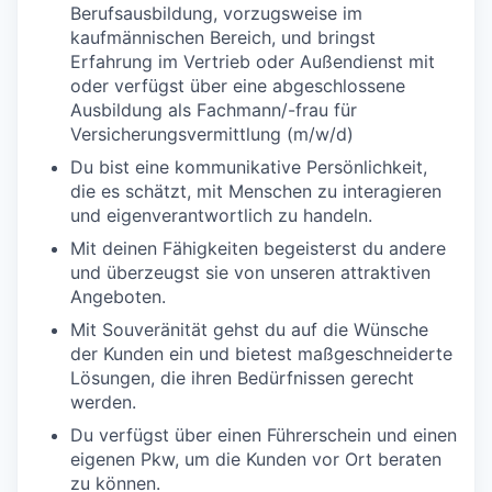
Berufsausbildung, vorzugsweise im
kaufmännischen Bereich, und bringst
Erfahrung im Vertrieb oder Außendienst mit
oder verfügst über eine abgeschlossene
Ausbildung als Fachmann/-frau für
Versicherungsvermittlung (m/w/d)
Du bist eine kommunikative Persönlichkeit,
die es schätzt, mit Menschen zu interagieren
und eigenverantwortlich zu handeln.
Mit deinen Fähigkeiten begeisterst du andere
und überzeugst sie von unseren attraktiven
Angeboten.
Mit Souveränität gehst du auf die Wünsche
der Kunden ein und bietest maßgeschneiderte
Lösungen, die ihren Bedürfnissen gerecht
werden.
Du verfügst über einen Führerschein und einen
eigenen Pkw, um die Kunden vor Ort beraten
zu können.