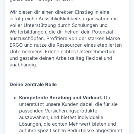
Wir bieten dir einen direkten Einstieg in eine
erfolgreiche Ausschließlichkeitsorganisation mit
voller Unterstützung durch Schulungen und
Weiterbildungen, die dir helfen, dein Potenzial
auszuschöpfen. Profitiere von der starken Marke
ERGO und nutze die Ressourcen eines etablierten
Unternehmens. Erlebe echtes Unternehmertum
und gestalte deinen Arbeitsalltag flexibel und
unabhängig.
Deine zentrale Rolle
Kompetente Beratung und Verkauf
: Du
unterstützt unsere Kunden dabei, die für sie
passenden Versicherungsprodukte
auszuwählen, und bietest individuelle
Lösungen, die echten Mehrwert bieten und
auf ihre spezifischen Bedürfnisse abgestimmt