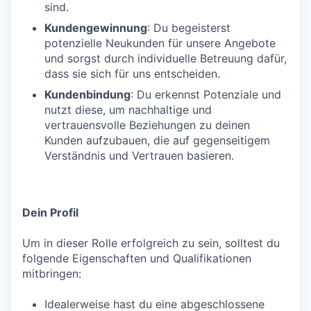
sind.
Kundengewinnung
: Du begeisterst
potenzielle Neukunden für unsere Angebote
und sorgst durch individuelle Betreuung dafür,
dass sie sich für uns entscheiden.
Kundenbindung
: Du erkennst Potenziale und
nutzt diese, um nachhaltige und
vertrauensvolle Beziehungen zu deinen
Kunden aufzubauen, die auf gegenseitigem
Verständnis und Vertrauen basieren.
Dein Profil
Um in dieser Rolle erfolgreich zu sein, solltest du
folgende Eigenschaften und Qualifikationen
mitbringen:
Idealerweise hast du eine abgeschlossene