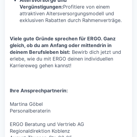
Vergünstigungen:
Profitiere von einem
attraktiven Altersversorgungsmodell und
exklusiven Rabatten durch Rahmenverträge.
Viele gute Gründe sprechen für ERGO. Ganz
gleich, ob du am Anfang oder mittendrin in
deinem Berufsleben bist:
Bewirb dich jetzt und
erlebe, wie du mit ERGO deinen individuellen
Karriereweg gehen kannst!
Ihre Ansprechpartnerin:
Martina Göbel
Personalberaterin
ERGO Beratung und Vertrieb AG
Regionaldirektion Koblenz