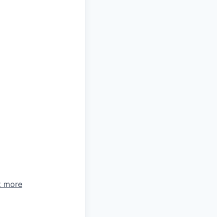
t more