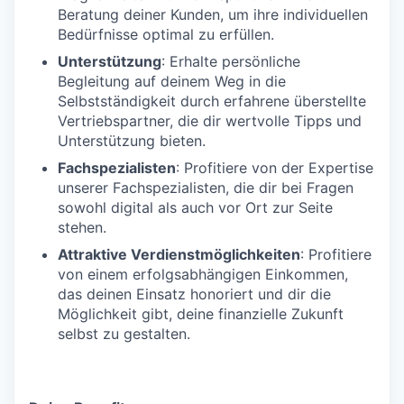
Beratung deiner Kunden, um ihre individuellen
Bedürfnisse optimal zu erfüllen.
Unterstützung
: Erhalte persönliche
Begleitung auf deinem Weg in die
Selbstständigkeit durch erfahrene überstellte
Vertriebspartner, die dir wertvolle Tipps und
Unterstützung bieten.
Fachspezialisten
: Profitiere von der Expertise
unserer Fachspezialisten, die dir bei Fragen
sowohl digital als auch vor Ort zur Seite
stehen.
Attraktive Verdienstmöglichkeiten
: Profitiere
von einem erfolgsabhängigen Einkommen,
das deinen Einsatz honoriert und dir die
Möglichkeit gibt, deine finanzielle Zukunft
selbst zu gestalten.