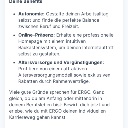
Deine Benefits
Autonomie:
Gestalte deinen Arbeitsalltag
selbst und finde die perfekte Balance
zwischen Beruf und Freizeit.
Online-Präsenz:
Erhalte eine professionelle
Homepage mit einem intuitiven
Baukastensystem, um deinen Internetauftritt
selbst zu gestalten.
Altersvorsorge und Vergünstigungen:
Profitiere von einem attraktiven
Altersversorgungsmodell sowie exklusiven
Rabatten durch Rahmenverträge.
Viele gute Gründe sprechen für ERGO. Ganz
gleich, ob du am Anfang oder mittendrin in
deinem Berufsleben bist: Bewirb dich jetzt und
erlebe, wie du mit ERGO deinen individuellen
Karriereweg gehen kannst!