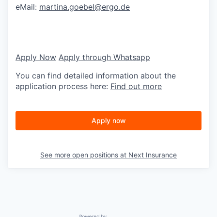
eMail:
martina.goebel@ergo.de
Apply Now
Apply through Whatsapp
You can find detailed information about the
application process here:
Find out more
Apply now
See more open positions at
Next Insurance