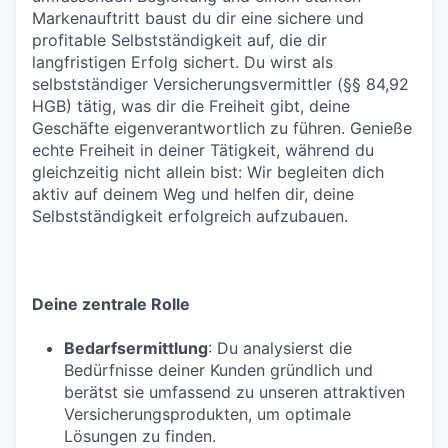
Markenauftritt baust du dir eine sichere und
profitable Selbstständigkeit auf, die dir
langfristigen Erfolg sichert. Du wirst als
selbstständiger Versicherungsvermittler (§§ 84,92
HGB) tätig, was dir die Freiheit gibt, deine
Geschäfte eigenverantwortlich zu führen. Genieße
echte Freiheit in deiner Tätigkeit, während du
gleichzeitig nicht allein bist: Wir begleiten dich
aktiv auf deinem Weg und helfen dir, deine
Selbstständigkeit erfolgreich aufzubauen.
Deine zentrale Rolle
Bedarfsermittlung
: Du analysierst die
Bedürfnisse deiner Kunden gründlich und
berätst sie umfassend zu unseren attraktiven
Versicherungsprodukten, um optimale
Lösungen zu finden.