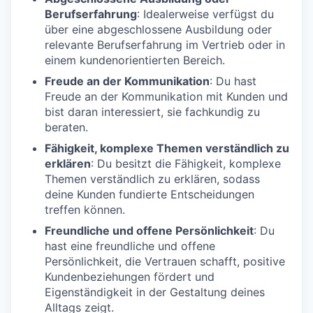
Berufserfahrung
: Idealerweise verfügst du
über eine abgeschlossene Ausbildung oder
relevante Berufserfahrung im Vertrieb oder in
einem kundenorientierten Bereich.
Freude an der Kommunikation
: Du hast
Freude an der Kommunikation mit Kunden und
bist daran interessiert, sie fachkundig zu
beraten.
Fähigkeit, komplexe Themen verständlich zu
erklären
: Du besitzt die Fähigkeit, komplexe
Themen verständlich zu erklären, sodass
deine Kunden fundierte Entscheidungen
treffen können.
Freundliche und offene Persönlichkeit
: Du
hast eine freundliche und offene
Persönlichkeit, die Vertrauen schafft, positive
Kundenbeziehungen fördert und
Eigenständigkeit in der Gestaltung deines
Alltags zeigt.