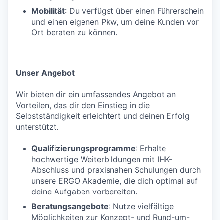
Mobilität
: Du verfügst über einen Führerschein
und einen eigenen Pkw, um deine Kunden vor
Ort beraten zu können.
Unser Angebot
Wir bieten dir ein umfassendes Angebot an
Vorteilen, das dir den Einstieg in die
Selbstständigkeit erleichtert und deinen Erfolg
unterstützt.
Qualifizierungsprogramme
: Erhalte
hochwertige Weiterbildungen mit IHK-
Abschluss und praxisnahen Schulungen durch
unsere ERGO Akademie, die dich optimal auf
deine Aufgaben vorbereiten.
Beratungsangebote
: Nutze vielfältige
Möglichkeiten zur Konzept- und Rund-um-