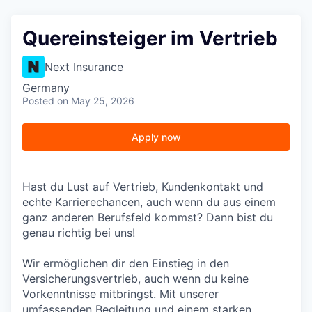
Quereinsteiger im Vertrieb
Next Insurance
Germany
Posted
on May 25, 2026
Apply now
Hast du Lust auf Vertrieb, Kundenkontakt und
echte Karrierechancen, auch wenn du aus einem
ganz anderen Berufsfeld kommst? Dann bist du
genau richtig bei uns!
Wir ermöglichen dir den Einstieg in den
Versicherungsvertrieb, auch wenn du keine
Vorkenntnisse mitbringst. Mit unserer
umfassenden Begleitung und einem starken