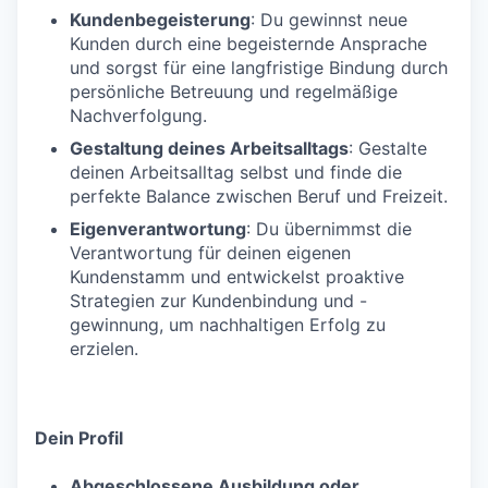
Kundenbegeisterung
: Du gewinnst neue
Kunden durch eine begeisternde Ansprache
und sorgst für eine langfristige Bindung durch
persönliche Betreuung und regelmäßige
Nachverfolgung.
Gestaltung deines Arbeitsalltags
: Gestalte
deinen Arbeitsalltag selbst und finde die
perfekte Balance zwischen Beruf und Freizeit.
Eigenverantwortung
: Du übernimmst die
Verantwortung für deinen eigenen
Kundenstamm und entwickelst proaktive
Strategien zur Kundenbindung und -
gewinnung, um nachhaltigen Erfolg zu
erzielen.
Dein Profil
Abgeschlossene Ausbildung oder