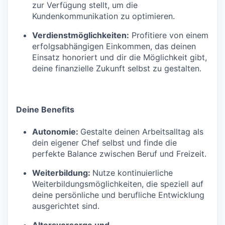
zur Verfügung stellt, um die
Kundenkommunikation zu optimieren.
Verdienstmöglichkeiten:
Profitiere von einem
erfolgsabhängigen Einkommen, das deinen
Einsatz honoriert und dir die Möglichkeit gibt,
deine finanzielle Zukunft selbst zu gestalten.
Deine Benefits
Autonomie:
Gestalte deinen Arbeitsalltag als
dein eigener Chef selbst und finde die
perfekte Balance zwischen Beruf und Freizeit.
Weiterbildung:
Nutze kontinuierliche
Weiterbildungsmöglichkeiten, die speziell auf
deine persönliche und berufliche Entwicklung
ausgerichtet sind.
Altersvorsorge und