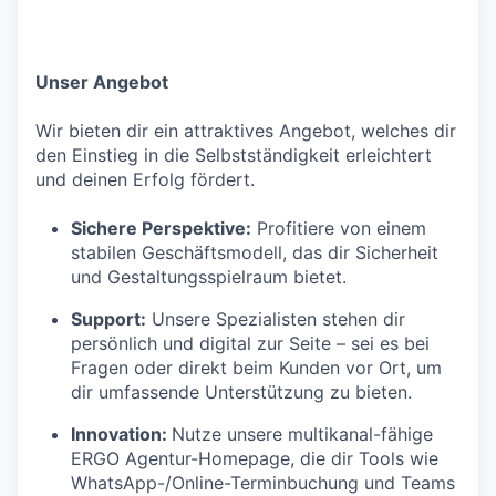
Unser Angebot
Wir bieten dir ein attraktives Angebot, welches dir
den Einstieg in die Selbstständigkeit erleichtert
und deinen Erfolg fördert.
Sichere Perspektive:
Profitiere von einem
stabilen Geschäftsmodell, das dir Sicherheit
und Gestaltungsspielraum bietet.
Support:
Unsere Spezialisten stehen dir
persönlich und digital zur Seite – sei es bei
Fragen oder direkt beim Kunden vor Ort, um
dir umfassende Unterstützung zu bieten.
Innovation:
Nutze unsere multikanal-fähige
ERGO Agentur-Homepage, die dir Tools wie
WhatsApp-/Online-Terminbuchung und Teams