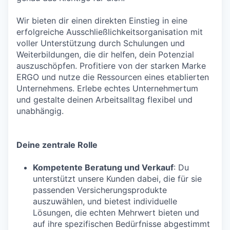
Wir bieten dir einen direkten Einstieg in eine
erfolgreiche Ausschließlichkeitsorganisation mit
voller Unterstützung durch Schulungen und
Weiterbildungen, die dir helfen, dein Potenzial
auszuschöpfen. Profitiere von der starken Marke
ERGO und nutze die Ressourcen eines etablierten
Unternehmens. Erlebe echtes Unternehmertum
und gestalte deinen Arbeitsalltag flexibel und
unabhängig.
Deine zentrale Rolle
Kompetente Beratung und Verkauf
: Du
unterstützt unsere Kunden dabei, die für sie
passenden Versicherungsprodukte
auszuwählen, und bietest individuelle
Lösungen, die echten Mehrwert bieten und
auf ihre spezifischen Bedürfnisse abgestimmt