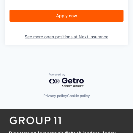
Apply now
See more open positions at
Next Insurance
Powered by Getro.com
Privacy policy
Cookie policy