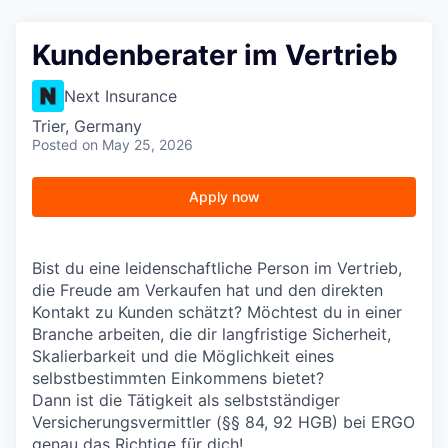
Kundenberater im Vertrieb
Next Insurance
Trier, Germany
Posted
on May 25, 2026
Apply now
Bist du eine leidenschaftliche Person im Vertrieb,
die Freude am Verkaufen hat und den direkten
Kontakt zu Kunden schätzt? Möchtest du in einer
Branche arbeiten, die dir langfristige Sicherheit,
Skalierbarkeit und die Möglichkeit eines
selbstbestimmten Einkommens bietet?
Dann ist die Tätigkeit als selbstständiger
Versicherungsvermittler (§§ 84, 92 HGB) bei ERGO
genau das Richtige für dich!