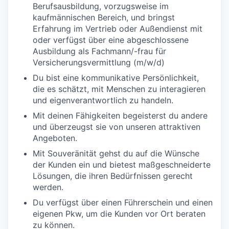
Berufsausbildung, vorzugsweise im
kaufmännischen Bereich, und bringst
Erfahrung im Vertrieb oder Außendienst mit
oder verfügst über eine abgeschlossene
Ausbildung als Fachmann/-frau für
Versicherungsvermittlung (m/w/d)
Du bist eine kommunikative Persönlichkeit,
die es schätzt, mit Menschen zu interagieren
und eigenverantwortlich zu handeln.
Mit deinen Fähigkeiten begeisterst du andere
und überzeugst sie von unseren attraktiven
Angeboten.
Mit Souveränität gehst du auf die Wünsche
der Kunden ein und bietest maßgeschneiderte
Lösungen, die ihren Bedürfnissen gerecht
werden.
Du verfügst über einen Führerschein und einen
eigenen Pkw, um die Kunden vor Ort beraten
zu können.