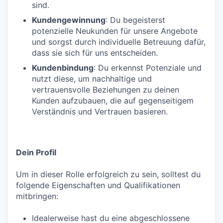
sind.
Kundengewinnung
: Du begeisterst
potenzielle Neukunden für unsere Angebote
und sorgst durch individuelle Betreuung dafür,
dass sie sich für uns entscheiden.
Kundenbindung
: Du erkennst Potenziale und
nutzt diese, um nachhaltige und
vertrauensvolle Beziehungen zu deinen
Kunden aufzubauen, die auf gegenseitigem
Verständnis und Vertrauen basieren.
Dein Profil
Um in dieser Rolle erfolgreich zu sein, solltest du
folgende Eigenschaften und Qualifikationen
mitbringen:
Idealerweise hast du eine abgeschlossene