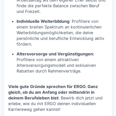
finde die perfekte Balance zwischen Beruf
und Freizeit.
Individuelle Weiterbildung
: Profitiere von
einem breiten Spektrum an kontinuierlichen
Weiterbildungsmöglichkeiten, die deine
persönliche und berufliche Entwicklung aktiv
fördern.
Altersvorsorge und Vergünstigungen:
Profitiere von einem attraktiven
Altersversorgungsmodell und exklusiven
Rabatten durch Rahmenverträge.
Viele gute Gründe sprechen für ERGO. Ganz
gleich, ob du am Anfang oder mittendrin in
deinem Berufsleben bist:
Bewirb dich jetzt und
erlebe, wie du mit ERGO deinen individuellen
Karriereweg gehen kannst!