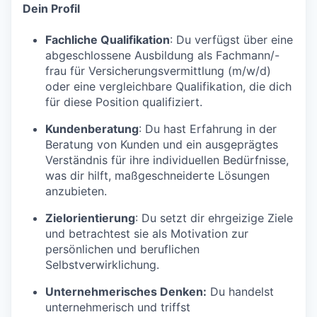
Dein Profil
Fachliche Qualifikation
: Du verfügst über eine
abgeschlossene Ausbildung als Fachmann/-
frau für Versicherungsvermittlung (m/w/d)
oder eine vergleichbare Qualifikation, die dich
für diese Position qualifiziert.
Kundenberatung
: Du hast Erfahrung in der
Beratung von Kunden und ein ausgeprägtes
Verständnis für ihre individuellen Bedürfnisse,
was dir hilft, maßgeschneiderte Lösungen
anzubieten.
Zielorientierung
: Du setzt dir ehrgeizige Ziele
und betrachtest sie als Motivation zur
persönlichen und beruflichen
Selbstverwirklichung.
Unternehmerisches Denken:
Du handelst
unternehmerisch und triffst