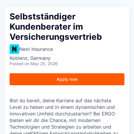
Selbstständiger
Kundenberater im
Versicherungsvertrieb
Next Insurance
Koblenz, Germany
Posted
on May 25, 2026
Apply now
Bist du bereit, deine Karriere auf das nächste
Level zu heben und in einem dynamischen und
innovativen Umfeld durchzustarten? Bei ERGO
bieten wir dir die Chance, mit modernen
Technologien und Strategien zu arbeiten und
deine vielfältigen Entwicklungsmöglichkeiten zu