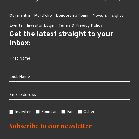
Our mantra
Portfolio
Leadership Team
News & Insights
Events
Investor Login
Terms & Privacy Policy
Get the latest straight to your
inbox:
Founder
Fan
Other
Investor