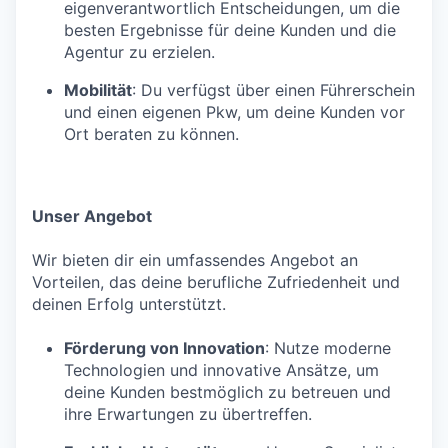
eigenverantwortlich Entscheidungen, um die
besten Ergebnisse für deine Kunden und die
Agentur zu erzielen.
Mobilität
: Du verfügst über einen Führerschein
und einen eigenen Pkw, um deine Kunden vor
Ort beraten zu können.
Unser Angebot
Wir bieten dir ein umfassendes Angebot an
Vorteilen, das deine berufliche Zufriedenheit und
deinen Erfolg unterstützt.
Förderung von Innovation
: Nutze moderne
Technologien und innovative Ansätze, um
deine Kunden bestmöglich zu betreuen und
ihre Erwartungen zu übertreffen.