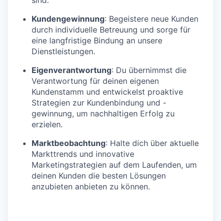
Kundengewinnung
: Begeistere neue Kunden
durch individuelle Betreuung und sorge für
eine langfristige Bindung an unsere
Dienstleistungen.
Eigenverantwortung
: Du übernimmst die
Verantwortung für deinen eigenen
Kundenstamm und entwickelst proaktive
Strategien zur Kundenbindung und -
gewinnung, um nachhaltigen Erfolg zu
erzielen.
Marktbeobachtung
: Halte dich über aktuelle
Markttrends und innovative
Marketingstrategien auf dem Laufenden, um
deinen Kunden die besten Lösungen
anzubieten anbieten zu können.