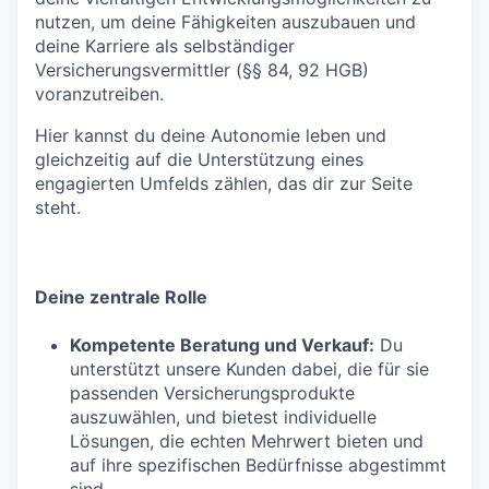
nutzen, um deine Fähigkeiten auszubauen und
deine Karriere als selbständiger
Versicherungsvermittler (§§ 84, 92 HGB)
voranzutreiben.
Hier kannst du deine Autonomie leben und
gleichzeitig auf die Unterstützung eines
engagierten Umfelds zählen, das dir zur Seite
steht.
Deine zentrale Rolle
Kompetente Beratung und Verkauf:
Du
unterstützt unsere Kunden dabei, die für sie
passenden Versicherungsprodukte
auszuwählen, und bietest individuelle
Lösungen, die echten Mehrwert bieten und
auf ihre spezifischen Bedürfnisse abgestimmt
sind.