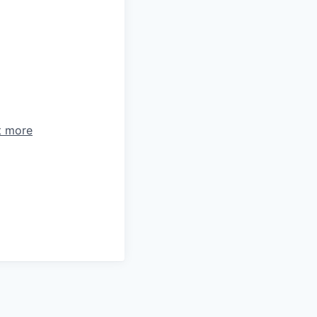
t more