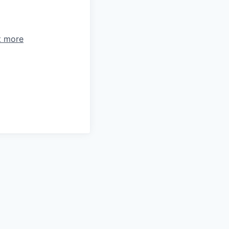
t more