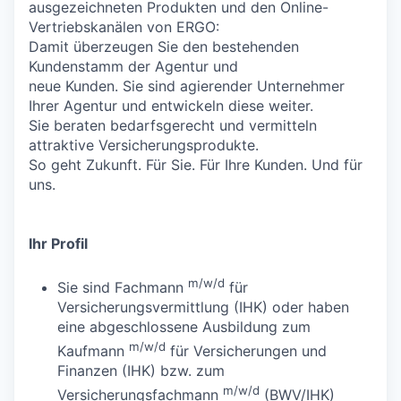
ausgezeichneten Produkten und den Online-
Vertriebskanälen von ERGO:
Damit überzeugen Sie den bestehenden
Kundenstamm der Agentur und
neue Kunden. Sie sind agierender Unternehmer
Ihrer Agentur und entwickeln diese weiter.
Sie beraten bedarfsgerecht und vermitteln
attraktive Versicherungsprodukte.
So geht Zukunft. Für Sie. Für Ihre Kunden. Und für
uns.
Ihr Profil
m/w/d
Sie sind Fachmann
für
Versicherungsvermittlung (IHK) oder haben
eine abgeschlossene Ausbildung zum
m/w/d
Kaufmann
für Versicherungen und
Finanzen (IHK) bzw. zum
m/w/d
Versicherungsfachmann
(BWV/IHK)