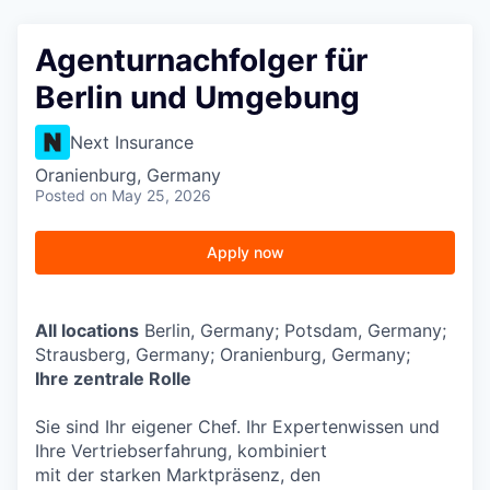
Agenturnachfolger für
Berlin und Umgebung
Next Insurance
Oranienburg, Germany
Posted
on May 25, 2026
Apply now
All locations
Berlin, Germany; Potsdam, Germany;
Strausberg, Germany; Oranienburg, Germany;
Ihre zentrale Rolle
Sie sind Ihr eigener Chef. Ihr Expertenwissen und
Ihre Vertriebserfahrung, kombiniert
mit der starken Marktpräsenz, den