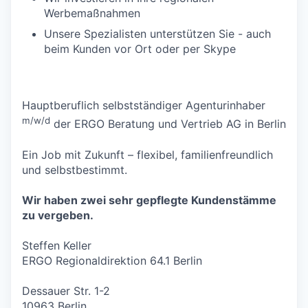
Werbemaßnahmen
Unsere Spezialisten unterstützen Sie - auch
beim Kunden vor Ort oder per Skype
Hauptberuflich selbstständiger Agenturinhaber
m/w/d
der ERGO Beratung und Vertrieb AG in Berlin
Ein Job mit Zukunft – flexibel, familienfreundlich
und selbstbestimmt.
Wir haben zwei sehr gepflegte Kundenstämme
zu vergeben.
Steffen Keller
ERGO Regionaldirektion 64.1 Berlin
Dessauer Str. 1-2
10963 Berlin