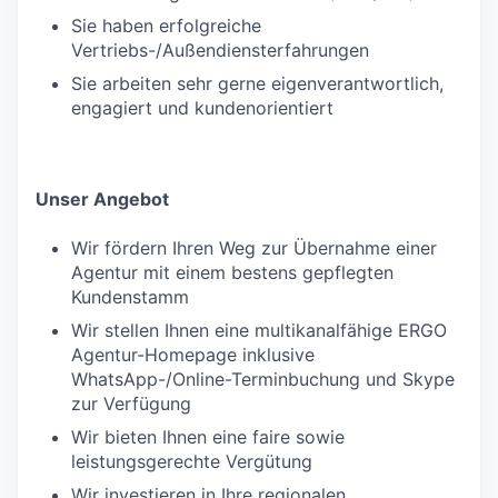
Sie haben erfolgreiche
Vertriebs-/Außendiensterfahrungen
Sie arbeiten sehr gerne eigenverantwortlich,
engagiert und kundenorientiert
Unser Angebot
Wir fördern Ihren Weg zur Übernahme einer
Agentur mit einem bestens gepflegten
Kundenstamm
Wir stellen Ihnen eine multikanalfähige ERGO
Agentur-Homepage inklusive
WhatsApp-/Online-Terminbuchung und Skype
zur Verfügung
Wir bieten Ihnen eine faire sowie
leistungsgerechte Vergütung
Wir investieren in Ihre regionalen