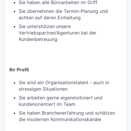
Sie haben alle Büroarbeiten im Griff
Sie übernehmen die Termin-Planung und
achten auf deren Einhaltung
Sie unterstützen unsere
Vertriebspartner/Agenturen bei der
Kundenbetreuung
Ihr Profil
Sie sind ein Organisationstalent - auch in
stressigen Situationen
Sie arbeiten gerne eigenmotiviert und
kundenorientiert im Team
Sie haben Branchenerfahrung und schätzen
die modernen Kommunikationskanäle