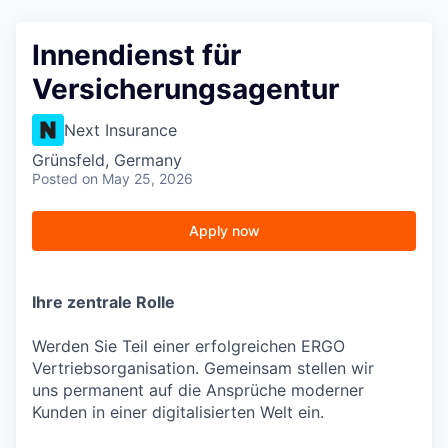
Innendienst für
Versicherungsagentur
Next Insurance
Grünsfeld, Germany
Posted
on May 25, 2026
Apply now
Ihre zentrale Rolle
Werden Sie Teil einer erfolgreichen ERGO
Vertriebsorganisation. Gemeinsam stellen wir
uns permanent auf die Ansprüche moderner
Kunden in einer digitalisierten Welt ein.