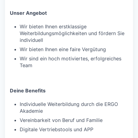
Unser Angebot
Wir bieten Ihnen erstklassige
Weiterbildungsmöglichkeiten und fördern Sie
individuell
Wir bieten Ihnen eine faire Vergütung
Wir sind ein hoch motiviertes, erfolgreiches
Team
Deine Benefits
Individuelle Weiterbildung durch die ERGO
Akademie
Vereinbarkeit von Beruf und Familie
Digitale Vertriebstools und APP