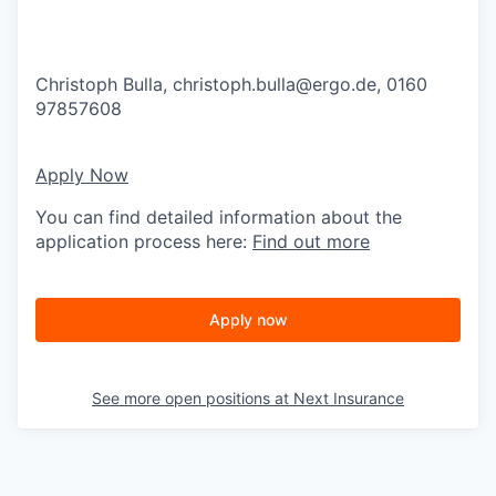
Christoph Bulla,
christoph.bulla@ergo.de
, 0160
97857608
Apply Now
You can find detailed information about the
application process here:
Find out more
Apply now
See more open positions at
Next Insurance