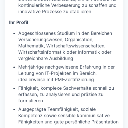
kontinuierliche Verbesserung zu schaffen und
innovative Prozesse zu etablieren
Ihr Profil
Abgeschlossenes Studium in den Bereichen
Versicherungswesen, Organisation,
Mathematik, Wirtschaftswissenschaften,
Wirtschaftsinformatik oder Informatik oder
vergleichbare Ausbildung
Mehrjährige nachgewiesene Erfahrung in der
Leitung von IT-Projekten im Bereich,
idealerweise mit PMI-Zertifizierung
Fähigkeit, komplexe Sachverhalte schnell zu
erfassen, zu analysieren und präzise zu
formulieren
Ausgeprägte Teamfähigkeit, soziale
Kompetenz sowie sensible kommunikative
Fähigkeiten und gute persönliche Präsentation