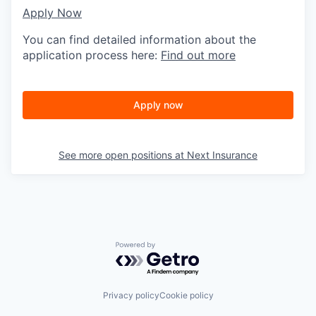
Apply Now
You can find detailed information about the
application process here:
Find out more
Apply now
See more open positions at
Next Insurance
Powered by Getro.com
Privacy policy
Cookie policy