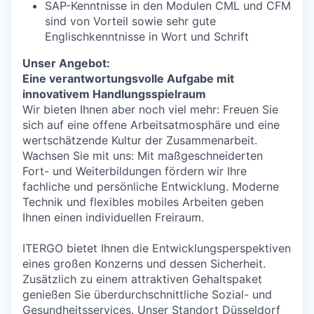
SAP-Kenntnisse in den Modulen CML und CFM
sind von Vorteil sowie sehr gute
Englischkenntnisse in Wort und Schrift
Unser Angebot:
Eine verantwortungsvolle Aufgabe mit
innovativem Handlungsspielraum
Wir bieten Ihnen aber noch viel mehr: Freuen Sie
sich auf eine offene Arbeitsatmosphäre und eine
wertschätzende Kultur der Zusammenarbeit.
Wachsen Sie mit uns: Mit maßgeschneiderten
Fort- und Weiterbildungen fördern wir Ihre
fachliche und persönliche Entwicklung. Moderne
Technik und flexibles mobiles Arbeiten geben
Ihnen einen individuellen Freiraum.
ITERGO bietet Ihnen die Entwicklungsperspektiven
eines großen Konzerns und dessen Sicherheit.
Zusätzlich zu einem attraktiven Gehaltspaket
genießen Sie überdurchschnittliche Sozial- und
Gesundheitsservices. Unser Standort Düsseldorf