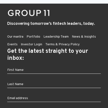
Discovering tomorrow’s fintech leaders, today.
Our mantra
Portfolio
Leadership Team
News & Insights
Events
Investor Login
Terms & Privacy Policy
Get the latest straight to your
inbox: