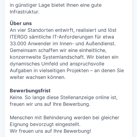
in günstiger Lage bietet Ihnen eine gute
Infrastruktur.
Über uns
An vier Standorten entwirft, realisiert und löst
ITERGO sämtliche IT-Anforderungen für etwa
33.000 Anwender im Innen- und Außendienst.
Gemeinsam schaffen wir eine einheitliche,
konzernweite Systemlandschaft. Wir bieten ein
dynamisches Umfeld und anspruchsvolle
Aufgaben in vielseitigen Projekten – an denen Sie
weiter wachsen können.
Bewerbungsfrist
Keine. So lange diese Stellenanzeige online ist,
freuen wir uns auf Ihre Bewerbung.
Menschen mit Behinderung werden bei gleicher
Eignung bevorzugt eingestellt.
Wir freuen uns auf Ihre Bewerbung!