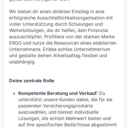
Wir bieten dir einen direkten Einstieg in eine
erfolgreiche Ausschließlichkeitsorganisation mit
voller Unterstützung durch Schulungen und
Weiterbildungen, die dir helfen, dein Potenzial
auszuschöpfen. Profitiere von der starken Marke
ERGO und nutze die Ressourcen eines etablierten
Unternehmens. Erlebe echtes Unternehmertum
und gestalte deinen Arbeitsalltag flexibel und
unabhängig.
Deine zentrale Rolle
Kompetente Beratung und Verkauf
: Du
unterstützt unsere Kunden dabei, die für sie
passenden Versicherungsprodukte
auszuwählen, und bietest individuelle
Lösungen, die echten Mehrwert bieten und
auf ihre spezifischen Bedürfnisse abgestimmt