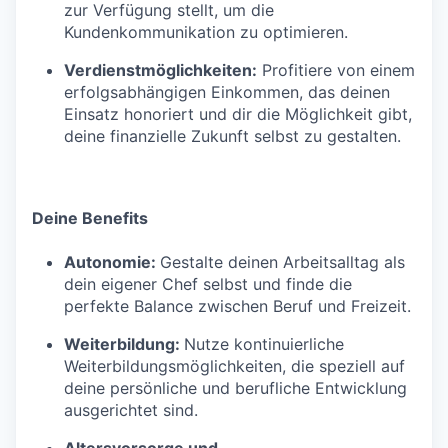
zur Verfügung stellt, um die
Kundenkommunikation zu optimieren.
Verdienstmöglichkeiten:
Profitiere von einem
erfolgsabhängigen Einkommen, das deinen
Einsatz honoriert und dir die Möglichkeit gibt,
deine finanzielle Zukunft selbst zu gestalten.
Deine Benefits
Autonomie:
Gestalte deinen Arbeitsalltag als
dein eigener Chef selbst und finde die
perfekte Balance zwischen Beruf und Freizeit.
Weiterbildung:
Nutze kontinuierliche
Weiterbildungsmöglichkeiten, die speziell auf
deine persönliche und berufliche Entwicklung
ausgerichtet sind.
Altersvorsorge und