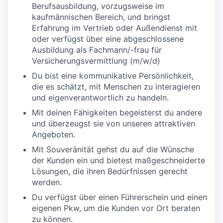
Berufsausbildung, vorzugsweise im
kaufmännischen Bereich, und bringst
Erfahrung im Vertrieb oder Außendienst mit
oder verfügst über eine abgeschlossene
Ausbildung als Fachmann/-frau für
Versicherungsvermittlung (m/w/d)
Du bist eine kommunikative Persönlichkeit,
die es schätzt, mit Menschen zu interagieren
und eigenverantwortlich zu handeln.
Mit deinen Fähigkeiten begeisterst du andere
und überzeugst sie von unseren attraktiven
Angeboten.
Mit Souveränität gehst du auf die Wünsche
der Kunden ein und bietest maßgeschneiderte
Lösungen, die ihren Bedürfnissen gerecht
werden.
Du verfügst über einen Führerschein und einen
eigenen Pkw, um die Kunden vor Ort beraten
zu können.