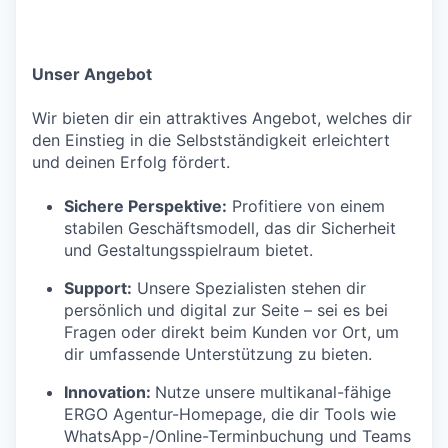
Unser Angebot
Wir bieten dir ein attraktives Angebot, welches dir
den Einstieg in die Selbstständigkeit erleichtert
und deinen Erfolg fördert.
Sichere Perspektive:
Profitiere von einem
stabilen Geschäftsmodell, das dir Sicherheit
und Gestaltungsspielraum bietet.
Support:
Unsere Spezialisten stehen dir
persönlich und digital zur Seite – sei es bei
Fragen oder direkt beim Kunden vor Ort, um
dir umfassende Unterstützung zu bieten.
Innovation:
Nutze unsere multikanal-fähige
ERGO Agentur-Homepage, die dir Tools wie
WhatsApp-/Online-Terminbuchung und Teams