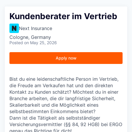
Kundenberater im Vertrieb
Next Insurance
Cologne, Germany
Posted
on May 25, 2026
Apply now
Bist du eine leidenschaftliche Person im Vertrieb,
die Freude am Verkaufen hat und den direkten
Kontakt zu Kunden schätzt? Möchtest du in einer
Branche arbeiten, die dir langfristige Sicherheit,
Skalierbarkeit und die Möglichkeit eines
selbstbestimmten Einkommens bietet?
Dann ist die Tätigkeit als selbstständiger
Versicherungsvermittler (§§ 84, 92 HGB) bei ERGO
genau das Richtige für dich!