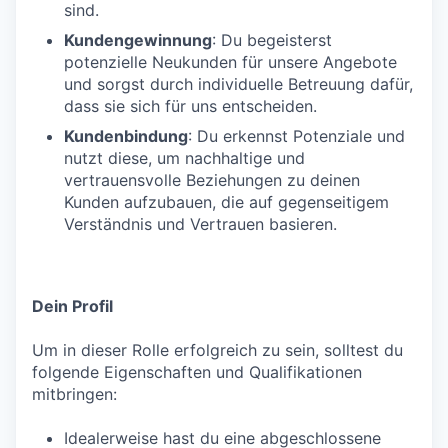
sind.
Kundengewinnung
: Du begeisterst
potenzielle Neukunden für unsere Angebote
und sorgst durch individuelle Betreuung dafür,
dass sie sich für uns entscheiden.
Kundenbindung
: Du erkennst Potenziale und
nutzt diese, um nachhaltige und
vertrauensvolle Beziehungen zu deinen
Kunden aufzubauen, die auf gegenseitigem
Verständnis und Vertrauen basieren.
Dein Profil
Um in dieser Rolle erfolgreich zu sein, solltest du
folgende Eigenschaften und Qualifikationen
mitbringen:
Idealerweise hast du eine abgeschlossene