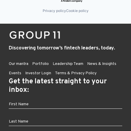
Privacy policy
Cookie policy
Discovering tomorrow’s fintech leaders, today.
Our mantra
Portfolio
Leadership Team
News & Insights
Events
Investor Login
Terms & Privacy Policy
Get the latest straight to your
inbox: