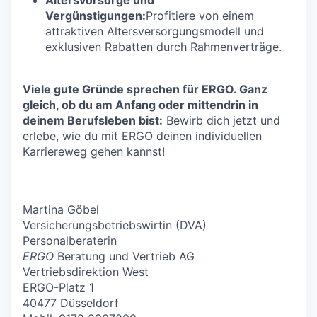
Vergünstigungen:
Profitiere von einem
attraktiven Altersversorgungsmodell und
exklusiven Rabatten durch Rahmenverträge.
Viele gute Gründe sprechen für ERGO. Ganz
gleich, ob du am Anfang oder mittendrin in
deinem Berufsleben bist:
Bewirb dich jetzt und
erlebe, wie du mit ERGO deinen individuellen
Karriereweg gehen kannst!
Martina Göbel
Versicherungsbetriebswirtin (DVA)
Personalberaterin
ERGO
Beratung und Vertrieb AG
Vertriebsdirektion West
ERGO-Platz 1
40477 Düsseldorf