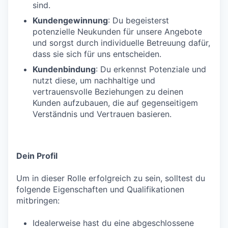
sind.
Kundengewinnung
: Du begeisterst
potenzielle Neukunden für unsere Angebote
und sorgst durch individuelle Betreuung dafür,
dass sie sich für uns entscheiden.
Kundenbindung
: Du erkennst Potenziale und
nutzt diese, um nachhaltige und
vertrauensvolle Beziehungen zu deinen
Kunden aufzubauen, die auf gegenseitigem
Verständnis und Vertrauen basieren.
Dein Profil
Um in dieser Rolle erfolgreich zu sein, solltest du
folgende Eigenschaften und Qualifikationen
mitbringen:
Idealerweise hast du eine abgeschlossene