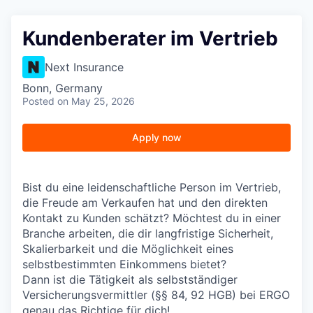
Kundenberater im Vertrieb
Next Insurance
Bonn, Germany
Posted
on May 25, 2026
Apply now
Bist du eine leidenschaftliche Person im Vertrieb,
die Freude am Verkaufen hat und den direkten
Kontakt zu Kunden schätzt? Möchtest du in einer
Branche arbeiten, die dir langfristige Sicherheit,
Skalierbarkeit und die Möglichkeit eines
selbstbestimmten Einkommens bietet?
Dann ist die Tätigkeit als selbstständiger
Versicherungsvermittler (§§ 84, 92 HGB) bei ERGO
genau das Richtige für dich!