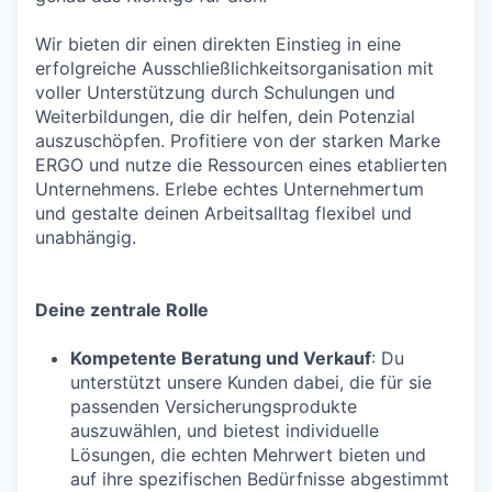
Wir bieten dir einen direkten Einstieg in eine
erfolgreiche Ausschließlichkeitsorganisation mit
voller Unterstützung durch Schulungen und
Weiterbildungen, die dir helfen, dein Potenzial
auszuschöpfen. Profitiere von der starken Marke
ERGO und nutze die Ressourcen eines etablierten
Unternehmens. Erlebe echtes Unternehmertum
und gestalte deinen Arbeitsalltag flexibel und
unabhängig.
Deine zentrale Rolle
Kompetente Beratung und Verkauf
: Du
unterstützt unsere Kunden dabei, die für sie
passenden Versicherungsprodukte
auszuwählen, und bietest individuelle
Lösungen, die echten Mehrwert bieten und
auf ihre spezifischen Bedürfnisse abgestimmt