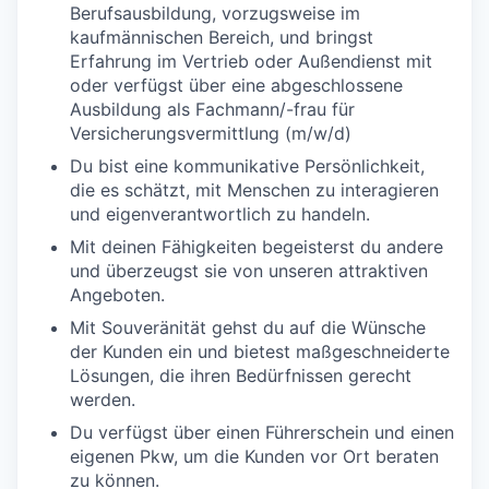
Berufsausbildung, vorzugsweise im
kaufmännischen Bereich, und bringst
Erfahrung im Vertrieb oder Außendienst mit
oder verfügst über eine abgeschlossene
Ausbildung als Fachmann/-frau für
Versicherungsvermittlung (m/w/d)
Du bist eine kommunikative Persönlichkeit,
die es schätzt, mit Menschen zu interagieren
und eigenverantwortlich zu handeln.
Mit deinen Fähigkeiten begeisterst du andere
und überzeugst sie von unseren attraktiven
Angeboten.
Mit Souveränität gehst du auf die Wünsche
der Kunden ein und bietest maßgeschneiderte
Lösungen, die ihren Bedürfnissen gerecht
werden.
Du verfügst über einen Führerschein und einen
eigenen Pkw, um die Kunden vor Ort beraten
zu können.