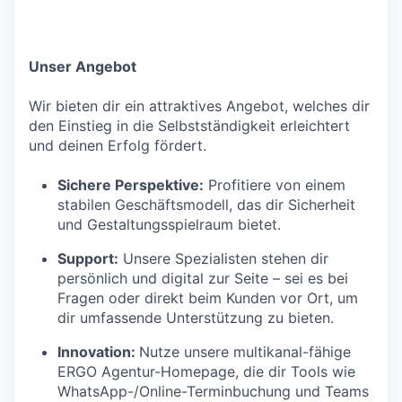
Unser Angebot
Wir bieten dir ein attraktives Angebot, welches dir
den Einstieg in die Selbstständigkeit erleichtert
und deinen Erfolg fördert.
Sichere Perspektive:
Profitiere von einem
stabilen Geschäftsmodell, das dir Sicherheit
und Gestaltungsspielraum bietet.
Support:
Unsere Spezialisten stehen dir
persönlich und digital zur Seite – sei es bei
Fragen oder direkt beim Kunden vor Ort, um
dir umfassende Unterstützung zu bieten.
Innovation:
Nutze unsere multikanal-fähige
ERGO Agentur-Homepage, die dir Tools wie
WhatsApp-/Online-Terminbuchung und Teams