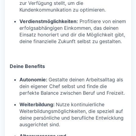
zur Verfügung stellt, um die
Kundenkommunikation zu optimieren.
Verdienstmöglichkeiten:
Profitiere von einem
erfolgsabhängigen Einkommen, das deinen
Einsatz honoriert und dir die Möglichkeit gibt,
deine finanzielle Zukunft selbst zu gestalten.
Deine Benefits
Autonomie:
Gestalte deinen Arbeitsalltag als
dein eigener Chef selbst und finde die
perfekte Balance zwischen Beruf und Freizeit.
Weiterbildung:
Nutze kontinuierliche
Weiterbildungsmöglichkeiten, die speziell auf
deine persönliche und berufliche Entwicklung
ausgerichtet sind.
Altersvorsorge und