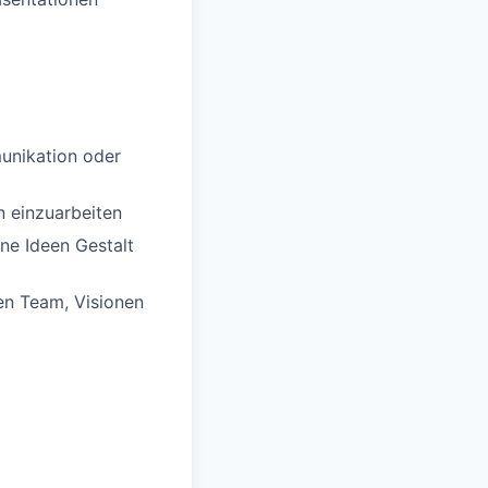
unikation oder
n einzuarbeiten
ne Ideen Gestalt
en Team, Visionen