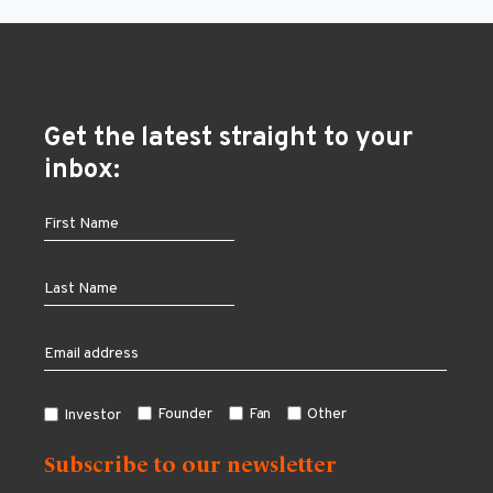
Get the latest straight to your
inbox:
Founder
Fan
Other
Investor