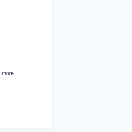
t more