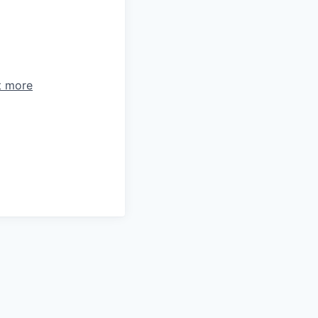
t more