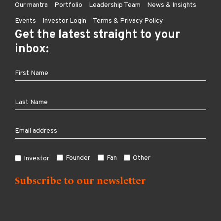
Our mantra
Portfolio
Leadership Team
News & Insights
Events
Investor Login
Terms & Privacy Policy
Get the latest straight to your
inbox:
Founder
Fan
Other
Investor