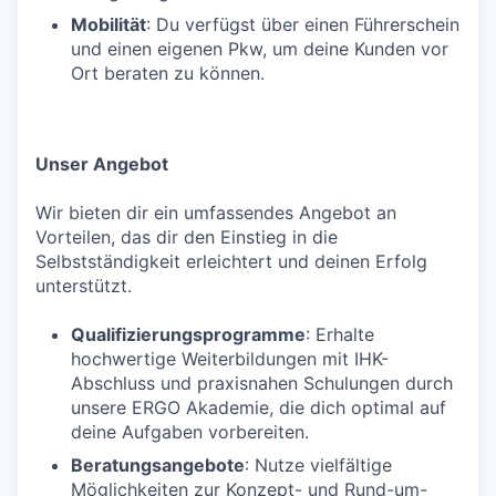
Mobilität
: Du verfügst über einen Führerschein
und einen eigenen Pkw, um deine Kunden vor
Ort beraten zu können.
Unser Angebot
Wir bieten dir ein umfassendes Angebot an
Vorteilen, das dir den Einstieg in die
Selbstständigkeit erleichtert und deinen Erfolg
unterstützt.
Qualifizierungsprogramme
: Erhalte
hochwertige Weiterbildungen mit IHK-
Abschluss und praxisnahen Schulungen durch
unsere ERGO Akademie, die dich optimal auf
deine Aufgaben vorbereiten.
Beratungsangebote
: Nutze vielfältige
Möglichkeiten zur Konzept- und Rund-um-