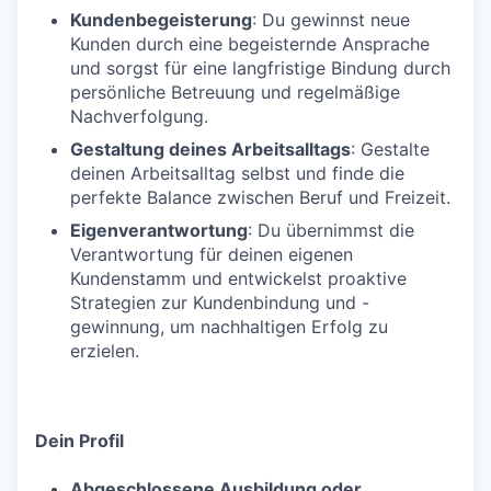
Kundenbegeisterung
: Du gewinnst neue
Kunden durch eine begeisternde Ansprache
und sorgst für eine langfristige Bindung durch
persönliche Betreuung und regelmäßige
Nachverfolgung.
Gestaltung deines Arbeitsalltags
: Gestalte
deinen Arbeitsalltag selbst und finde die
perfekte Balance zwischen Beruf und Freizeit.
Eigenverantwortung
: Du übernimmst die
Verantwortung für deinen eigenen
Kundenstamm und entwickelst proaktive
Strategien zur Kundenbindung und -
gewinnung, um nachhaltigen Erfolg zu
erzielen.
Dein Profil
Abgeschlossene Ausbildung oder