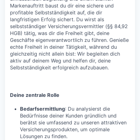
Markenauftritt baust du dir eine sichere und
profitable Selbstständigkeit auf, die dir
langfristigen Erfolg sichert. Du wirst als
selbstständiger Versicherungsvermittler (§§ 84,92
HGB) tätig, was dir die Freiheit gibt, deine
Geschäfte eigenverantwortlich zu führen. Genieße
echte Freiheit in deiner Tätigkeit, während du
gleichzeitig nicht allein bist: Wir begleiten dich
aktiv auf deinem Weg und helfen dir, deine
Selbstständigkeit erfolgreich aufzubauen.
Deine zentrale Rolle
Bedarfsermittlung
: Du analysierst die
Bedürfnisse deiner Kunden gründlich und
berätst sie umfassend zu unseren attraktiven
Versicherungsprodukten, um optimale
Lösungen zu finden.