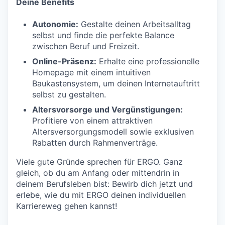
Deine Benefits
Autonomie:
Gestalte deinen Arbeitsalltag
selbst und finde die perfekte Balance
zwischen Beruf und Freizeit.
Online-Präsenz:
Erhalte eine professionelle
Homepage mit einem intuitiven
Baukastensystem, um deinen Internetauftritt
selbst zu gestalten.
Altersvorsorge und Vergünstigungen:
Profitiere von einem attraktiven
Altersversorgungsmodell sowie exklusiven
Rabatten durch Rahmenverträge.
Viele gute Gründe sprechen für ERGO. Ganz
gleich, ob du am Anfang oder mittendrin in
deinem Berufsleben bist: Bewirb dich jetzt und
erlebe, wie du mit ERGO deinen individuellen
Karriereweg gehen kannst!