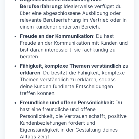
Berufserfahrung
: Idealerweise verfügst du
über eine abgeschlossene Ausbildung oder
relevante Berufserfahrung im Vertrieb oder in
einem kundenorientierten Bereich.
Freude an der Kommunikation
: Du hast
Freude an der Kommunikation mit Kunden und
bist daran interessiert, sie fachkundig zu
beraten.
Fähigkeit, komplexe Themen verständlich zu
erklären
: Du besitzt die Fähigkeit, komplexe
Themen verständlich zu erklären, sodass
deine Kunden fundierte Entscheidungen
treffen können.
Freundliche und offene Persönlichkeit
: Du
hast eine freundliche und offene
Persönlichkeit, die Vertrauen schafft, positive
Kundenbeziehungen fördert und
Eigenständigkeit in der Gestaltung deines
Alltags zeigt.