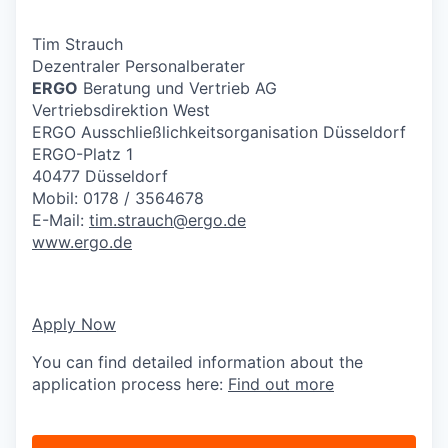
Tim Strauch
Dezentraler Personalberater
ERGO
Beratung und Vertrieb AG
Vertriebsdirektion West
ERGO Ausschließlichkeitsorganisation Düsseldorf
ERGO-Platz 1
40477 Düsseldorf
Mobil: 0178 / 3564678
E-Mail:
tim.strauch@ergo.de
www.ergo.de
Apply Now
You can find detailed information about the
application process here:
Find out more