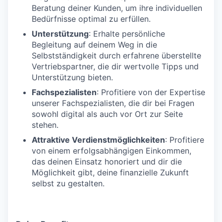
Beratung deiner Kunden, um ihre individuellen
Bedürfnisse optimal zu erfüllen.
Unterstützung
: Erhalte persönliche
Begleitung auf deinem Weg in die
Selbstständigkeit durch erfahrene überstellte
Vertriebspartner, die dir wertvolle Tipps und
Unterstützung bieten.
Fachspezialisten
: Profitiere von der Expertise
unserer Fachspezialisten, die dir bei Fragen
sowohl digital als auch vor Ort zur Seite
stehen.
Attraktive Verdienstmöglichkeiten
: Profitiere
von einem erfolgsabhängigen Einkommen,
das deinen Einsatz honoriert und dir die
Möglichkeit gibt, deine finanzielle Zukunft
selbst zu gestalten.