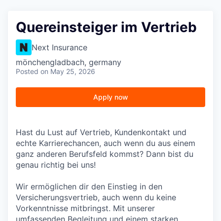
Quereinsteiger im Vertrieb
Next Insurance
mönchengladbach, germany
Posted
on May 25, 2026
Apply now
Hast du Lust auf Vertrieb, Kundenkontakt und
echte Karrierechancen, auch wenn du aus einem
ganz anderen Berufsfeld kommst? Dann bist du
genau richtig bei uns!
Wir ermöglichen dir den Einstieg in den
Versicherungsvertrieb, auch wenn du keine
Vorkenntnisse mitbringst. Mit unserer
umfassenden Begleitung und einem starken