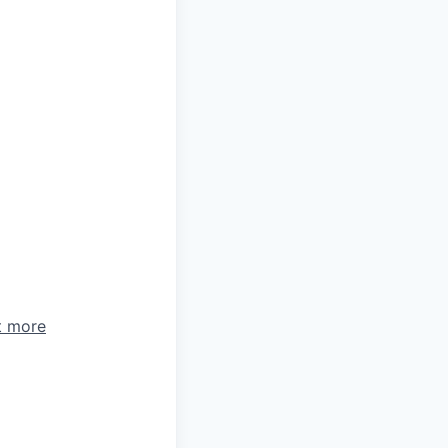
t more