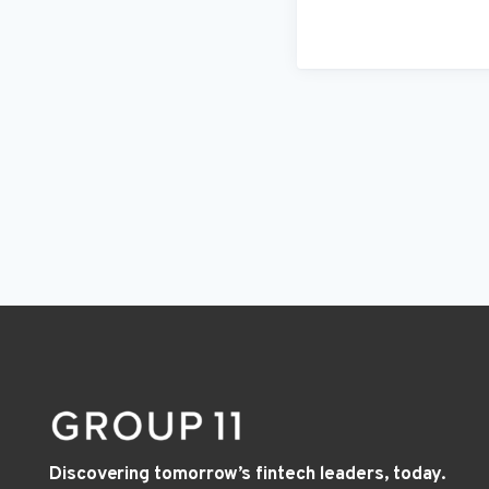
Discovering tomorrow’s fintech leaders, today.