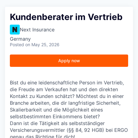
Kundenberater im Vertrieb
Next Insurance
Germany
Posted
on May 25, 2026
Apply now
Bist du eine leidenschaftliche Person im Vertrieb,
die Freude am Verkaufen hat und den direkten
Kontakt zu Kunden schätzt? Möchtest du in einer
Branche arbeiten, die dir langfristige Sicherheit,
Skalierbarkeit und die Möglichkeit eines
selbstbestimmten Einkommens bietet?
Dann ist die Tätigkeit als selbstständiger
Versicherungsvermittler (§§ 84, 92 HGB) bei ERGO
genau das Richtige für dich!