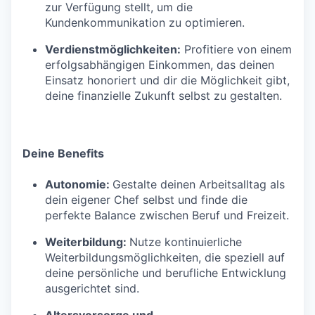
zur Verfügung stellt, um die
Kundenkommunikation zu optimieren.
Verdienstmöglichkeiten:
Profitiere von einem
erfolgsabhängigen Einkommen, das deinen
Einsatz honoriert und dir die Möglichkeit gibt,
deine finanzielle Zukunft selbst zu gestalten.
Deine Benefits
Autonomie:
Gestalte deinen Arbeitsalltag als
dein eigener Chef selbst und finde die
perfekte Balance zwischen Beruf und Freizeit.
Weiterbildung:
Nutze kontinuierliche
Weiterbildungsmöglichkeiten, die speziell auf
deine persönliche und berufliche Entwicklung
ausgerichtet sind.
Altersvorsorge und