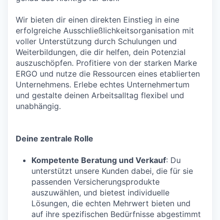
Wir bieten dir einen direkten Einstieg in eine
erfolgreiche Ausschließlichkeitsorganisation mit
voller Unterstützung durch Schulungen und
Weiterbildungen, die dir helfen, dein Potenzial
auszuschöpfen. Profitiere von der starken Marke
ERGO und nutze die Ressourcen eines etablierten
Unternehmens. Erlebe echtes Unternehmertum
und gestalte deinen Arbeitsalltag flexibel und
unabhängig.
Deine zentrale Rolle
Kompetente Beratung und Verkauf
: Du
unterstützt unsere Kunden dabei, die für sie
passenden Versicherungsprodukte
auszuwählen, und bietest individuelle
Lösungen, die echten Mehrwert bieten und
auf ihre spezifischen Bedürfnisse abgestimmt