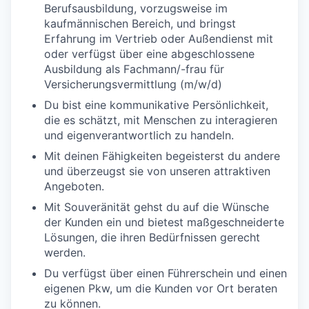
Berufsausbildung, vorzugsweise im
kaufmännischen Bereich, und bringst
Erfahrung im Vertrieb oder Außendienst mit
oder verfügst über eine abgeschlossene
Ausbildung als Fachmann/-frau für
Versicherungsvermittlung (m/w/d)
Du bist eine kommunikative Persönlichkeit,
die es schätzt, mit Menschen zu interagieren
und eigenverantwortlich zu handeln.
Mit deinen Fähigkeiten begeisterst du andere
und überzeugst sie von unseren attraktiven
Angeboten.
Mit Souveränität gehst du auf die Wünsche
der Kunden ein und bietest maßgeschneiderte
Lösungen, die ihren Bedürfnissen gerecht
werden.
Du verfügst über einen Führerschein und einen
eigenen Pkw, um die Kunden vor Ort beraten
zu können.