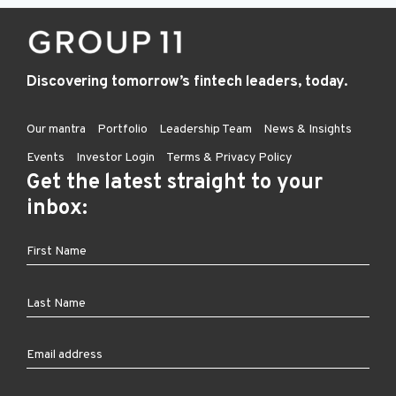
Discovering tomorrow’s fintech leaders, today.
Our mantra
Portfolio
Leadership Team
News & Insights
Events
Investor Login
Terms & Privacy Policy
Get the latest straight to your
inbox: