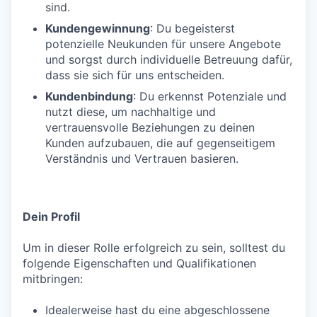
sind.
Kundengewinnung
: Du begeisterst
potenzielle Neukunden für unsere Angebote
und sorgst durch individuelle Betreuung dafür,
dass sie sich für uns entscheiden.
Kundenbindung
: Du erkennst Potenziale und
nutzt diese, um nachhaltige und
vertrauensvolle Beziehungen zu deinen
Kunden aufzubauen, die auf gegenseitigem
Verständnis und Vertrauen basieren.
Dein Profil
Um in dieser Rolle erfolgreich zu sein, solltest du
folgende Eigenschaften und Qualifikationen
mitbringen:
Idealerweise hast du eine abgeschlossene