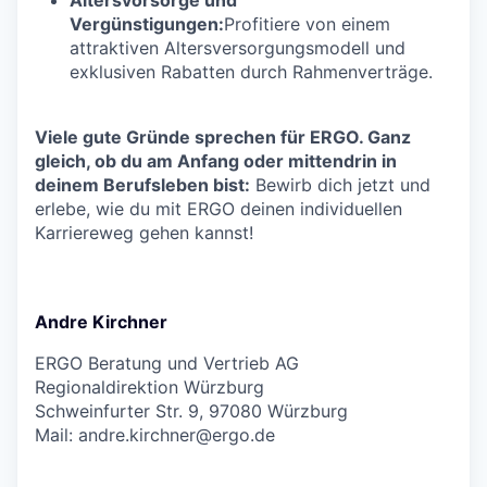
Vergünstigungen:
Profitiere von einem
attraktiven Altersversorgungsmodell und
exklusiven Rabatten durch Rahmenverträge.
Viele gute Gründe sprechen für ERGO. Ganz
gleich, ob du am Anfang oder mittendrin in
deinem Berufsleben bist:
Bewirb dich jetzt und
erlebe, wie du mit ERGO deinen individuellen
Karriereweg gehen kannst!
Andre Kirchner
ERGO Beratung und Vertrieb AG
Regionaldirektion Würzburg
Schweinfurter Str. 9, 97080 Würzburg
Mail:
andre.kirchner@ergo.de