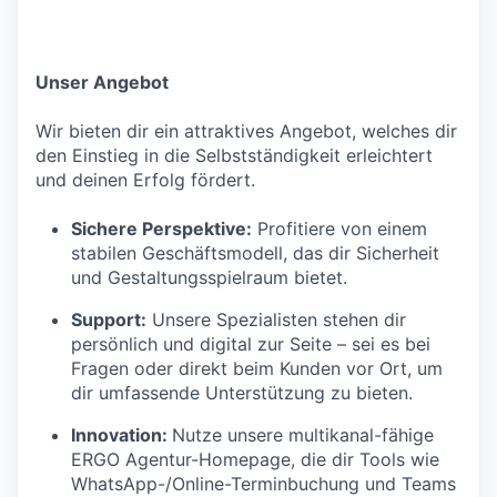
Unser Angebot
Wir bieten dir ein attraktives Angebot, welches dir
den Einstieg in die Selbstständigkeit erleichtert
und deinen Erfolg fördert.
Sichere Perspektive:
Profitiere von einem
stabilen Geschäftsmodell, das dir Sicherheit
und Gestaltungsspielraum bietet.
Support:
Unsere Spezialisten stehen dir
persönlich und digital zur Seite – sei es bei
Fragen oder direkt beim Kunden vor Ort, um
dir umfassende Unterstützung zu bieten.
Innovation:
Nutze unsere multikanal-fähige
ERGO Agentur-Homepage, die dir Tools wie
WhatsApp-/Online-Terminbuchung und Teams