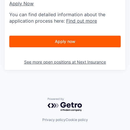
Apply Now
You can find detailed information about the
application process here:
Find out more
Apply now
See more open positions at
Next Insurance
Powered by Getro.com
Privacy policy
Cookie policy