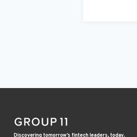
Discovering tomorrow’s fintech leaders, today.