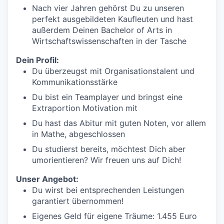
Nach vier Jahren gehörst Du zu unseren
perfekt ausgebildeten Kaufleuten und hast
außerdem Deinen Bachelor of Arts in
Wirtschaftswissenschaften in der Tasche
Dein Profil:
Du überzeugst mit Organisationstalent und
Kommunikationsstärke
Du bist ein Teamplayer und bringst eine
Extraportion Motivation mit
Du hast das Abitur mit guten Noten, vor allem
in Mathe, abgeschlossen
Du studierst bereits, möchtest Dich aber
umorientieren? Wir freuen uns auf Dich!
Unser Angebot:
Du wirst bei entsprechenden Leistungen
garantiert übernommen!
Eigenes Geld für eigene Träume: 1.455 Euro