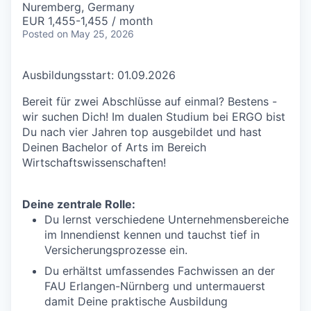
Nuremberg, Germany
EUR 1,455-1,455 / month
Posted
on May 25, 2026
Ausbildungsstart: 01.09.2026
Bereit für zwei Abschlüsse auf einmal? Bestens -
wir suchen Dich! Im dualen Studium bei ERGO bist
Du nach vier Jahren top ausgebildet und hast
Deinen Bachelor of Arts im Bereich
Wirtschaftswissenschaften!
Deine zentrale Rolle:
Du lernst verschiedene Unternehmensbereiche
im Innendienst kennen und tauchst tief in
Versicherungsprozesse ein.
Du erhältst umfassendes Fachwissen an der
FAU Erlangen-Nürnberg und untermauerst
damit Deine praktische Ausbildung