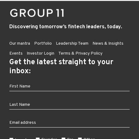
Discovering tomorrow’s fintech leaders, today.
Our mantra
Portfolio
Leadership Team
News & Insights
Events
Investor Login
Terms & Privacy Policy
Get the latest straight to your
inbox: