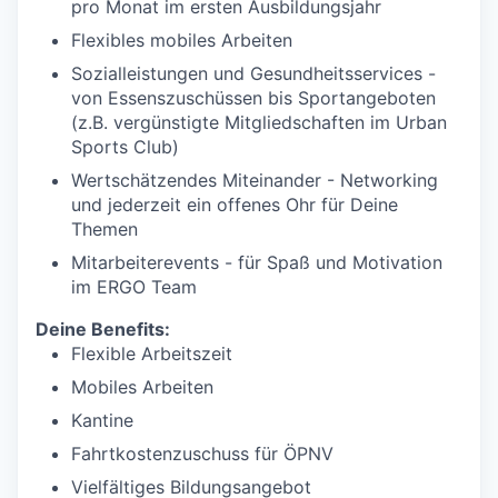
pro Monat im ersten Ausbildungsjahr
Flexibles mobiles Arbeiten
Sozialleistungen und Gesundheitsservices -
von Essenszuschüssen bis Sportangeboten
(z.B. vergünstigte Mitgliedschaften im Urban
Sports Club)
Wertschätzendes Miteinander - Networking
und jederzeit ein offenes Ohr für Deine
Themen
Mitarbeiterevents - für Spaß und Motivation
im ERGO Team
Deine Benefits:
Flexible Arbeitszeit
Mobiles Arbeiten
Kantine
Fahrtkostenzuschuss für ÖPNV
Vielfältiges Bildungsangebot